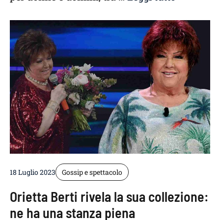
18 Luglio 2023
Gossip e spettacolo
Orietta Berti rivela la sua collezione:
ne ha una stanza piena