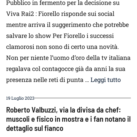
Pubblico in fermento per la decisione su
Viva Rai2 : Fiorello risponde sui social
mentre arriva il suggerimento che potrebbe
salvare lo show Per Fiorello i successi
clamorosi non sono di certo una novità.
Non per niente l’uomo d’oro della tv italiana
regalava col contagocce già da anni la sua
presenza nelle reti di punta …
Leggi tutto
19 Luglio 2023
Roberto Valbuzzi, via la divisa da chef:
muscoli e fisico in mostra e i fan notano il
dettaglio sul fianco