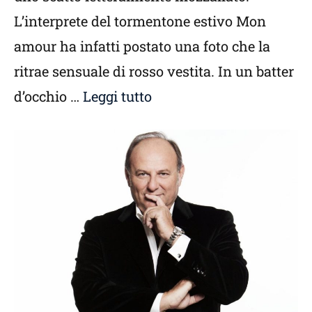
L’interprete del tormentone estivo Mon
amour ha infatti postato una foto che la
ritrae sensuale di rosso vestita. In un batter
d’occhio …
Leggi tutto