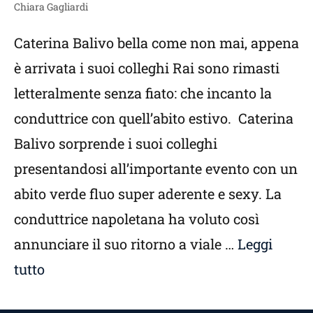
Chiara Gagliardi
Caterina Balivo bella come non mai, appena
è arrivata i suoi colleghi Rai sono rimasti
letteralmente senza fiato: che incanto la
conduttrice con quell’abito estivo. Caterina
Balivo sorprende i suoi colleghi
presentandosi all’importante evento con un
abito verde fluo super aderente e sexy. La
conduttrice napoletana ha voluto così
annunciare il suo ritorno a viale …
Leggi
tutto