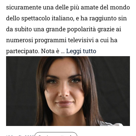
sicuramente una delle più amate del mondo
dello spettacolo italiano, e ha raggiunto sin
da subito una grande popolarità grazie ai
numerosi programmi televisivi a cui ha
partecipato. Nota è …
Leggi tutto