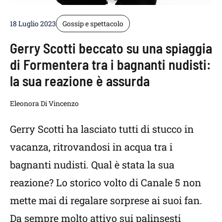
18 Luglio 2023
Gossip e spettacolo
Gerry Scotti beccato su una spiaggia
di Formentera tra i bagnanti nudisti:
la sua reazione è assurda
Eleonora Di Vincenzo
Gerry Scotti ha lasciato tutti di stucco in
vacanza, ritrovandosi in acqua tra i
bagnanti nudisti. Qual è stata la sua
reazione? Lo storico volto di Canale 5 non
mette mai di regalare sorprese ai suoi fan.
Da sempre molto attivo sui palinsesti