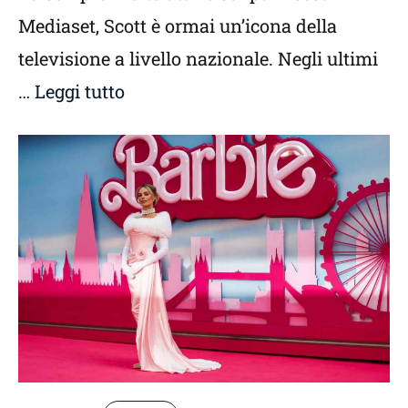
Mediaset, Scott è ormai un’icona della
televisione a livello nazionale. Negli ultimi
…
Leggi tutto