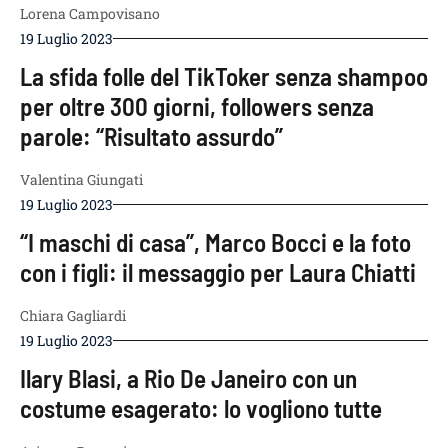
Lorena Campovisano
19 Luglio 2023
La sfida folle del TikToker senza shampoo
per oltre 300 giorni, followers senza
parole: “Risultato assurdo”
Valentina Giungati
19 Luglio 2023
“I maschi di casa”, Marco Bocci e la foto
con i figli: il messaggio per Laura Chiatti
Chiara Gagliardi
19 Luglio 2023
Ilary Blasi, a Rio De Janeiro con un
costume esagerato: lo vogliono tutte