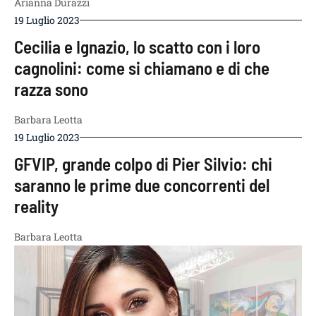
Arianna Durazzi
19 Luglio 2023
Cecilia e Ignazio, lo scatto con i loro
cagnolini: come si chiamano e di che
razza sono
Barbara Leotta
19 Luglio 2023
GFVIP, grande colpo di Pier Silvio: chi
saranno le prime due concorrenti del
reality
Barbara Leotta