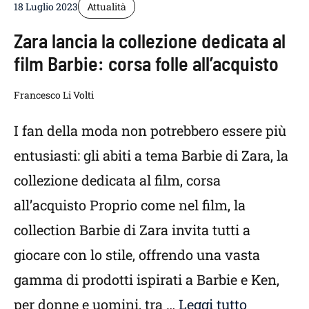
18 Luglio 2023
Attualità
Zara lancia la collezione dedicata al
film Barbie: corsa folle all’acquisto
Francesco Li Volti
I fan della moda non potrebbero essere più
entusiasti: gli abiti a tema Barbie di Zara, la
collezione dedicata al film, corsa
all’acquisto Proprio come nel film, la
collection Barbie di Zara invita tutti a
giocare con lo stile, offrendo una vasta
gamma di prodotti ispirati a Barbie e Ken,
per donne e uomini, tra …
Leggi tutto