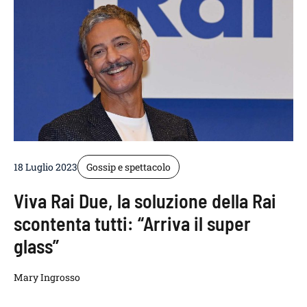
18 Luglio 2023
Gossip e spettacolo
Viva Rai Due, la soluzione della Rai
scontenta tutti: “Arriva il super
glass”
Mary Ingrosso