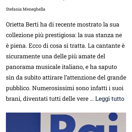
Stefania Meneghella
Orietta Berti ha di recente mostrato la sua
collezione più prestigiosa: la sua stanza ne
è piena. Ecco di cosa si tratta. La cantante è
sicuramente una delle più amate del
panorama musicale italiano, e ha saputo
sin da subito attirare l’attenzione del grande
pubblico. Numerosissimi sono infatti i suoi
brani, diventati tutti delle vere …
Leggi tutto