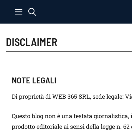
Vai
al
contenuto
DISCLAIMER
NOTE LEGALI
Di proprietà di WEB 365 SRL, sede legale: Vi
Questo blog non è una testata giornalistica
prodotto editoriale ai sensi della legge n. 62 