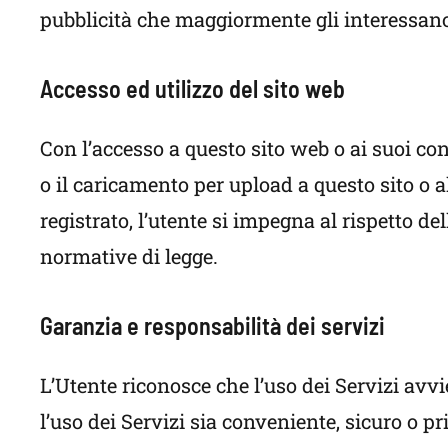
pubblicità che maggiormente gli interessan
Accesso ed utilizzo del sito web
Con l’accesso a questo sito web o ai suoi co
o il caricamento per upload a questo sito o a
registrato, l’utente si impegna al rispetto d
normative di legge.
Garanzia e responsabilità dei servizi
L’Utente riconosce che l’uso dei Servizi avvi
l’uso dei Servizi sia conveniente, sicuro o pri