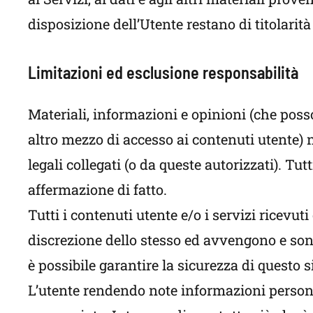
disposizione dell’Utente restano di titolarità
Limitazioni ed esclusione responsabilità
Materiali, informazioni e opinioni (che poss
altro mezzo di accesso ai contenuti utente) n
legali collegati (o da queste autorizzati). 
affermazione di fatto.
Tutti i contenuti utente e/o i servizi ricevuti
discrezione dello stesso ed avvengono e sono
è possibile garantire la sicurezza di questo 
L’utente rendendo note informazioni personal