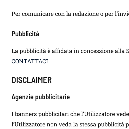
Per comunicare con la redazione o per l’invi
Pubblicità
La pubblicità è affidata in concessione alla 
CONTATTACI
DISCLAIMER
Agenzie pubblicitarie
I banners pubblicitari che l’Utilizzatore vede
l’Utilizzatore non veda la stessa pubblicità 