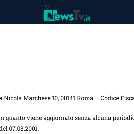
a Nicola Marchese 10, 00141 Roma – Codice Fiscal
, in quanto viene aggiornato senza alcuna periodi
del 07.03.2001.