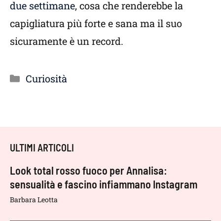
due settimane
, cosa che renderebbe la
capigliatura più forte e sana ma il suo
sicuramente è un record.
Categorie
Curiosità
ULTIMI ARTICOLI
Look total rosso fuoco per Annalisa:
sensualità e fascino infiammano Instagram
Barbara Leotta