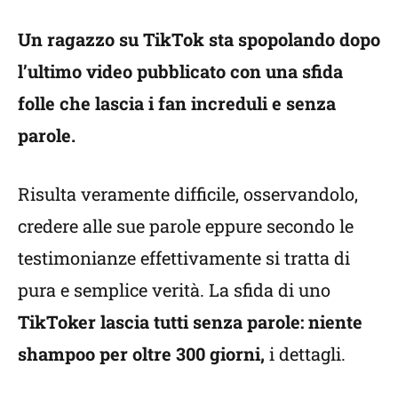
Un ragazzo su TikTok sta spopolando dopo
l’ultimo video pubblicato con una sfida
folle che lascia i fan increduli e senza
parole.
Risulta veramente difficile, osservandolo,
credere alle sue parole eppure secondo le
testimonianze effettivamente si tratta di
pura e semplice verità. La sfida di uno
TikToker lascia tutti senza parole: niente
shampoo per oltre 300 giorni,
i dettagli.