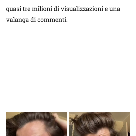
quasi tre milioni di visualizzazioni e una
valanga di commenti.