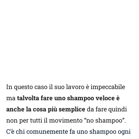
In questo caso il suo lavoro è impeccabile
ma
talvolta fare uno shampoo veloce è
anche la cosa più semplice
da fare quindi
non per tutti il movimento “no shampoo”.
C’è chi comunemente fa uno shampoo ogni