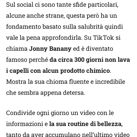
Sul social ci sono tante sfide particolari,
alcune anche strane, questa però ha un
fondamento basato sulla salubrità quindi
vale la pena approfondirla. Su TikTok si
chiama
Jonny Banany
ed è diventato
famoso perché
da circa 300 giorni non lava
i capelli con alcun prodotto chimico
.
Mostra la sua chioma fluente e incredibile
che sembra appena detersa.
Condivide ogni giorno un video con le
informazioni e
la sua routine di bellezza
,
tanto da aver accumulano nell’ultimo video