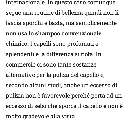
internazionale. In questo caso comunque
segue una routine di bellezza quindi non li
lascia sporchi e basta, ma semplicemente
non usa lo shampoo convenzionale
chimico. I capelli sono profumati e
splendenti e la differenza si nota. In
commercio ci sono tante sostanze
alternative per la puliza del capello e,
secondo alcuni studi, anche un eccesso di
pulizia non è favorevole perché porta ad un
eccesso di sebo che sporca il capello e non è
molto gradevole alla vista.