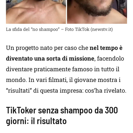
La sfida del “no shampoo” – Foto TikTok (newstv.it)
Un progetto nato per caso che
nel tempo è
diventato una sorta di missione
, facendolo
diventare praticamente famoso in tutto il
mondo. In vari filmati, il giovane mostra i
“risultati” di questa impresa: cos’ha rivelato.
TikToker senza shampoo da 300
giorni: il risultato