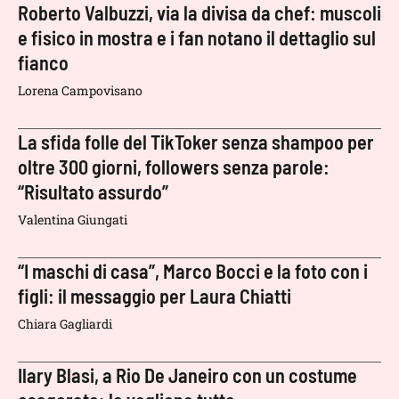
Roberto Valbuzzi, via la divisa da chef: muscoli
e fisico in mostra e i fan notano il dettaglio sul
fianco
Lorena Campovisano
La sfida folle del TikToker senza shampoo per
oltre 300 giorni, followers senza parole:
“Risultato assurdo”
Valentina Giungati
“I maschi di casa”, Marco Bocci e la foto con i
figli: il messaggio per Laura Chiatti
Chiara Gagliardi
Ilary Blasi, a Rio De Janeiro con un costume