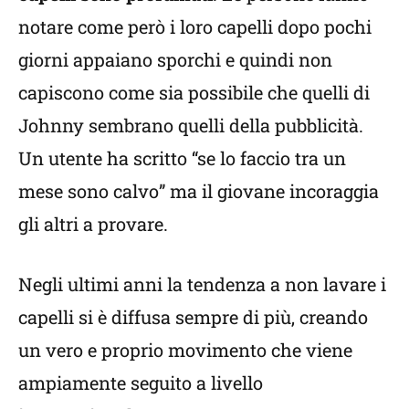
notare come però i loro capelli dopo pochi
giorni appaiano sporchi e quindi non
capiscono come sia possibile che quelli di
Johnny sembrano quelli della pubblicità.
Un utente ha scritto “se lo faccio tra un
mese sono calvo” ma il giovane incoraggia
gli altri a provare.
Negli ultimi anni la tendenza a non lavare i
capelli si è diffusa sempre di più, creando
un vero e proprio movimento che viene
ampiamente seguito a livello