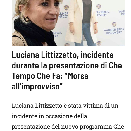
Luciana Littizzetto, incidente
durante la presentazione di Che
Tempo Che Fa: “Morsa
all’improvviso”
Luciana Littizzetto è stata vittima di un
incidente in occasione della
presentazione del nuovo programma Che