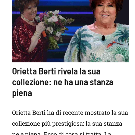
Orietta Berti rivela la sua
collezione: ne ha una stanza
piena
Orietta Berti ha di recente mostrato la sua
collezione più prestigiosa: la sua stanza
ne è piena. Ecco di cosa si tratta. La