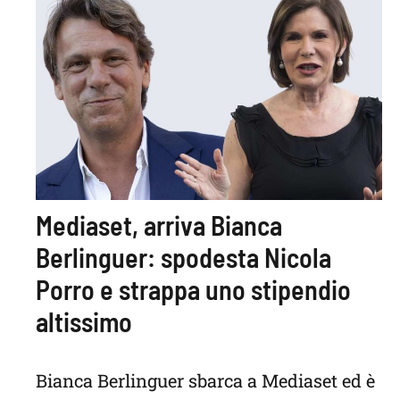
Mediaset, arriva Bianca
Berlinguer: spodesta Nicola
Porro e strappa uno stipendio
altissimo
Bianca Berlinguer sbarca a Mediaset ed è