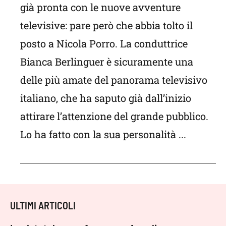
già pronta con le nuove avventure
televisive: pare però che abbia tolto il
posto a Nicola Porro. La conduttrice
Bianca Berlinguer è sicuramente una
delle più amate del panorama televisivo
italiano, che ha saputo già dall’inizio
attirare l’attenzione del grande pubblico.
Lo ha fatto con la sua personalità ...
ULTIMI ARTICOLI