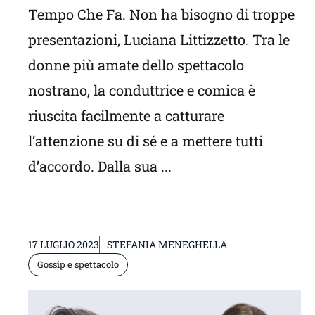
Tempo Che Fa. Non ha bisogno di troppe
presentazioni, Luciana Littizzetto. Tra le
donne più amate dello spettacolo
nostrano, la conduttrice e comica è
riuscita facilmente a catturare
l’attenzione su di sé e a mettere tutti
d’accordo. Dalla sua ...
17 LUGLIO 2023
STEFANIA MENEGHELLA
Gossip e spettacolo