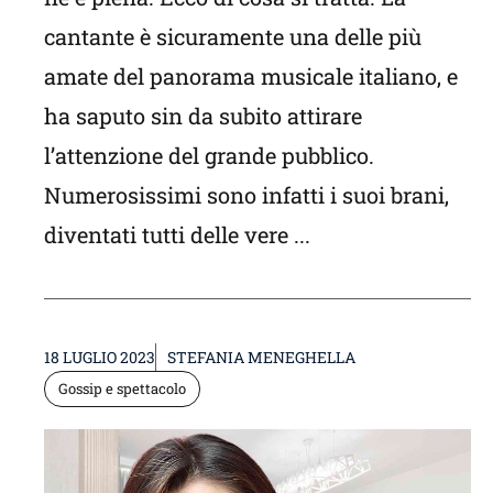
cantante è sicuramente una delle più
amate del panorama musicale italiano, e
ha saputo sin da subito attirare
l’attenzione del grande pubblico.
Numerosissimi sono infatti i suoi brani,
diventati tutti delle vere ...
18 LUGLIO 2023
STEFANIA MENEGHELLA
Gossip e spettacolo