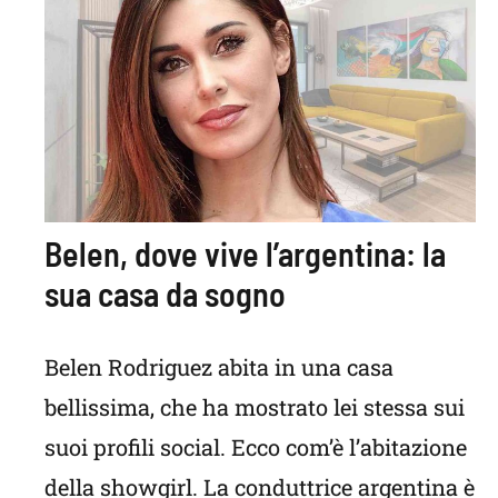
Belen, dove vive l’argentina: la
sua casa da sogno
Belen Rodriguez abita in una casa
bellissima, che ha mostrato lei stessa sui
suoi profili social. Ecco com’è l’abitazione
della showgirl. La conduttrice argentina è