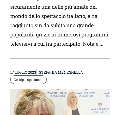
sicuramente una delle più amate del
mondo dello spettacolo italiano, e ha
raggiunto sin da subito una grande
popolarità grazie ai numerosi programmi
televisivi a cui ha partecipato. Nota è ...
17 LUGLIO 2023
STEFANIA MENEGHELLA
Gossip e spettacolo