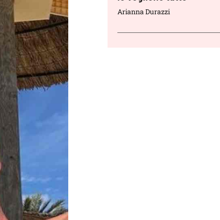
Arianna Durazzi