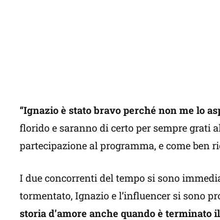
“Ignazio è stato bravo perché non me lo as
florido e saranno di certo per sempre grati al
partecipazione al programma, e come ben rico
I due concorrenti del tempo si sono immedia
tormentato, Ignazio e l’influencer si sono
storia d’amore anche quando è terminato il