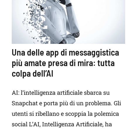
Una delle app di messaggistica
più amate presa di mira: tutta
colpa dell’AI
AI: l’intelligenza artificiale sbarca su
Snapchat e porta più di un problema. Gli
utenti si ribellano e scoppia la polemica
social L’AI, Intelligenza Artificiale, ha