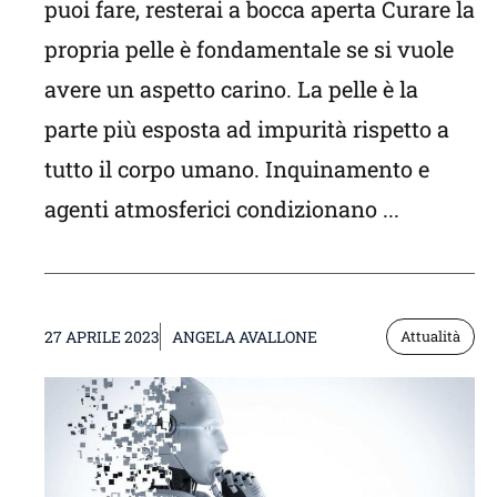
puoi fare, resterai a bocca aperta Curare la
propria pelle è fondamentale se si vuole
avere un aspetto carino. La pelle è la
parte più esposta ad impurità rispetto a
tutto il corpo umano. Inquinamento e
agenti atmosferici condizionano ...
27 APRILE 2023
ANGELA AVALLONE
Attualità