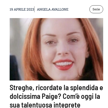
19 APRILE 2023
ANGELA AVALLONE
Serie
Streghe, ricordate la splendida e
dolcissima Paige? Com’è oggi la
sua talentuosa inteprete