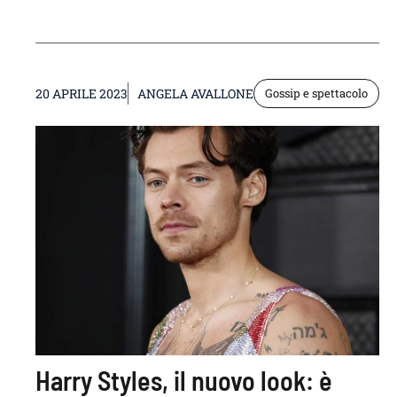
20 APRILE 2023
ANGELA AVALLONE
Gossip e spettacolo
Harry Styles, il nuovo look: è