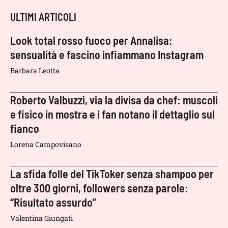
ULTIMI ARTICOLI
Look total rosso fuoco per Annalisa:
sensualità e fascino infiammano Instagram
Barbara Leotta
Roberto Valbuzzi, via la divisa da chef: muscoli
e fisico in mostra e i fan notano il dettaglio sul
fianco
Lorena Campovisano
La sfida folle del TikToker senza shampoo per
oltre 300 giorni, followers senza parole:
“Risultato assurdo”
Valentina Giungati