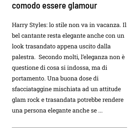
comodo essere glamour
Harry Styles: lo stile non va in vacanza. Il
bel cantante resta elegante anche con un
look trasandato appena uscito dalla
palestra. Secondo molti, l’eleganza non è
questione di cosa si indossa, ma di
portamento. Una buona dose di
sfacciataggine mischiata ad un attitude
glam rock e trasandata potrebbe rendere
una persona elegante anche se ...