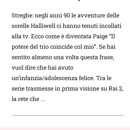
Streghe: negli anni 90 le avventure delle
sorelle Halliwell ci hanno tenuti incollati
alla tv. Ecco come è diventata Paige “Il
potere del trio coincide col mio”. Se hai
sentito almeno una volta questa frase,
vuol dire che hai avuto
un’infanzia/adolescenza felice. Tra le
serie trasmesse in prima visione su Rai 2,
la rete che ...