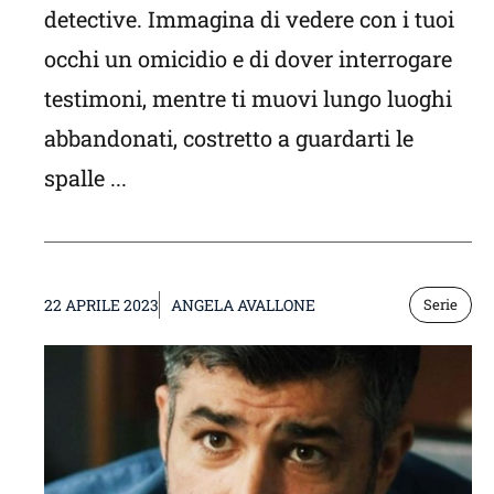
detective. Immagina di vedere con i tuoi
occhi un omicidio e di dover interrogare
testimoni, mentre ti muovi lungo luoghi
abbandonati, costretto a guardarti le
spalle ...
22 APRILE 2023
ANGELA AVALLONE
Serie