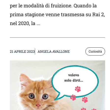
per le modalità di fruizione. Quando la
prima stagione venne trasmessa su Rai 2,
nel 2020, la ...
21 APRILE 2023
ANGELA AVALLONE
Curiosità