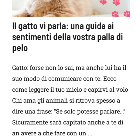
Il gatto vi parla: una guida ai
sentimenti della vostra palla di
pelo
Gatto: forse non lo sai, ma anche lui ha il
suo modo di comunicare con te. Ecco
come leggere il tuo micio e capirvi al volo
Chi ama gli animali si ritrova spesso a
dire una frase: “Se solo potesse parlare…”
Sicuramente sarà capitato anche a te di
an avere a che fare con un ...