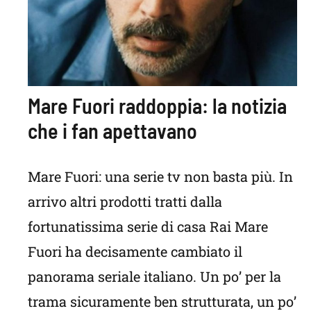
Mare Fuori raddoppia: la notizia
che i fan apettavano
Mare Fuori: una serie tv non basta più. In
arrivo altri prodotti tratti dalla
fortunatissima serie di casa Rai Mare
Fuori ha decisamente cambiato il
panorama seriale italiano. Un po’ per la
trama sicuramente ben strutturata, un po’