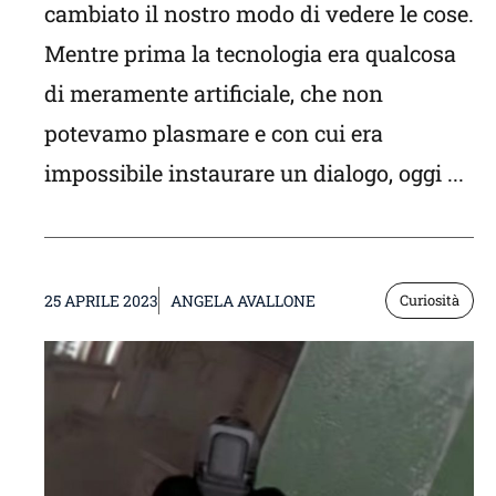
cambiato il nostro modo di vedere le cose.
Mentre prima la tecnologia era qualcosa
di meramente artificiale, che non
potevamo plasmare e con cui era
impossibile instaurare un dialogo, oggi ...
25 APRILE 2023
ANGELA AVALLONE
Curiosità