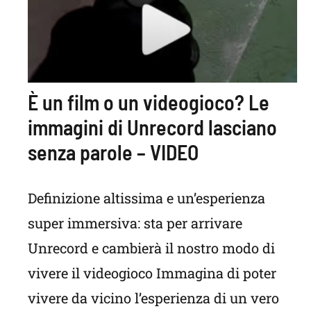
È un film o un videogioco? Le
immagini di Unrecord lasciano
senza parole – VIDEO
Definizione altissima e un’esperienza
super immersiva: sta per arrivare
Unrecord e cambierà il nostro modo di
vivere il videogioco Immagina di poter
vivere da vicino l’esperienza di un vero