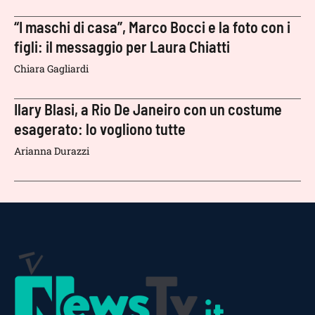
“I maschi di casa”, Marco Bocci e la foto con i
figli: il messaggio per Laura Chiatti
Chiara Gagliardi
Ilary Blasi, a Rio De Janeiro con un costume
esagerato: lo vogliono tutte
Arianna Durazzi