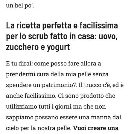
un bel po’.
La ricetta perfetta e facilissima
per lo scrub fatto in casa: uovo,
zucchero e yogurt
E tu dirai: come posso fare allora a
prendermi cura della mia pelle senza
spendere un patrimonio?. Il trucco c’è, ed è
anche facilissimo. Ci sono prodotto che
utilizziamo tutti i giorni ma che non
sappiamo possano essere una manna dal
cielo per la nostra pelle.
Vuoi creare una