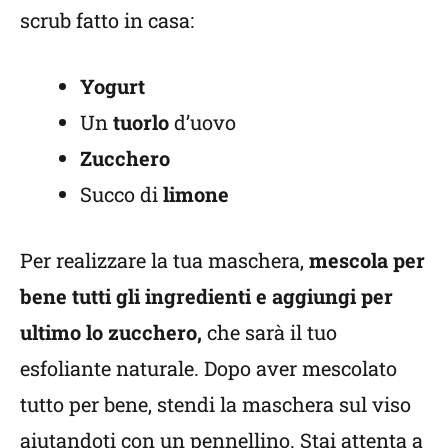
scrub fatto in casa:
Yogurt
Un
tuorlo
d’uovo
Zucchero
Succo di
limone
Per realizzare la tua maschera,
mescola per
bene tutti gli ingredienti e aggiungi per
ultimo lo zucchero,
che sarà il tuo
esfoliante naturale. Dopo aver mescolato
tutto per bene, stendi la maschera sul viso
aiutandoti con un pennellino. Stai attenta a