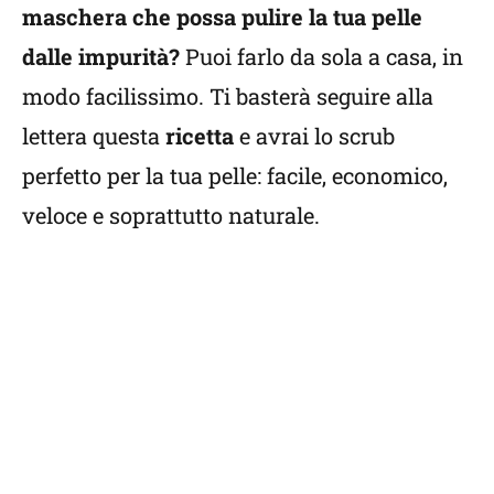
maschera che possa pulire la tua pelle
dalle impurità?
Puoi farlo da sola a casa, in
modo facilissimo. Ti basterà seguire alla
lettera questa
ricetta
e avrai lo scrub
perfetto per la tua pelle: facile, economico,
veloce e soprattutto naturale.