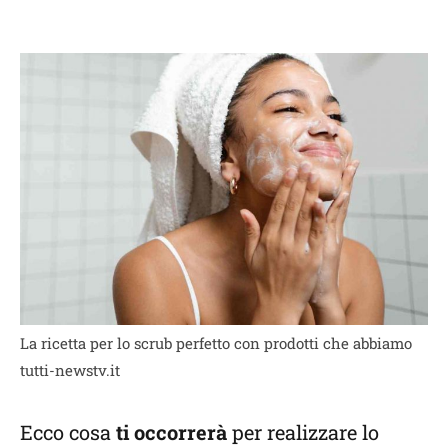
La ricetta per lo scrub perfetto con prodotti che abbiamo
tutti-newstv.it
Ecco cosa
ti occorrerà
per realizzare lo