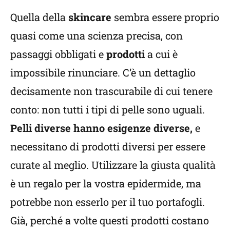
Quella della
skincare
sembra essere proprio
quasi come una scienza precisa, con
passaggi obbligati e
prodotti
a cui è
impossibile rinunciare. C’è un dettaglio
decisamente non trascurabile di cui tenere
conto: non tutti i tipi di pelle sono uguali.
Pelli diverse hanno esigenze diverse,
e
necessitano di prodotti diversi per essere
curate al meglio. Utilizzare la giusta qualità
è un regalo per la vostra epidermide, ma
potrebbe non esserlo per il tuo portafogli.
Già, perché a volte questi prodotti costano