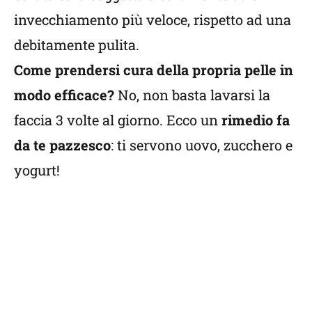
invecchiamento più veloce, rispetto ad una
debitamente pulita.
Come prendersi cura della propria pelle in
modo efficace?
No, non basta lavarsi la
faccia 3 volte al giorno. Ecco un
rimedio fa
da te pazzesco
: ti servono uovo, zucchero e
yogurt!