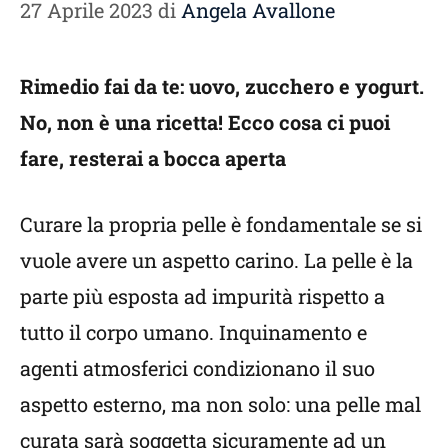
27 Aprile 2023
di
Angela Avallone
Rimedio fai da te: uovo, zucchero e yogurt.
No, non è una ricetta! Ecco cosa ci puoi
fare, resterai a bocca aperta
Curare la propria pelle è fondamentale se si
vuole avere un aspetto carino. La pelle è la
parte più esposta ad impurità rispetto a
tutto il corpo umano. Inquinamento e
agenti atmosferici condizionano il suo
aspetto esterno, ma non solo: una pelle mal
curata sarà soggetta sicuramente ad un