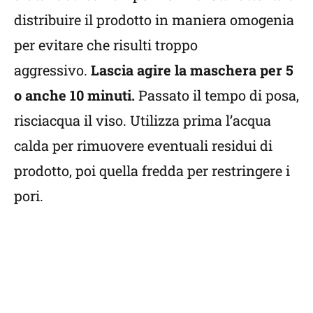
distribuire il prodotto in maniera omogenia
per evitare che risulti troppo
aggressivo.
Lascia agire la maschera per 5
o anche 10 minuti.
Passato il tempo di posa,
risciacqua il viso. Utilizza prima l’acqua
calda per rimuovere eventuali residui di
prodotto, poi quella fredda per restringere i
pori.