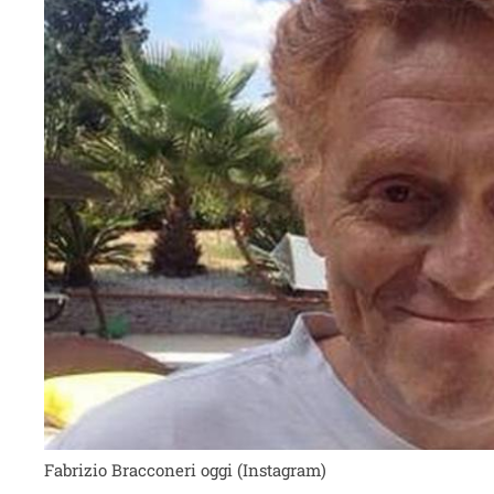
Fabrizio Bracconeri oggi (Instagram)