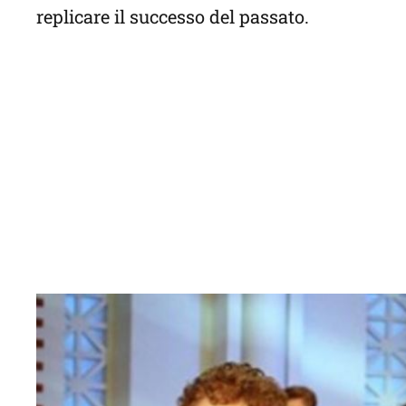
replicare il successo del passato.