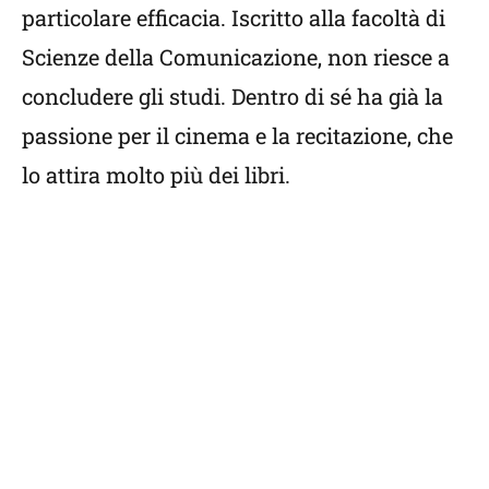
particolare efficacia. Iscritto alla facoltà di
Scienze della Comunicazione, non riesce a
concludere gli studi. Dentro di sé ha già la
passione per il cinema e la recitazione, che
lo attira molto più dei libri.