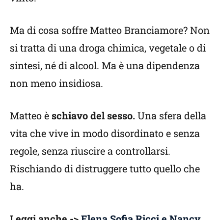
Ma di cosa soffre Matteo Branciamore? Non
si tratta di una droga chimica, vegetale o di
sintesi, né di alcool. Ma è una dipendenza
non meno insidiosa.
Matteo è
schiavo del sesso.
Una sfera della
vita che vive in modo disordinato e senza
regole, senza riuscire a controllarsi.
Rischiando di distruggere tutto quello che
ha.
Leggi anche ->
Elena Sofia Ricci e Nancy