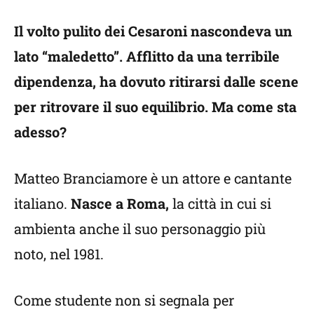
Il volto pulito dei Cesaroni nascondeva un
lato “maledetto”. Afflitto da una terribile
dipendenza, ha dovuto ritirarsi dalle scene
per ritrovare il suo equilibrio. Ma come sta
adesso?
Matteo Branciamore è un attore e cantante
italiano.
Nasce a Roma,
la città in cui si
ambienta anche il suo personaggio più
noto, nel 1981.
Come studente non si segnala per