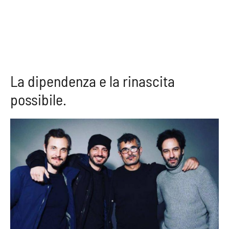
La dipendenza e la rinascita
possibile.