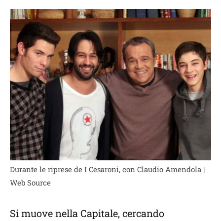
Durante le riprese de I Cesaroni, con Claudio Amendola |
Web Source
Si muove nella Capitale, cercando