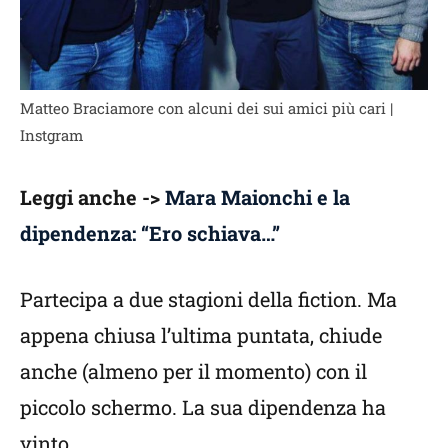
Matteo Braciamore con alcuni dei sui amici più cari |
Instgram
Leggi anche ->
Mara Maionchi e la
dipendenza: “Ero schiava…”
Partecipa a due stagioni della fiction. Ma
appena chiusa l’ultima puntata, chiude
anche (almeno per il momento) con il
piccolo schermo. La sua dipendenza ha
vinto.