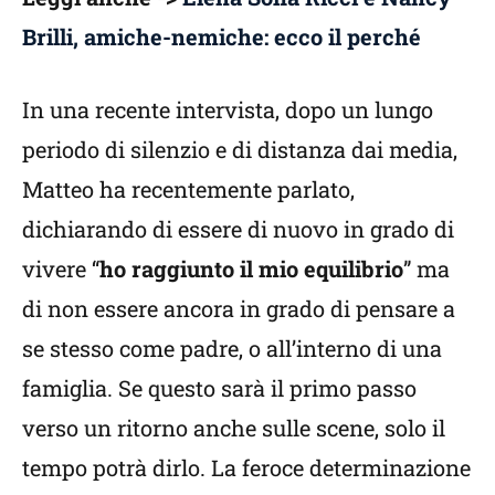
Brilli, amiche-nemiche: ecco il perché
In una recente intervista, dopo un lungo
periodo di silenzio e di distanza dai media,
Matteo ha recentemente parlato,
dichiarando di essere di nuovo in grado di
vivere “
ho raggiunto il mio equilibrio
” ma
di non essere ancora in grado di pensare a
se stesso come padre, o all’interno di una
famiglia. Se questo sarà il primo passo
verso un ritorno anche sulle scene, solo il
tempo potrà dirlo. La feroce determinazione