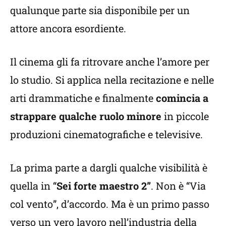
qualunque parte sia disponibile per un
attore ancora esordiente.
Il cinema gli fa ritrovare anche l’amore per
lo studio. Si applica nella recitazione e nelle
arti drammatiche e finalmente
comincia a
strappare qualche ruolo minore
in piccole
produzioni cinematografiche e televisive.
La prima parte a dargli qualche visibilità è
quella in “
Sei forte maestro 2”
. Non è “Via
col vento”, d’accordo. Ma è un primo passo
verso un vero lavoro nell’industria della