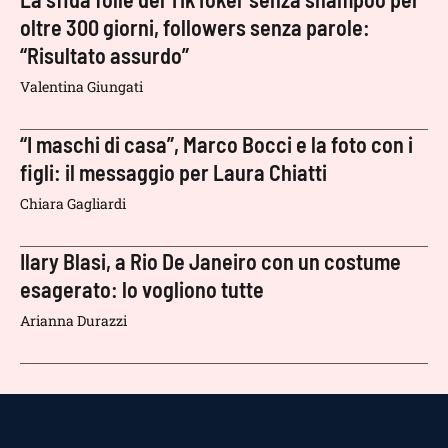
oltre 300 giorni, followers senza parole:
“Risultato assurdo”
Valentina Giungati
“I maschi di casa”, Marco Bocci e la foto con i
figli: il messaggio per Laura Chiatti
Chiara Gagliardi
Ilary Blasi, a Rio De Janeiro con un costume
esagerato: lo vogliono tutte
Arianna Durazzi