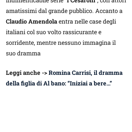
amatissimi dal grande pubblico.
Accanto a
Claudio Amendola
entra nelle case degli
italiani col suo volto rassicurante e
sorridente, mentre nessuno immagina il
suo dramma
Leggi anche ->
Romina Carrisi, il dramma
della figlia di Al bano: “Iniziai a bere…”