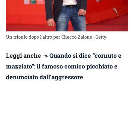
Un trionfo dopo l’altro per Checco Zalone | Getty
Leggi anche ->
Quando si dice “cornuto e
mazziato”: il famoso comico picchiato e
denunciato dall’aggressore