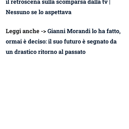
il retroscena sulla scomparsa dalla tv |
Nessuno se lo aspettava
Leggi anche ->
Gianni Morandi lo ha fatto,
ormai è deciso: il suo futuro è segnato da
un drastico ritorno al passato