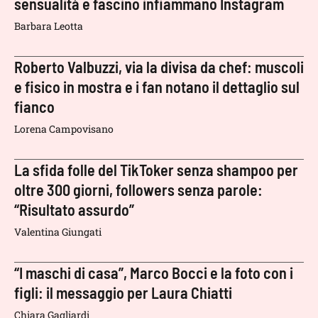
sensualità e fascino infiammano Instagram
Barbara Leotta
Roberto Valbuzzi, via la divisa da chef: muscoli
e fisico in mostra e i fan notano il dettaglio sul
fianco
Lorena Campovisano
La sfida folle del TikToker senza shampoo per
oltre 300 giorni, followers senza parole:
“Risultato assurdo”
Valentina Giungati
“I maschi di casa”, Marco Bocci e la foto con i
figli: il messaggio per Laura Chiatti
Chiara Gagliardi