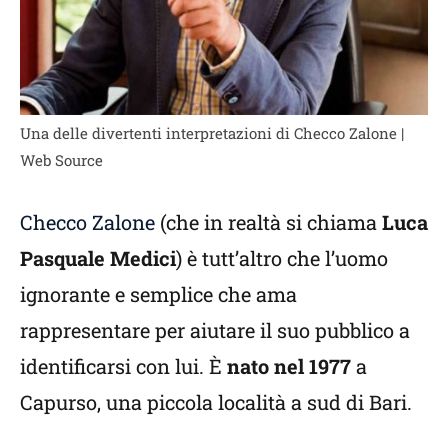
Una delle divertenti interpretazioni di Checco Zalone |
Web Source
Checco Zalone
(che in realtà si chiama
Luca
Pasquale Medici
) è tutt’altro che l’uomo
ignorante e semplice che ama
rappresentare per aiutare il suo pubblico a
identificarsi con lui. È
nato nel 1977
a
Capurso, una piccola località a sud di Bari.