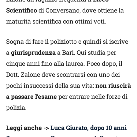
Scientifico
di Conversano, dove ottiene la
maturità scientifica con ottimi voti.
Sogna di fare il poliziotto e quindi si iscrive
a
giurisprudenza
a Bari. Qui studia per
cinque anni fino alla laurea. Poco dopo, il
Dott. Zalone deve scontrarsi con uno dei
pochi insuccessi della sua vita:
non riuscirà
a passare l’esame
per entrare nelle forze di
polizia.
Leggi anche ->
Luca Giurato, dopo 10 anni