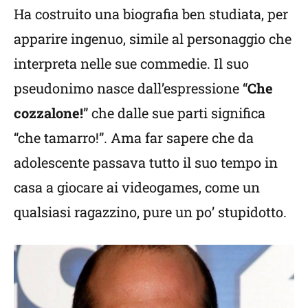
Ha costruito una biografia ben studiata, per
apparire ingenuo, simile al personaggio che
interpreta nelle sue commedie. Il suo
pseudonimo nasce dall’espressione “
Che
cozzalone!
” che dalle sue parti significa
“che tamarro!”. Ama far sapere che da
adolescente passava tutto il suo tempo in
casa a giocare ai videogames, come un
qualsiasi ragazzino, pure un po’ stupidotto.