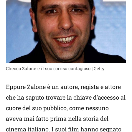
Checco Zalone e il suo sorriso contagioso | Getty
Eppure Zalone è un autore, regista e attore
che ha saputo trovare la chiave d’accesso al
cuore del suo pubblico, come nessuno
aveva mai fatto prima nella storia del
cinema italiano. I suoi film hanno segnato