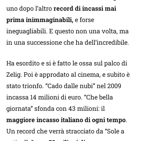
uno dopo l’altro
record di incassi mai
prima inimmaginabili,
e forse
ineguagliabili. E questo non una volta, ma
in una successione che ha dell’incredibile.
Ha esordito e si è fatto le ossa sul palco di
Zelig. Poi è approdato al cinema, e subito è
stato trionfo. “Cado dalle nubi” nel 2009
incassa 14 milioni di euro. “Che bella
giornata” sfonda con 43 milioni: il
maggiore incasso italiano di ogni tempo
.
Un record che verrà stracciato da “Sole a