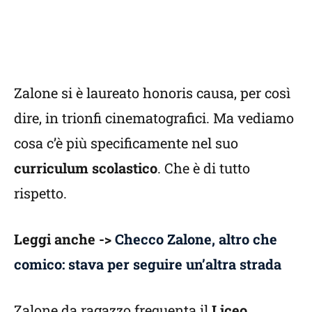
Zalone si è laureato honoris causa, per così
dire, in trionfi cinematografici. Ma vediamo
cosa c’è più specificamente nel suo
curriculum scolastico
. Che è di tutto
rispetto.
Leggi anche ->
Checco Zalone, altro che
comico: stava per seguire un’altra strada
Zalone da ragazzo frequenta il
Liceo