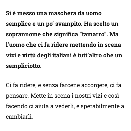
Si è messo una maschera da uomo
semplice e un po’ svampito. Ha scelto un
soprannome che significa “tamarro”. Ma
l’uomo che ci fa ridere mettendo in scena
vizi e virtù degli italiani è tutt’altro che un
sempliciotto.
Ci fa ridere, e senza farcene accorgere, ci fa
pensare. Mette in scena i nostri vizi e così
facendo ci aiuta a vederli, e sperabilmente a
cambiarli.