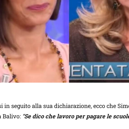
i in seguito alla sua dichiarazione, ecco che Si
 Balivo:
“
Se dico che lavoro per pagare le scuole