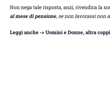
Non nega tale risposta, anzi, rivendica la sce
al mese di pensione
, se non lavorassi non 
Leggi anche ->
Uomini e Donne, altra coppi