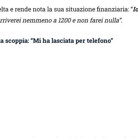
lta e rende nota la sua situazione finanziaria: “
I
arriverei nemmeno a 1200 e non farei nulla”.
a scoppia: “Mi ha lasciata per telefono”