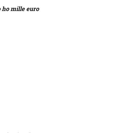
o ho mille euro