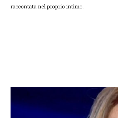
raccontata nel proprio intimo.