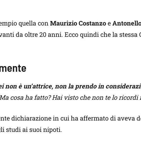
esempio quella con
Maurizio Costanzo
e
Antonello
anti da oltre 20 anni. Ecco quindi che la stessa
lmente
ei non è un’attrice, non la prendo in considerazi
Ma cosa ha fatto? Hai visto che non te lo ricordi
nte dichiarazione in cui ha affermato di aveva d
i studi ai suoi nipoti.