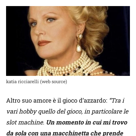
katia ricciarelli (web source)
Altro suo amore è il gioco d’azzardo:
“Tra i
vari hobby quello del gioco, in particolare le
slot machine.
Un momento in cui mi trovo
da sola con una macchinetta che prende