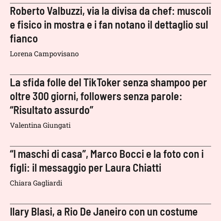
Roberto Valbuzzi, via la divisa da chef: muscoli
e fisico in mostra e i fan notano il dettaglio sul
fianco
Lorena Campovisano
La sfida folle del TikToker senza shampoo per
oltre 300 giorni, followers senza parole:
“Risultato assurdo”
Valentina Giungati
“I maschi di casa”, Marco Bocci e la foto con i
figli: il messaggio per Laura Chiatti
Chiara Gagliardi
Ilary Blasi, a Rio De Janeiro con un costume