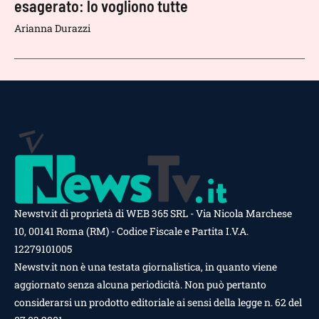
esagerato: lo vogliono tutte
Arianna Durazzi
Newstv.it di proprietà di WEB 365 SRL - Via Nicola Marchese
10, 00141 Roma (RM) - Codice Fiscale e Partita I.V.A.
12279101005
Newstv.it non è una testata giornalistica, in quanto viene
aggiornato senza alcuna periodicità. Non può pertanto
considerarsi un prodotto editoriale ai sensi della legge n. 62 del