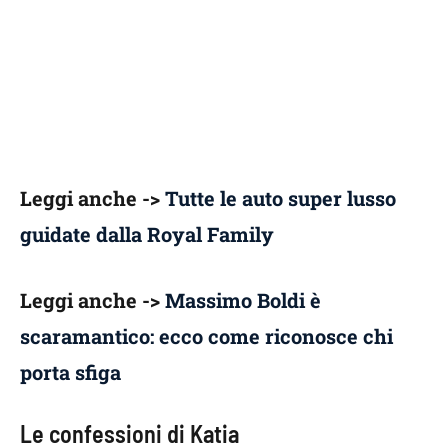
Leggi anche ->
Tutte le auto super lusso
guidate dalla Royal Family
Leggi anche ->
Massimo Boldi è
scaramantico: ecco come riconosce chi
porta sfiga
Le confessioni di Katia