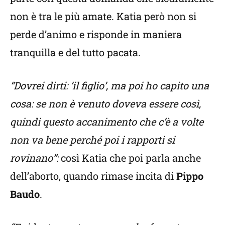
non è tra le più amate. Katia però non si
perde d’animo e risponde in maniera
tranquilla e del tutto pacata.
“Dovrei dirti: ‘il figlio’, ma poi ho capito una
cosa: se non è venuto doveva essere così,
quindi questo accanimento che c’è a volte
non va bene perché poi i rapporti si
rovinano”:
così Katia che poi parla anche
dell’aborto, quando rimase incita di
Pippo
Baudo
.