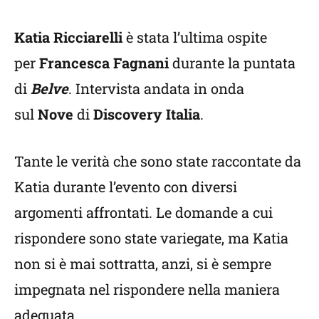
Katia Ricciarelli
è stata l’ultima ospite
per
Francesca Fagnani
durante la puntata
di
Belve
. Intervista andata in onda
sul
Nove
di
Discovery Italia
.
Tante le verità che sono state raccontate da
Katia durante l’evento con diversi
argomenti affrontati. Le domande a cui
rispondere sono state variegate, ma Katia
non si è mai sottratta, anzi, si è sempre
impegnata nel rispondere nella maniera
adeguata.