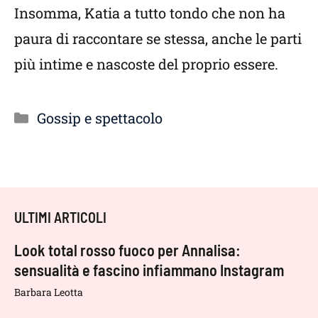
Insomma, Katia a tutto tondo che non ha
paura di raccontare se stessa, anche le parti
più intime e nascoste del proprio essere.
Categorie
Gossip e spettacolo
ULTIMI ARTICOLI
Look total rosso fuoco per Annalisa:
sensualità e fascino infiammano Instagram
Barbara Leotta