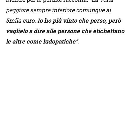
peggiore sempre inferiore comunque ai
5mila euro.
Io ho più vinto che perso, però
vaglielo a dire alle persone che etichettano
le altre come ludopatiche
“
.