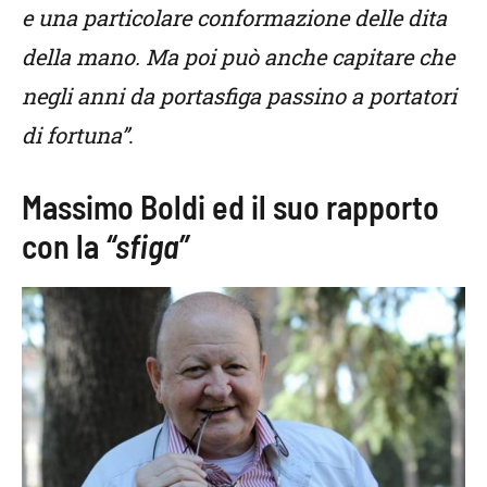
e una particolare conformazione delle dita
della mano. Ma poi può anche capitare che
negli anni da portasfiga passino a portatori
di fortuna”
.
Massimo Boldi ed il suo rapporto
con la
“sfiga”