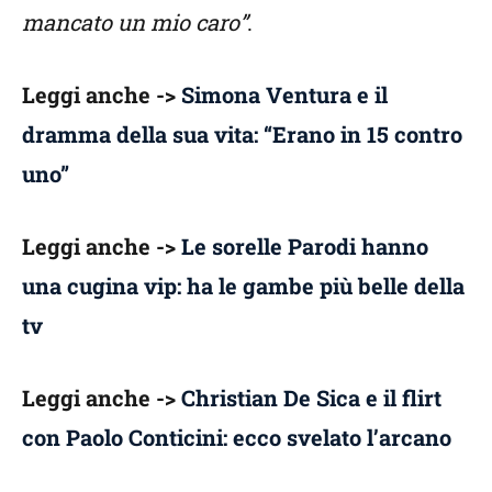
mancato un mio caro”
.
Leggi anche ->
Simona Ventura e il
dramma della sua vita: “Erano in 15 contro
uno”
Leggi anche ->
Le sorelle Parodi hanno
una cugina vip: ha le gambe più belle della
tv
Leggi anche ->
Christian De Sica e il flirt
con Paolo Conticini: ecco svelato l’arcano