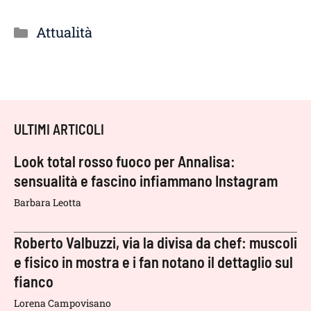
Categorie
Attualità
ULTIMI ARTICOLI
Look total rosso fuoco per Annalisa:
sensualità e fascino infiammano Instagram
Barbara Leotta
Roberto Valbuzzi, via la divisa da chef: muscoli
e fisico in mostra e i fan notano il dettaglio sul
fianco
Lorena Campovisano