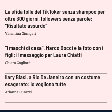
La sfida folle del TikToker senza shampoo per
oltre 300 giorni, followers senza parole:
“Risultato assurdo”
Valentina Giungati
“I maschi di casa”, Marco Bocci e la foto con i
figli: il messaggio per Laura Chiatti
Chiara Gagliardi
Ilary Blasi, a Rio De Janeiro con un costume
esagerato: lo vogliono tutte
Arianna Durazzi