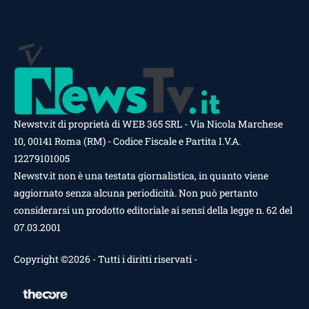
Newstv.it di proprietà di WEB 365 SRL - Via Nicola Marchese
10, 00141 Roma (RM) - Codice Fiscale e Partita I.V.A.
12279101005
Newstv.it non è una testata giornalistica, in quanto viene
aggiornato senza alcuna periodicità. Non può pertanto
considerarsi un prodotto editoriale ai sensi della legge n. 62 del
07.03.2001
Copyright ©2026 - Tutti i diritti riservati -
Contattaci