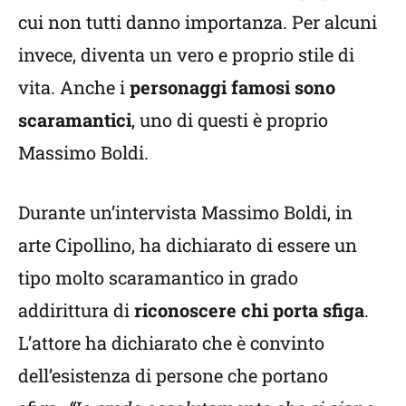
cui non tutti danno importanza. Per alcuni
invece, diventa un vero e proprio stile di
vita. Anche i
personaggi famosi sono
scaramantici
, uno di questi è proprio
Massimo Boldi.
Durante un’intervista Massimo Boldi, in
arte Cipollino, ha dichiarato di essere un
tipo molto scaramantico in grado
addirittura di
riconoscere chi porta sfiga
.
L’attore ha dichiarato che è convinto
dell’esistenza di persone che portano