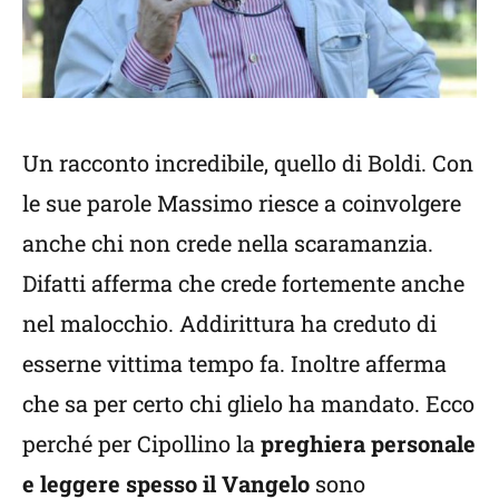
Un racconto incredibile, quello di Boldi. Con
le sue parole Massimo riesce a coinvolgere
anche chi non crede nella scaramanzia.
Difatti afferma che crede fortemente anche
nel malocchio. Addirittura ha creduto di
esserne vittima tempo fa. Inoltre afferma
che sa per certo chi glielo ha mandato. Ecco
perché per Cipollino la
preghiera personale
e leggere spesso il Vangelo
sono