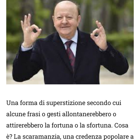
Una forma di superstizione secondo cui
alcune frasi o gesti allontanerebbero o
attirerebbero la fortuna o la sfortuna. Cosa
è? La scaramanzia, una credenza popolare a