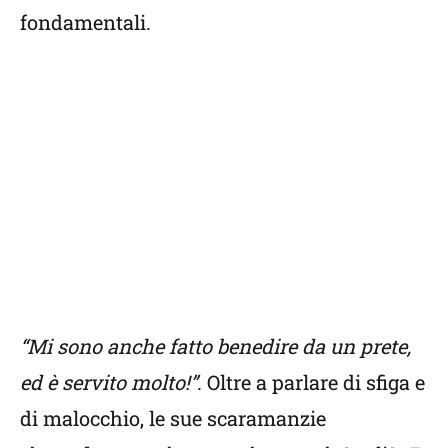
fondamentali.
“Mi sono anche fatto benedire da un prete,
ed è servito molto!”
. Oltre a parlare di sfiga e
di malocchio, le sue scaramanzie