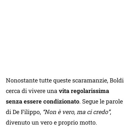
Nonostante tutte queste scaramanzie, Boldi
cerca di vivere una
vita regolarissima
senza essere condizionato
. Segue le parole
di De Filippo,
“Non è vero, ma ci credo”
,
divenuto un vero e proprio motto.