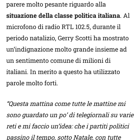
parere molto pesante riguardo alla
situazione della classe politica italiana
. Al
microfono di radio RTL 102.5, durante il
periodo natalizio, Gerry Scotti ha mostrato
un’indignazione molto grande insieme ad
un sentimento comune di milioni di
italiani. In merito a questo ha utilizzato
parole molto forti.
“Questa mattina come tutte le mattine mi
sono guardato un po’ di telegiornali su varie
reti e mi faccio un’idea: che i partiti politici
passino il tempo, sotto Natale, con tutte