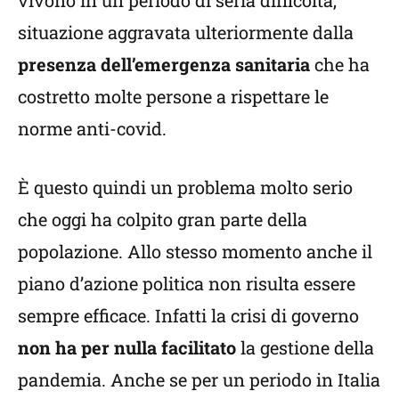
vivono in un periodo di seria difficoltà,
situazione aggravata ulteriormente dalla
presenza dell’emergenza sanitaria
che ha
costretto molte persone a rispettare le
norme anti-covid.
È questo quindi un problema molto serio
che oggi ha colpito gran parte della
popolazione. Allo stesso momento anche il
piano d’azione politica non risulta essere
sempre efficace. Infatti la crisi di governo
non ha per nulla facilitato
la gestione della
pandemia. Anche se per un periodo in Italia