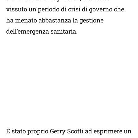
vissuto un periodo di crisi di governo che
ha menato abbastanza la gestione
dell’emergenza sanitaria.
È stato proprio Gerry Scotti ad esprimere un