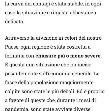
la curva dei contagi è stata stabile, in ogni
caso la situazione è rimasta abbastanza
delicata.
Attraverso la divisione in colori del nostro
Paese, ogni regione è stata costretta a
fermarsi con
chiusure più o meno severe
.
È questa una situazione che ha inciso
pesantemente sull’economia generale. Le
fasce della popolazione maggiormente
colpite sono state le più deboli. Ed è proprio
a favore di queste che, durante i mesi di
pandemia, sono state avviate diverse