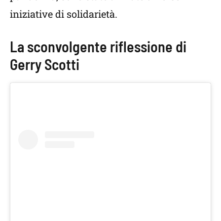
iniziative di solidarietà.
La sconvolgente riflessione di
Gerry Scotti