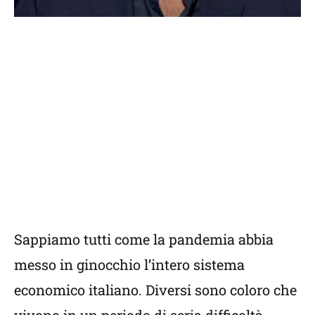
Sappiamo tutti come la pandemia abbia
messo in ginocchio l’intero sistema
economico italiano. Diversi sono coloro che