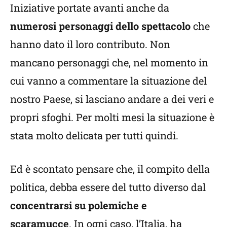
Iniziative portate avanti anche da
numerosi personaggi dello spettacolo
che
hanno dato il loro contributo. Non
mancano personaggi che, nel momento in
cui vanno a commentare la situazione del
nostro Paese, si lasciano andare a dei veri e
propri sfoghi. Per molti mesi la situazione è
stata molto delicata per tutti quindi.
Ed è scontato pensare che, il compito della
politica, debba essere del tutto diverso dal
concentrarsi su polemiche e
scaramucce
. In ogni caso, l’Italia, ha