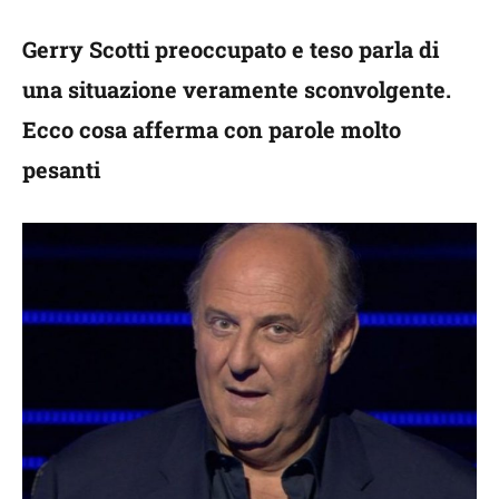
Gerry Scotti preoccupato e teso parla di
una situazione veramente sconvolgente.
Ecco cosa afferma con parole molto
pesanti