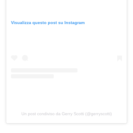
Visualizza questo post su Instagram
Un post condiviso da Gerry Scotti (@gerryscotti)