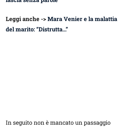
Leggi anche ->
Mara Venier e la malattia
del marito: “Distrutta…”
In seguito non è mancato un passaggio