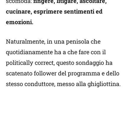
scomoda:
fingere, litigare, ascoltare,
cucinare, esprimere sentimenti ed
emozioni.
Naturalmente, in una penisola che
quotidianamente ha a che fare con il
politically correct, questo sondaggio ha
scatenato follower del programma e dello
stesso conduttore, messo alla ghigliottina.