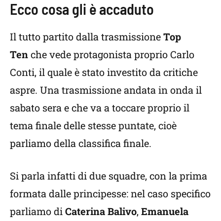
Ecco cosa gli è accaduto
Il tutto partito dalla trasmissione
Top
Ten
che vede protagonista proprio Carlo
Conti, il quale è stato investito da critiche
aspre. Una trasmissione andata in onda il
sabato sera e che va a toccare proprio il
tema finale delle stesse puntate, cioè
parliamo della classifica finale.
Si parla infatti di due squadre, con la prima
formata dalle principesse: nel caso specifico
parliamo di
Caterina Balivo
,
Emanuela