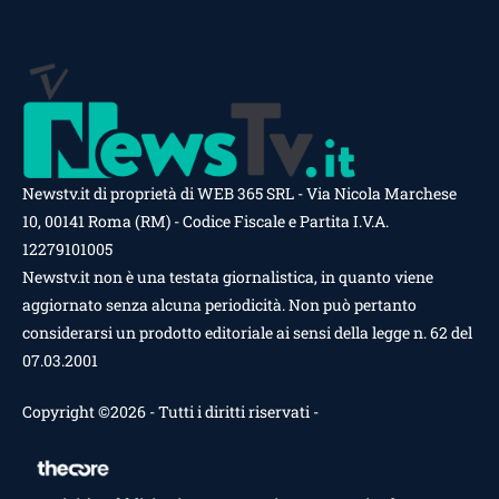
Newstv.it di proprietà di WEB 365 SRL - Via Nicola Marchese
10, 00141 Roma (RM) - Codice Fiscale e Partita I.V.A.
12279101005
Newstv.it non è una testata giornalistica, in quanto viene
aggiornato senza alcuna periodicità. Non può pertanto
considerarsi un prodotto editoriale ai sensi della legge n. 62 del
07.03.2001
Copyright ©2026 - Tutti i diritti riservati -
Contattaci