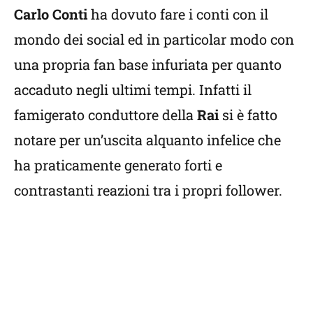
Carlo Conti
ha dovuto fare i conti con il
mondo dei social ed in particolar modo con
una propria fan base infuriata per quanto
accaduto negli ultimi tempi. Infatti il
famigerato conduttore della
Rai
si è fatto
notare per un’uscita alquanto infelice che
ha praticamente generato forti e
contrastanti reazioni tra i propri follower.