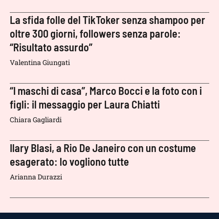
La sfida folle del TikToker senza shampoo per
oltre 300 giorni, followers senza parole:
“Risultato assurdo”
Valentina Giungati
“I maschi di casa”, Marco Bocci e la foto con i
figli: il messaggio per Laura Chiatti
Chiara Gagliardi
Ilary Blasi, a Rio De Janeiro con un costume
esagerato: lo vogliono tutte
Arianna Durazzi