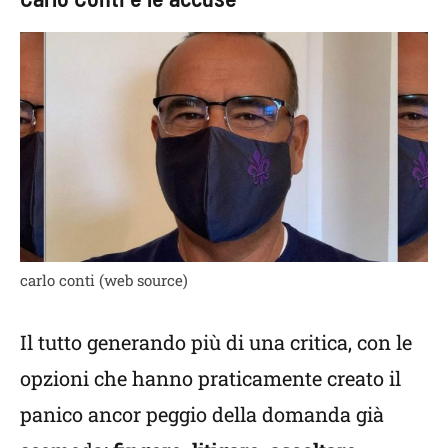
carlo conti (web source)
Il tutto generando più di una critica, con le
opzioni che hanno praticamente creato il
panico ancor peggio della domanda già