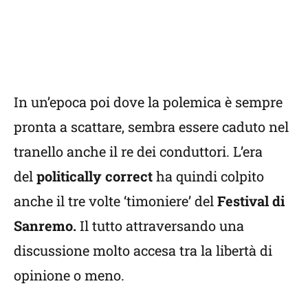
In un’epoca poi dove la polemica è sempre
pronta a scattare, sembra essere caduto nel
tranello anche il re dei conduttori. L’era
del
politically correct
ha quindi colpito
anche il tre volte ‘timoniere’ del
Festival di
Sanremo.
Il tutto attraversando una
discussione molto accesa tra la libertà di
opinione o meno.