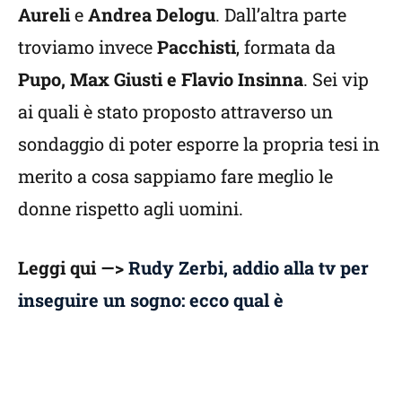
Aureli
e
Andrea Delogu
. Dall’altra parte
troviamo invece
Pacchisti
, formata da
Pupo, Max Giusti e Flavio Insinna
. Sei vip
ai quali è stato proposto attraverso un
sondaggio di poter esporre la propria tesi in
merito a cosa sappiamo fare meglio le
donne rispetto agli uomini.
Leggi qui —>
Rudy Zerbi, addio alla tv per
inseguire un sogno: ecco qual è