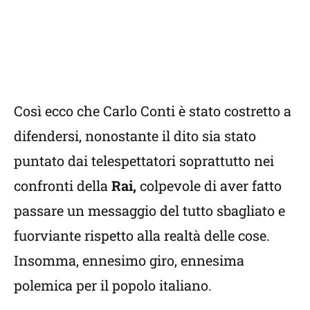
Così ecco che Carlo Conti è stato costretto a
difendersi, nonostante il dito sia stato
puntato dai telespettatori soprattutto nei
confronti della
Rai,
colpevole di aver fatto
passare un messaggio del tutto sbagliato e
fuorviante rispetto alla realtà delle cose.
Insomma, ennesimo giro, ennesima
polemica per il popolo italiano.