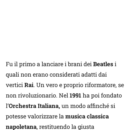
Fu il primo a lanciare i brani dei
Beatles
i
quali non erano considerati adatti dai
vertici
Rai
. Un vero e proprio riformatore, se
non rivoluzionario. Nel
1991
ha poi fondato
l’
Orchestra Italiana,
un modo affinché si
potesse valorizzare la
musica classica
napoletana
, restituendo la giusta