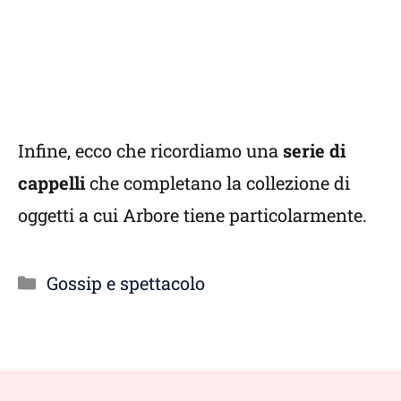
Infine, ecco che ricordiamo una
serie di
cappelli
che completano la collezione di
oggetti a cui Arbore tiene particolarmente.
Categorie
Gossip e spettacolo