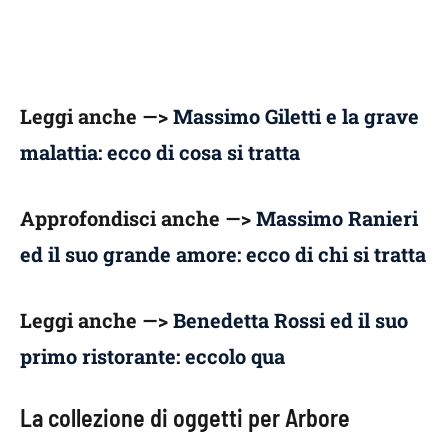
Leggi anche —>
Massimo Giletti e la grave
malattia: ecco di cosa si tratta
Approfondisci a
nche —>
Massimo Ranieri
ed il suo grande amore: ecco di chi si tratta
Leggi anche —>
Benedetta Rossi ed il suo
primo ristorante: eccolo qua
La collezione di oggetti per Arbore