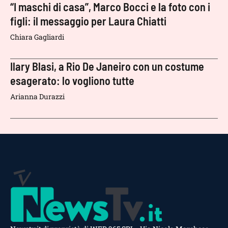
“I maschi di casa”, Marco Bocci e la foto con i
figli: il messaggio per Laura Chiatti
Chiara Gagliardi
Ilary Blasi, a Rio De Janeiro con un costume
esagerato: lo vogliono tutte
Arianna Durazzi