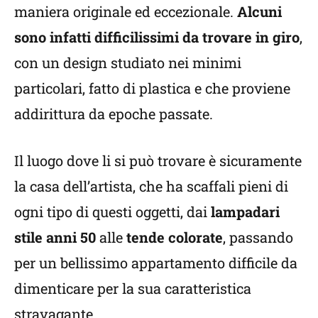
maniera originale ed eccezionale.
Alcuni
sono infatti difficilissimi da trovare in giro
,
con un design studiato nei minimi
particolari, fatto di plastica e che proviene
addirittura da epoche passate.
Il luogo dove li si può trovare è sicuramente
la casa dell’artista, che ha scaffali pieni di
ogni tipo di questi oggetti, dai
lampadari
stile anni 50
alle
tende colorate
, passando
per un bellissimo appartamento difficile da
dimenticare per la sua caratteristica
stravagante.