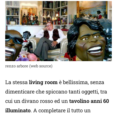
renzo arbore (web source)
La stessa
living room
è bellissima, senza
dimenticare che spiccano tanti oggetti, tra
cui un divano rosso ed un
tavolino anni 60
illuminato
. A completare il tutto un