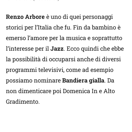
Renzo Arbore
è uno di quei personaggi
storici per l’Italia che fu. Fin da bambino è
emerso l’amore per la musica e soprattutto
l’interesse per il
Jazz
. Ecco quindi che ebbe
la possibilità di occuparsi anche di diversi
programmi televisivi, come ad esempio
possiamo nominare
Bandiera gialla
. Da
non dimenticare poi Domenica In e Alto
Gradimento.