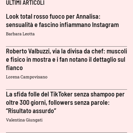
ULTIMI ARTICOLI
Look total rosso fuoco per Annalisa:
sensualità e fascino infiammano Instagram
Barbara Leotta
Roberto Valbuzzi, via la divisa da chef: muscoli
e fisico in mostra e i fan notano il dettaglio sul
fianco
Lorena Campovisano
La sfida folle del TikToker senza shampoo per
oltre 300 giorni, followers senza parole:
“Risultato assurdo”
Valentina Giungati