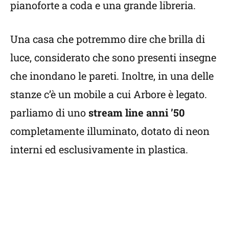
pianoforte a coda e una grande libreria.
Una casa che potremmo dire che brilla di
luce, considerato che sono presenti insegne
che inondano le pareti. Inoltre, in una delle
stanze c’è un mobile a cui Arbore è legato.
parliamo di uno
stream line anni ’50
completamente illuminato, dotato di neon
interni ed esclusivamente in plastica.