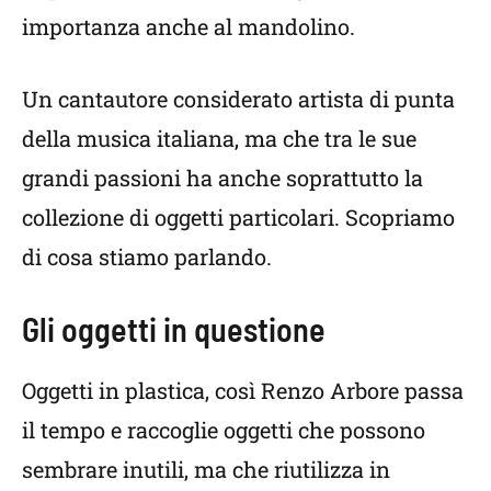
importanza anche al mandolino.
Un cantautore considerato artista di punta
della musica italiana, ma che tra le sue
grandi passioni ha anche soprattutto la
collezione di oggetti particolari. Scopriamo
di cosa stiamo parlando.
Gli oggetti in questione
Oggetti in plastica, così Renzo Arbore passa
il tempo e raccoglie oggetti che possono
sembrare inutili, ma che riutilizza in