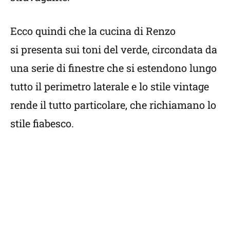
Ecco quindi che la cucina di Renzo
si presenta sui toni del verde, circondata da
una serie di finestre che si estendono lungo
tutto il perimetro laterale e lo stile vintage
rende il tutto particolare, che richiamano lo
stile fiabesco.