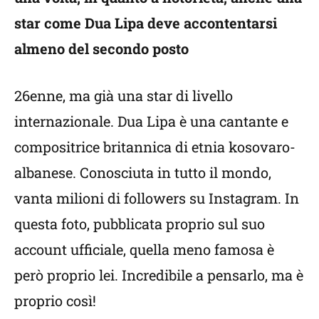
star come Dua Lipa deve accontentarsi
almeno del secondo posto
26enne, ma già una star di livello
internazionale. Dua Lipa è una cantante e
compositrice britannica di etnia kosovaro-
albanese. Conosciuta in tutto il mondo,
vanta milioni di followers su Instagram. In
questa foto, pubblicata proprio sul suo
account ufficiale, quella meno famosa è
però proprio lei. Incredibile a pensarlo, ma è
proprio così!