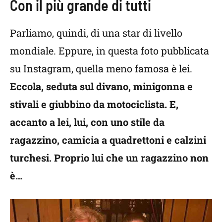
Con il più grande di tutti
Parliamo, quindi, di una star di livello
mondiale. Eppure, in questa foto pubblicata
su Instagram, quella meno famosa è lei.
Eccola, seduta sul divano, minigonna e
stivali e giubbino da motociclista. E,
accanto a lei, lui, con uno stile da
ragazzino, camicia a quadrettoni e calzini
turchesi. Proprio lui che un ragazzino non
è…