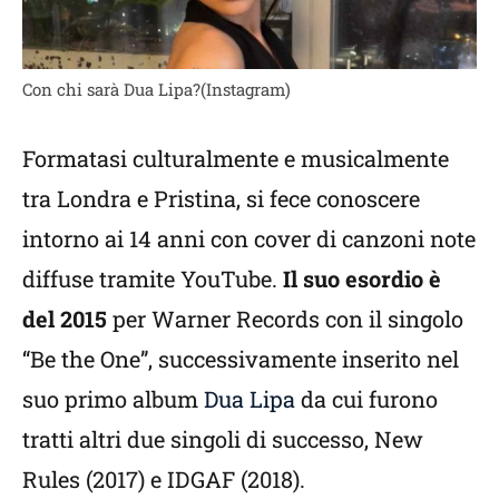
Con chi sarà Dua Lipa?(Instagram)
Formatasi culturalmente e musicalmente
tra Londra e Pristina, si fece conoscere
intorno ai 14 anni con cover di canzoni note
diffuse tramite YouTube.
Il suo esordio è
del 2015
per Warner Records con il singolo
“Be the One”, successivamente inserito nel
suo primo album
Dua Lipa
da cui furono
tratti altri due singoli di successo, New
Rules (2017) e IDGAF (2018).