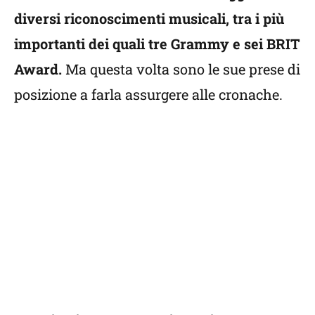
diversi riconoscimenti musicali, tra i più
importanti dei quali tre Grammy e sei BRIT
Award.
Ma questa volta sono le sue prese di
posizione a farla assurgere alle cronache.