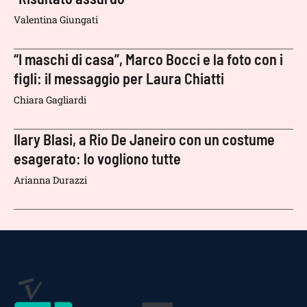
Valentina Giungati
“I maschi di casa”, Marco Bocci e la foto con i
figli: il messaggio per Laura Chiatti
Chiara Gagliardi
Ilary Blasi, a Rio De Janeiro con un costume
esagerato: lo vogliono tutte
Arianna Durazzi