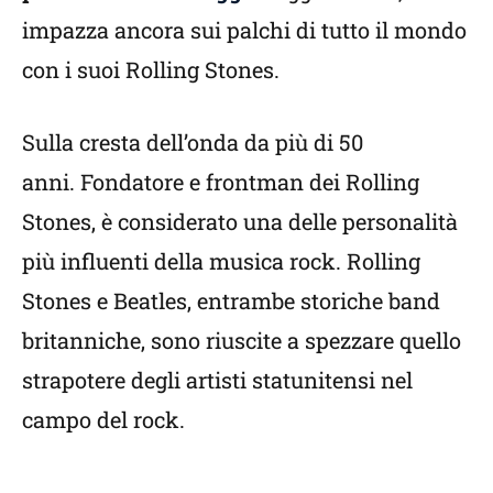
impazza ancora sui palchi di tutto il mondo
con i suoi Rolling Stones.
Sulla cresta dell’onda da più di 50
anni. Fondatore e frontman dei Rolling
Stones, è considerato una delle personalità
più influenti della musica rock. Rolling
Stones e Beatles, entrambe storiche band
britanniche, sono riuscite a spezzare quello
strapotere degli artisti statunitensi nel
campo del rock.