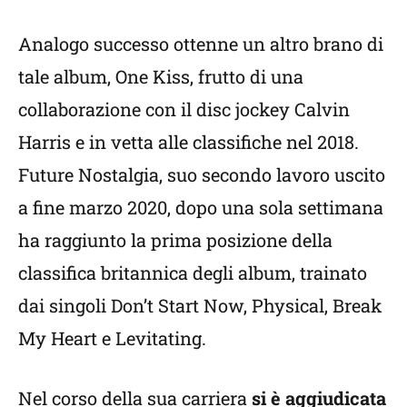
Analogo successo ottenne un altro brano di
tale album, One Kiss, frutto di una
collaborazione con il disc jockey Calvin
Harris e in vetta alle classifiche nel 2018.
Future Nostalgia, suo secondo lavoro uscito
a fine marzo 2020, dopo una sola settimana
ha raggiunto la prima posizione della
classifica britannica degli album, trainato
dai singoli Don’t Start Now, Physical, Break
My Heart e Levitating.
Nel corso della sua carriera
si è aggiudicata