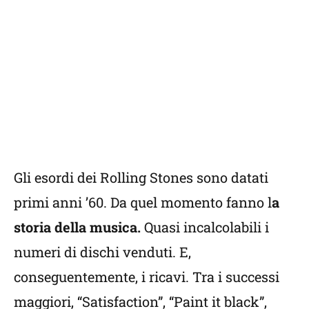
Gli esordi dei Rolling Stones sono datati
primi anni ’60. Da quel momento fanno l
a
storia della musica.
Quasi incalcolabili i
numeri di dischi venduti. E,
conseguentemente, i ricavi. Tra i successi
maggiori, “Satisfaction”, “Paint it black”,