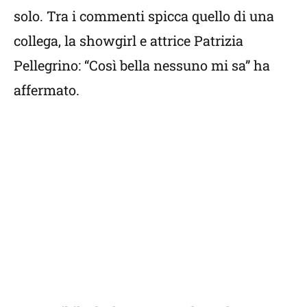
solo. Tra i commenti spicca quello di una
collega, la showgirl e attrice Patrizia
Pellegrino: “Così bella nessuno mi sa” ha
affermato.