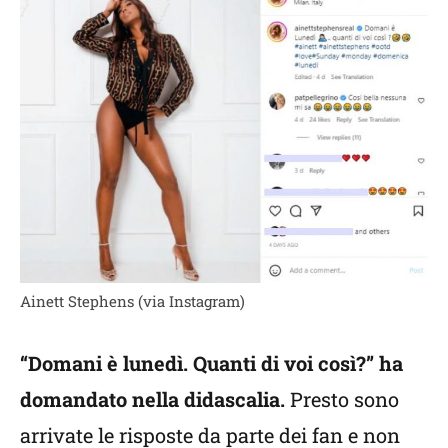
Ainett Stephens (via Instagram)
“Domani è lunedì. Quanti di voi così?” ha
domandato nella didascalia.
Presto sono
arrivate le risposte da parte dei fan e non