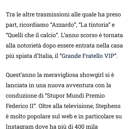
Tra le altre trasmissioni alle quale ha preso
part, ricordiamo “Azzardo”, “La tintoria” e
“Quelli che il calcio”. L’anno scorso è tornata
alla notorietà dopo essere entrata nella casa
più spiata d’Italia, il
“Grande Fratello VIP”
.
Quest’anno la meravigliosa showgirl si è
lanciata in una nuova avventura con la
conduzione di “Stupor Mundi Premio
Federico II”. Oltre alla televisione, Stephens
è molto popolare sul web e in particolare su
Instagram dove ha più di 400 mila