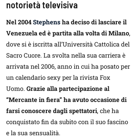
notorietà televisiva
Nel 2004
Stephens
ha deciso di lasciare il
Venezuela ed è partita alla volta di Milano
,
dove si è iscritta all’Università Cattolica del
Sacro Cuore. La svolta nella sua carriera è
arrivata nel 2006, anno in cui ha posato per
un calendario sexy per la rivista Fox
Uomo.
Grazie alla partecipazione al
“Mercante in fiera” ha avuto occasione di
farsi conoscere dagli spettatori
, che ha
conquistato fin da subito con il suo fascino
e la sua sensualità.