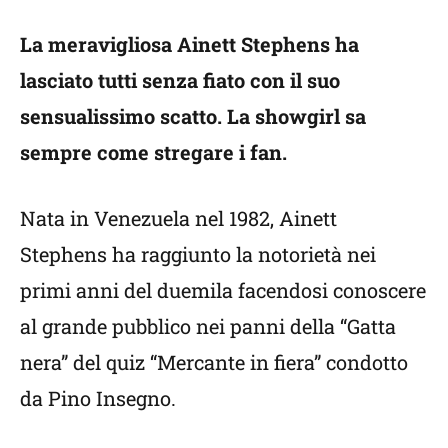
La meravigliosa Ainett Stephens ha
lasciato tutti senza fiato con il suo
sensualissimo scatto. La showgirl sa
sempre come stregare i fan.
Nata in Venezuela nel 1982, Ainett
Stephens ha raggiunto la notorietà nei
primi anni del duemila facendosi conoscere
al grande pubblico nei panni della “Gatta
nera” del quiz “Mercante in fiera” condotto
da Pino Insegno.