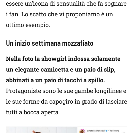
essere un’icona di sensualità che fa sognare
i fan. Lo scatto che vi proponiamo è un
ottimo esempio.
Un inizio settimana mozzafiato
Nella foto la showgirl indossa solamente
un elegante camicetta e un paio di slip,
abbinati a un paio di tacchi a spillo.
Protagoniste sono le sue gambe longilinee e
le sue forme da capogiro in grado di lasciare
tutti a bocca aperta.