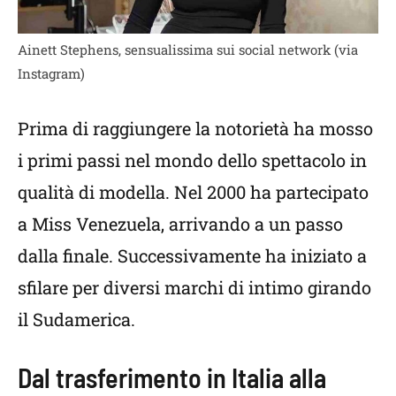
Ainett Stephens, sensualissima sui social network (via
Instagram)
Prima di raggiungere la notorietà ha mosso
i primi passi nel mondo dello spettacolo in
qualità di modella. Nel 2000 ha partecipato
a Miss Venezuela, arrivando a un passo
dalla finale. Successivamente ha iniziato a
sfilare per diversi marchi di intimo girando
il Sudamerica.
Dal trasferimento in Italia alla