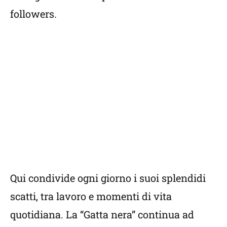
followers.
Qui condivide ogni giorno i suoi splendidi
scatti, tra lavoro e momenti di vita
quotidiana. La “Gatta nera” continua ad