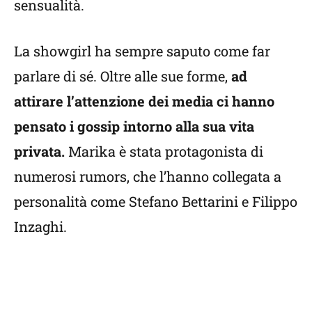
sensualità.
La showgirl ha sempre saputo come far
parlare di sé. Oltre alle sue forme,
ad
attirare l’attenzione dei media ci hanno
pensato i gossip intorno alla sua vita
privata.
Marika è stata protagonista di
numerosi rumors, che l’hanno collegata a
personalità come Stefano Bettarini e Filippo
Inzaghi.