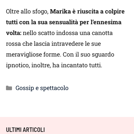
Oltre allo sfogo,
Marika è riuscita a colpire
tutti con la sua sensualità per l’ennesima
volta:
nello scatto indossa una canotta
rossa che lascia intravedere le sue
meravigliose forme. Con il suo sguardo
ipnotico, inoltre, ha incantato tutti.
Categorie
Gossip e spettacolo
ULTIMI ARTICOLI