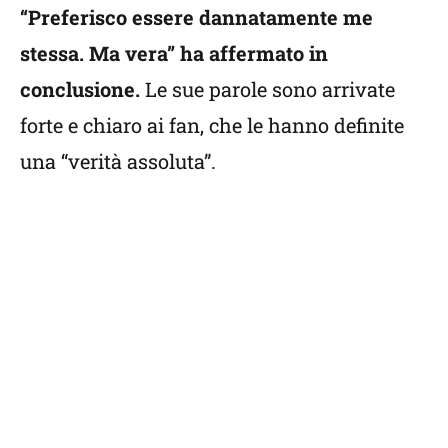
“Preferisco essere dannatamente me
stessa. Ma vera” ha affermato in
conclusione.
Le sue parole sono arrivate
forte e chiaro ai fan, che le hanno definite
una “verità assoluta”.