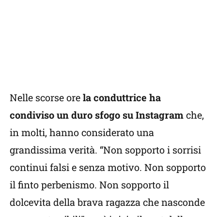
Nelle scorse ore
la conduttrice ha
condiviso un duro sfogo su Instagram
che,
in molti, hanno considerato una
grandissima verità. “Non sopporto i sorrisi
continui falsi e senza motivo. Non sopporto
il finto perbenismo. Non sopporto il
dolcevita della brava ragazza che nasconde