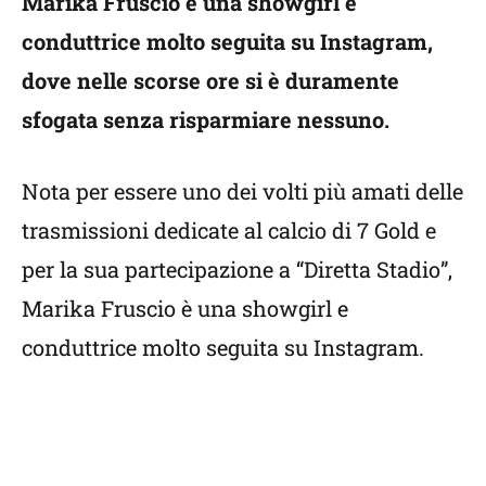
Marika Fruscio è una showgirl e
conduttrice molto seguita su Instagram,
dove nelle scorse ore si è duramente
sfogata senza risparmiare nessuno.
Nota per essere uno dei volti più amati delle
trasmissioni dedicate al calcio di 7 Gold e
per la sua partecipazione a “Diretta Stadio”,
Marika Fruscio è una showgirl e
conduttrice molto seguita su Instagram.