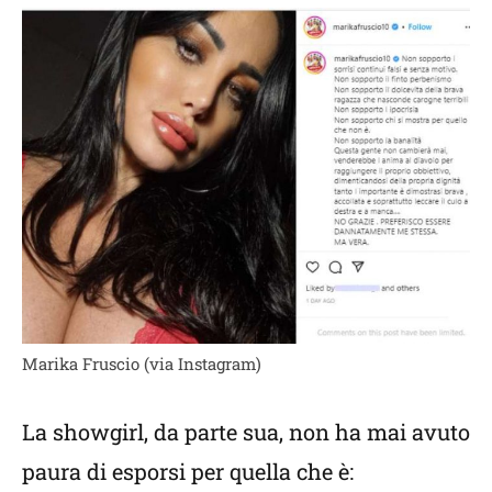
Marika Fruscio (via Instagram)
La showgirl, da parte sua, non ha mai avuto
paura di esporsi per quella che è: