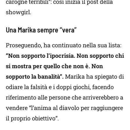
carogne terribili”: così inizia il post della
showgirl.
Una Marika sempre “vera”
Proseguendo, ha continuato nella sua lista:
“Non sopporto l’ipocrisia. Non sopporto chi
si mostra per quello che non è. Non
sopporto la banalità”.
Marika ha spiegato di
odiare la falsità e i doppi giochi, facendo
riferimento alle persone che arriverebbero a
vendere “l’anima al diavolo per raggiungere
il proprio obiettivo”.