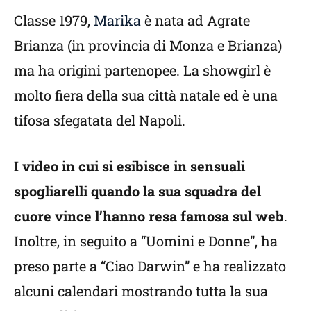
Classe 1979,
Marika
è nata ad Agrate
Brianza (in provincia di Monza e Brianza)
ma ha origini partenopee. La showgirl è
molto fiera della sua città natale ed è una
tifosa sfegatata del Napoli.
I video in cui si esibisce in sensuali
spogliarelli quando la sua squadra del
cuore vince l’hanno resa famosa sul web
.
Inoltre, in seguito a “Uomini e Donne”, ha
preso parte a “Ciao Darwin” e ha realizzato
alcuni calendari mostrando tutta la sua