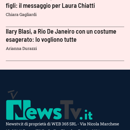
figli: il messaggio per Laura Chiatti
Chiara Gagliardi
Ilary Blasi, a Rio De Janeiro con un costume
esagerato: lo vogliono tutte
Arianna Durazzi
Newstv.it di proprietà di WEB 365 SRL - Via Nicola Marchese