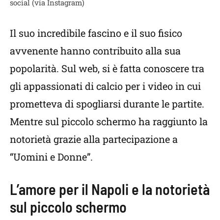
social (via Instagram)
Il suo incredibile fascino e il suo fisico
avvenente hanno contribuito alla sua
popolarità. Sul web, si è fatta conoscere tra
gli appassionati di calcio per i video in cui
prometteva di spogliarsi durante le partite.
Mentre sul piccolo schermo ha raggiunto la
notorietà grazie alla partecipazione a
“Uomini e Donne”.
L’amore per il Napoli e la notorietà
sul piccolo schermo