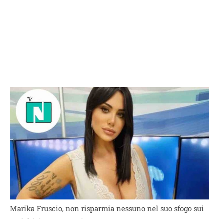
Marika Fruscio, non risparmia nessuno nel suo sfogo sui