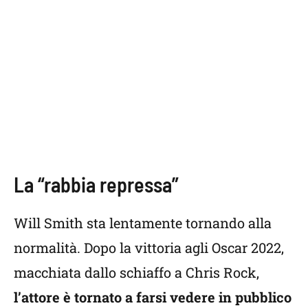
La “rabbia repressa”
Will Smith sta lentamente tornando alla
normalità. Dopo la vittoria agli Oscar 2022,
macchiata dallo schiaffo a Chris Rock,
l’attore è tornato a farsi vedere in pubblico