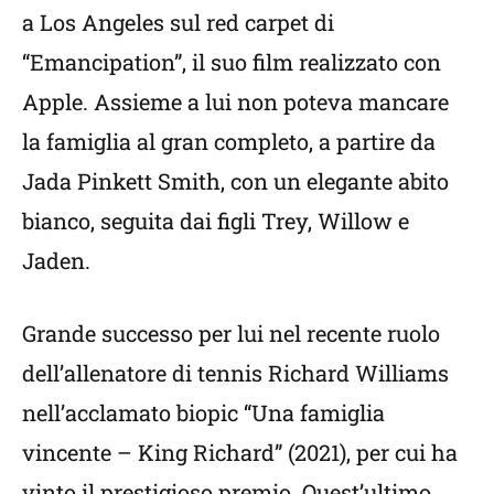
a Los Angeles sul red carpet di
“Emancipation”, il suo film realizzato con
Apple. Assieme a lui non poteva mancare
la famiglia al gran completo, a partire da
Jada Pinkett Smith, con un elegante abito
bianco, seguita dai figli Trey, Willow e
Jaden.
Grande successo per lui nel recente ruolo
dell’allenatore di tennis Richard Williams
nell’acclamato biopic “Una famiglia
vincente – King Richard” (2021), per cui ha
vinto il prestigioso premio. Quest’ultimo