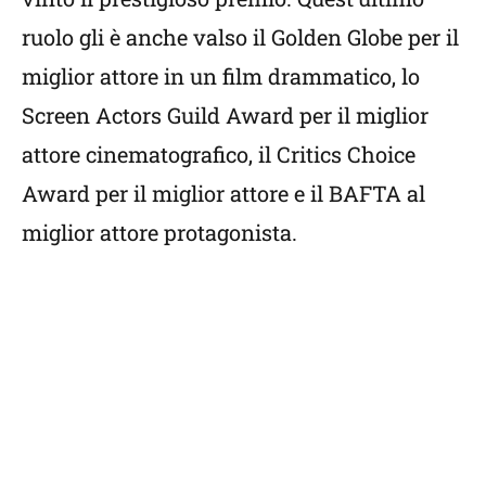
ruolo gli è anche valso il Golden Globe per il
miglior attore in un film drammatico, lo
Screen Actors Guild Award per il miglior
attore cinematografico, il Critics Choice
Award per il miglior attore e il BAFTA al
miglior attore protagonista.