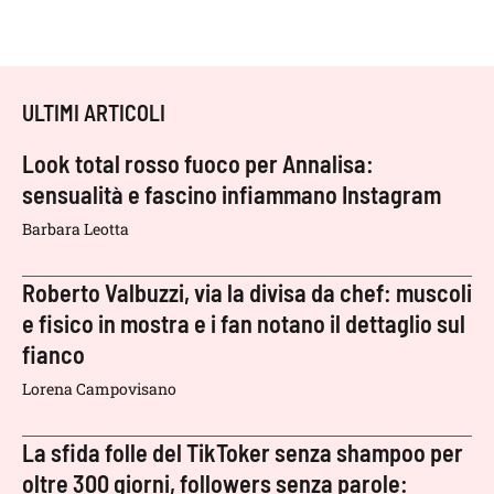
ULTIMI ARTICOLI
Look total rosso fuoco per Annalisa:
sensualità e fascino infiammano Instagram
Barbara Leotta
Roberto Valbuzzi, via la divisa da chef: muscoli
e fisico in mostra e i fan notano il dettaglio sul
fianco
Lorena Campovisano
La sfida folle del TikToker senza shampoo per
oltre 300 giorni, followers senza parole: