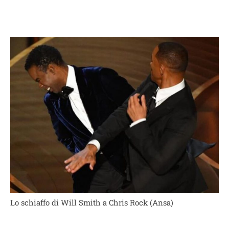
Lo schiaffo di Will Smith a Chris Rock (Ansa)