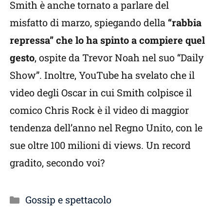
Smith è anche tornato a parlare del
misfatto di marzo, spiegando della
“rabbia
repressa” che lo ha spinto a compiere quel
gesto
, ospite da Trevor Noah nel suo “Daily
Show”. Inoltre, YouTube ha svelato che il
video degli Oscar in cui Smith colpisce il
comico Chris Rock è il video di maggior
tendenza dell’anno nel Regno Unito, con le
sue oltre 100 milioni di views. Un record
gradito, secondo voi?
Categorie
Gossip e spettacolo