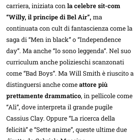
carriera, iniziata con
la celebre sit-com
“Willy, il principe di Bel Air”,
ma
continuata con cult di fantascienza come la
saga di “Men in black” o “Independence
day”. Ma anche “Io sono leggenda”. Nel suo
curriculum anche polizieschi scanzonati
come “Bad Boys”. Ma Will Smith è riuscito a
distinguersi anche come
attore più
prettamente drammatico
, in pellicole come
“Alì”, dove interpreta il grande pugile
Cassius Clay. Oppure “La ricerca della
felicità” e “Sette anime”, queste ultime due