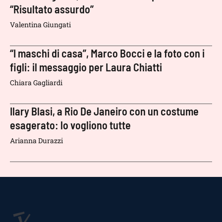
“Risultato assurdo”
Valentina Giungati
“I maschi di casa”, Marco Bocci e la foto con i
figli: il messaggio per Laura Chiatti
Chiara Gagliardi
Ilary Blasi, a Rio De Janeiro con un costume
esagerato: lo vogliono tutte
Arianna Durazzi