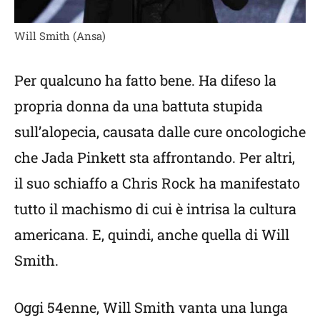
Will Smith (Ansa)
Per qualcuno ha fatto bene. Ha difeso la
propria donna da una battuta stupida
sull’alopecia, causata dalle cure oncologiche
che Jada Pinkett sta affrontando. Per altri,
il suo schiaffo a Chris Rock ha manifestato
tutto il machismo di cui è intrisa la cultura
americana. E, quindi, anche quella di Will
Smith.
Oggi 54enne, Will Smith vanta una lunga