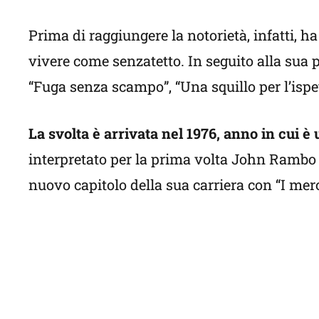
Prima di raggiungere la notorietà, infatti, 
vivere come senzatetto. In seguito alla sua
“Fuga senza scampo”, “Una squillo per l’ispe
La svolta è arrivata nel 1976, anno in cui è 
interpretato per la prima volta John Rambo n
nuovo capitolo della sua carriera con “I me