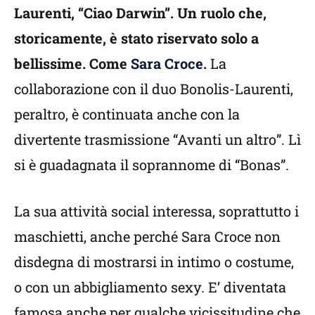
Laurenti, “Ciao Darwin”. Un ruolo che,
storicamente, è stato riservato solo a
bellissime. Come
Sara Croce
.
La
collaborazione con il duo Bonolis-Laurenti,
peraltro, è continuata anche con la
divertente trasmissione “Avanti un altro”. Lì
si è guadagnata il soprannome di “Bonas”.
La sua attività social interessa, soprattutto i
maschietti, anche perché Sara Croce non
disdegna di mostrarsi in intimo o costume,
o con un abbigliamento sexy. E’ diventata
famosa anche per qualche vicissitudine che