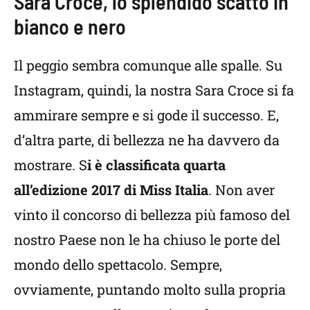
Sara Croce, lo splendido scatto in
bianco e nero
Il peggio sembra comunque alle spalle. Su
Instagram, quindi, la nostra Sara Croce si fa
ammirare sempre e si gode il successo. E,
d’altra parte, di bellezza ne ha davvero da
mostrare. S
i è classificata quarta
all’edizione 2017 di Miss Italia
. Non aver
vinto il concorso di bellezza più famoso del
nostro Paese non le ha chiuso le porte del
mondo dello spettacolo. Sempre,
ovviamente, puntando molto sulla propria