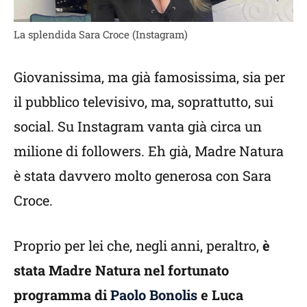
La splendida Sara Croce (Instagram)
Giovanissima, ma già famosissima, sia per
il pubblico televisivo, ma, soprattutto, sui
social. Su Instagram vanta già circa un
milione di followers. Eh già, Madre Natura
è stata davvero molto generosa con Sara
Croce.
Proprio per lei che, negli anni, peraltro,
è
stata Madre Natura nel fortunato
programma di
Paolo Bonolis
e Luca