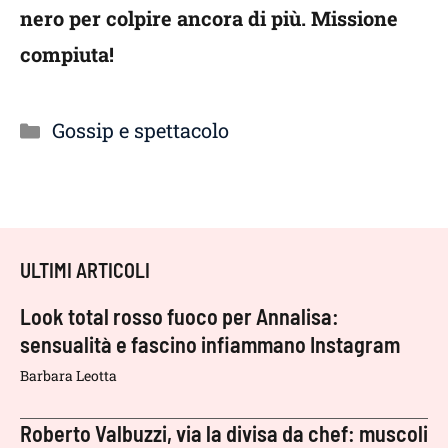
nero per colpire ancora di più. Missione
compiuta!
Categorie
Gossip e spettacolo
ULTIMI ARTICOLI
Look total rosso fuoco per Annalisa:
sensualità e fascino infiammano Instagram
Barbara Leotta
Roberto Valbuzzi, via la divisa da chef: muscoli