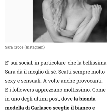
Sara Croce (Instagram)
E’ sui social, in particolare, che la bellissima
Sara dà il meglio di sé. Scatti sempre molto
sexy e sensuali. A volte anche provocanti.
E i followers apprezzano moltissimo. Come
in uno degli ultimi post, dove
la bionda
modella di Garlasco sceglie il bianco e