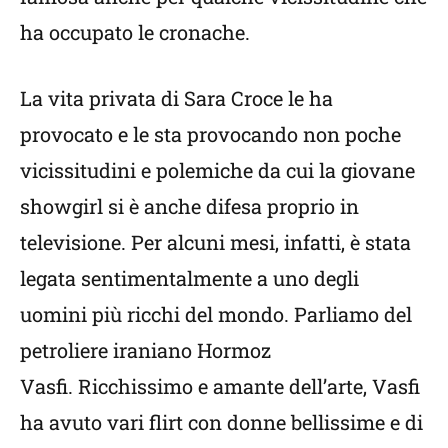
ha occupato le cronache.
La vita privata di Sara Croce le ha
provocato e le sta provocando non poche
vicissitudini e polemiche da cui la giovane
showgirl si è anche difesa proprio in
televisione. Per alcuni mesi, infatti, è stata
legata sentimentalmente a uno degli
uomini più ricchi del mondo. Parliamo del
petroliere iraniano Hormoz
Vasfi. Ricchissimo e amante dell’arte, Vasfi
ha avuto vari flirt con donne bellissime e di