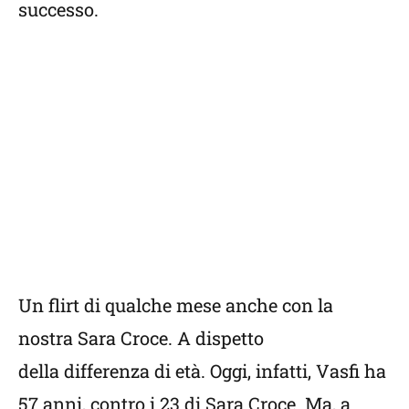
successo.
Un flirt di qualche mese anche con la
nostra Sara Croce. A dispetto
della differenza di età. Oggi, infatti, Vasfi ha
57 anni, contro i 23 di Sara Croce. Ma, a