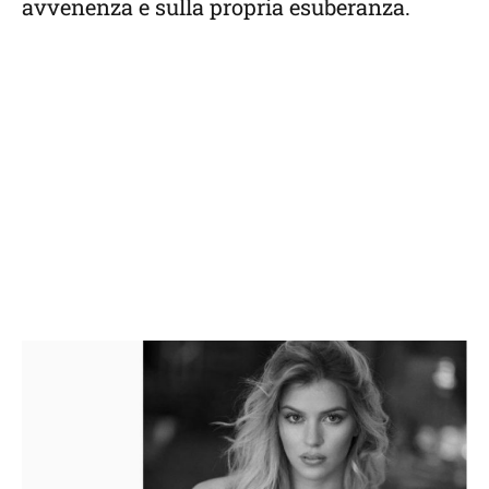
avvenenza e sulla propria esuberanza.