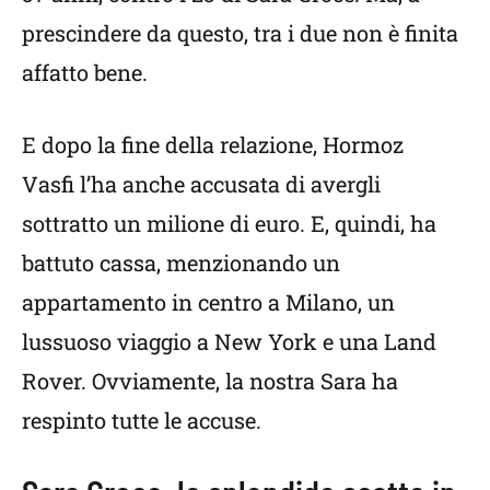
prescindere da questo, tra i due non è finita
affatto bene.
E dopo la fine della relazione, Hormoz
Vasfi l’ha anche accusata di avergli
sottratto un milione di euro. E, quindi, ha
battuto cassa, menzionando un
appartamento in centro a Milano, un
lussuoso viaggio a New York e una Land
Rover. Ovviamente, la nostra Sara ha
respinto tutte le accuse.