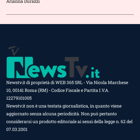
Arianna Durazzi
Newstv.it di proprietà di WEB 365 SRL - Via Nicola Marchese
10, 00141 Roma (RM) - Codice Fiscale e Partita I.V.A.
12279101005
Newstv.it non è una testata giornalistica, in quanto viene
aggiornato senza alcuna periodicità. Non può pertanto
considerarsi un prodotto editoriale ai sensi della legge n. 62 del
07.03.2001