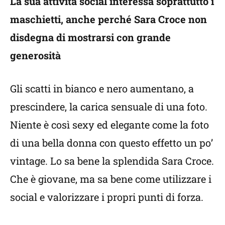
La sua attività social interessa soprattutto i
maschietti, anche perché Sara Croce non
disdegna di mostrarsi con grande
generosità
Gli scatti in bianco e nero aumentano, a
prescindere, la carica sensuale di una foto.
Niente è così sexy ed elegante come la foto
di una bella donna con questo effetto un po’
vintage. Lo sa bene la splendida Sara Croce.
Che è giovane, ma sa bene come utilizzare i
social e valorizzare i propri punti di forza.