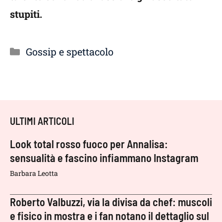
stupiti.
Categorie
Gossip e spettacolo
ULTIMI ARTICOLI
Look total rosso fuoco per Annalisa:
sensualità e fascino infiammano Instagram
Barbara Leotta
Roberto Valbuzzi, via la divisa da chef: muscoli
e fisico in mostra e i fan notano il dettaglio sul