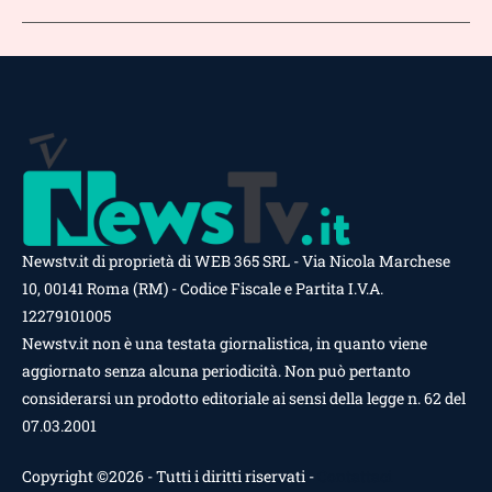
Newstv.it di proprietà di WEB 365 SRL - Via Nicola Marchese
10, 00141 Roma (RM) - Codice Fiscale e Partita I.V.A.
12279101005
Newstv.it non è una testata giornalistica, in quanto viene
aggiornato senza alcuna periodicità. Non può pertanto
considerarsi un prodotto editoriale ai sensi della legge n. 62 del
07.03.2001
Copyright ©2026 - Tutti i diritti riservati -
Contattaci