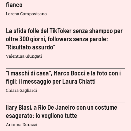
fianco
Lorena Campovisano
La sfida folle del TikToker senza shampoo per
oltre 300 giorni, followers senza parole:
“Risultato assurdo”
Valentina Giungati
“I maschi di casa”, Marco Bocci e la foto con i
figli: il messaggio per Laura Chiatti
Chiara Gagliardi
Ilary Blasi, a Rio De Janeiro con un costume
esagerato: lo vogliono tutte
Arianna Durazzi