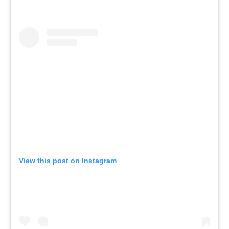
View this post on Instagram