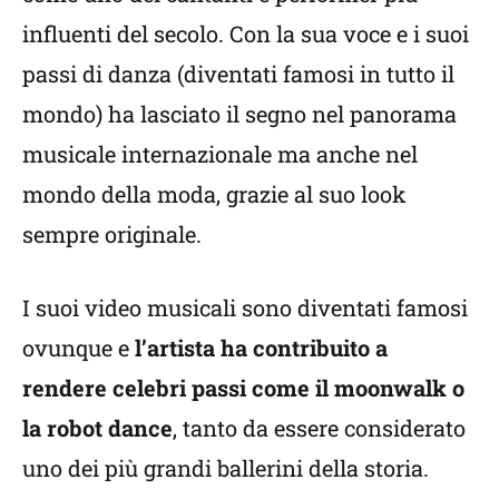
influenti del secolo. Con la sua voce e i suoi
passi di danza (diventati famosi in tutto il
mondo) ha lasciato il segno nel panorama
musicale internazionale ma anche nel
mondo della moda, grazie al suo look
sempre originale.
I suoi video musicali sono diventati famosi
ovunque e
l’artista ha contribuito a
rendere celebri passi come il moonwalk o
la robot dance
, tanto da essere considerato
uno dei più grandi ballerini della storia.