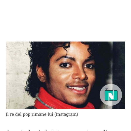
Il re del pop rimane lui (Instagram)