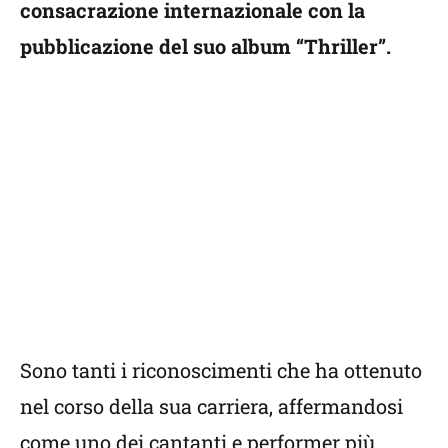
consacrazione internazionale con la
pubblicazione del suo album “Thriller”.
Sono tanti i riconoscimenti che ha ottenuto
nel corso della sua carriera, affermandosi
come uno dei cantanti e performer più