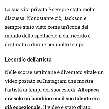
La sua vita privata è sempre stata molto
discussa. Nonostante ciò, Jackson è
sempre stato visto come un’icona del
mondo dello spettacolo il cui ricordo è
destinato a durare per molto tempo.
L’esordio dell’artista
Nelle scorse settimane è diventato virale un
video postato su Instagram che mostra
l’artista ai tempi dei suoi esordi.
All’epoca
era solo un bambino ma il suo talento era
già eccezionale.
Il video è stato girato