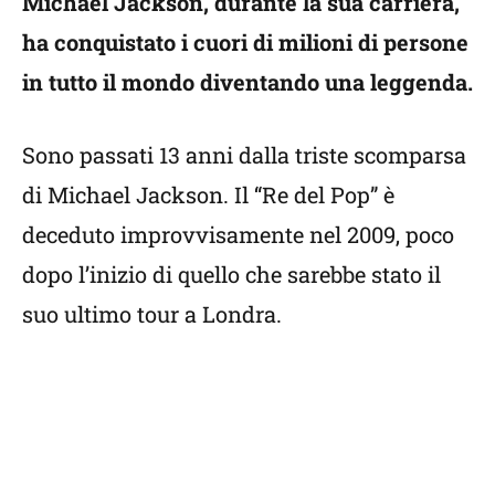
Michael Jackson, durante la sua carriera,
ha conquistato i cuori di milioni di persone
in tutto il mondo diventando una leggenda.
Sono passati 13 anni dalla triste scomparsa
di Michael Jackson. Il “Re del Pop” è
deceduto improvvisamente nel 2009, poco
dopo l’inizio di quello che sarebbe stato il
suo ultimo tour a Londra.