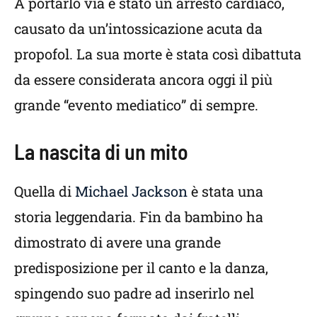
A portarlo via è stato un arresto cardiaco,
causato da un’intossicazione acuta da
propofol. La sua morte è stata così dibattuta
da essere considerata ancora oggi il più
grande “evento mediatico” di sempre.
La nascita di un mito
Quella di
Michael Jackson
è stata una
storia leggendaria. Fin da bambino ha
dimostrato di avere una grande
predisposizione per il canto e la danza,
spingendo suo padre ad inserirlo nel