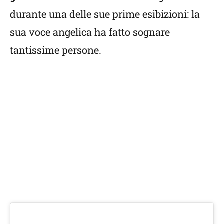
durante una delle sue prime esibizioni: la
sua voce angelica ha fatto sognare
tantissime persone.