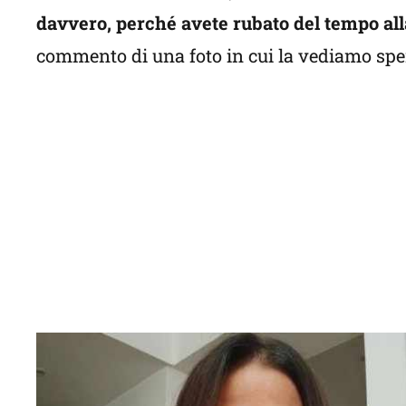
davvero, perché avete rubato del tempo all
commento di una foto in cui la vediamo sp