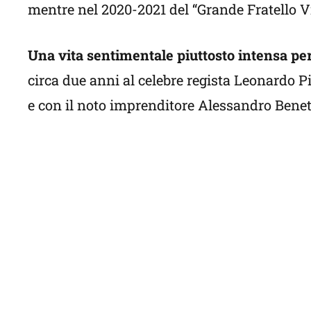
mentre nel 2020-2021 del “Grande Fratello V
Una vita sentimentale piuttosto intensa pe
circa due anni al celebre regista Leonardo P
e con il noto imprenditore Alessandro Benet