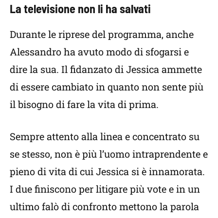
La televisione non li ha salvati
Durante le riprese del programma, anche
Alessandro ha avuto modo di sfogarsi e
dire la sua. Il fidanzato di Jessica ammette
di essere cambiato in quanto non sente più
il bisogno di fare la vita di prima.
Sempre attento alla linea e concentrato su
se stesso, non è più l’uomo intraprendente e
pieno di vita di cui Jessica si è innamorata.
I due finiscono per litigare più vote e in un
ultimo falò di confronto mettono la parola