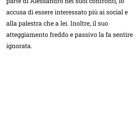
parte di Alessandro nei suoi confronti, lo
accusa di essere interessato più ai social e
alla palestra che a lei. Inoltre, il suo
atteggiamento freddo e passivo la fa sentire
ignorata.