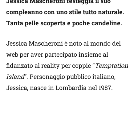
Jessica Mascheroni festeggia il suo
compleanno con uno stile tutto naturale.
Tanta pelle scoperta e poche candeline.
Jessica Mascheroni è noto al mondo del
web per aver partecipato insieme al
fidanzato al reality per coppie “
Temptation
Island
”. Personaggio pubblico italiano,
Jessica, nasce in Lombardia nel 1987.