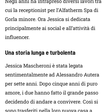
Negli anni ha intrapreso diversi lavori tra
cui la receptionist per l’Alfatherm Spa di
Gorla minore. Ora Jessica si dedicata
principalmente ai social e all’attività di
influencer.
Una storia lunga e turbolenta
Jessica Mascheroni è stata legata
sentimentalmente ad Alessandro Autera
per sette anni. Dopo cinque anni di puro
amore, i due hanno fatto il grande passo
decidendo di andare a convivere. Così si
sono trasferiti nella loro nuova casa a