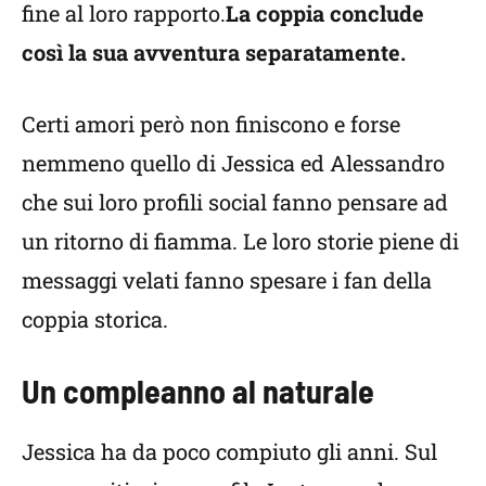
fine al loro rapporto.
La coppia conclude
così la sua avventura separatamente.
Certi amori però non finiscono e forse
nemmeno quello di Jessica ed Alessandro
che sui loro profili social fanno pensare ad
un ritorno di fiamma. Le loro storie piene di
messaggi velati fanno spesare i fan della
coppia storica.
Un compleanno al naturale
Jessica ha da poco compiuto gli anni. Sul