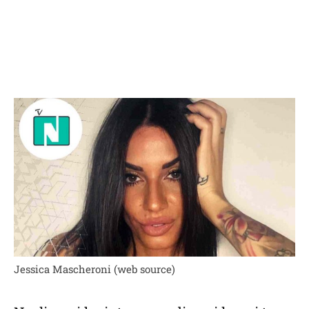
Jessica Mascheroni (web source)