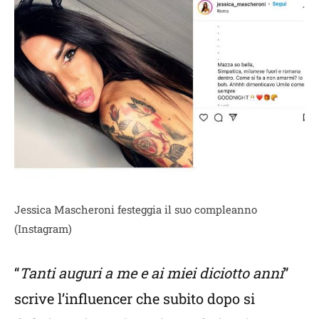
Jessica Mascheroni festeggia il suo compleanno
(Instagram)
“
Tanti auguri a me e ai miei diciotto anni
”
scrive l’influencer che subito dopo si