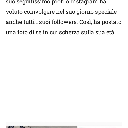
suo seguitissimo profilo Instagram ha
voluto coinvolgere nel suo giorno speciale
anche tutti i suoi followers. Così, ha postato
una foto di se in cui scherza sulla sua età.