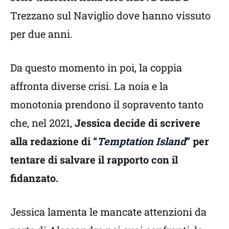
Trezzano sul Naviglio dove hanno vissuto
per due anni.
Da questo momento in poi, la coppia
affronta diverse crisi. La noia e la
monotonia prendono il sopravento tanto
che, nel 2021,
Jessica decide di scrivere
alla redazione di
“
Temptation Island
”
per
tentare di salvare il rapporto con il
fidanzato.
Jessica lamenta le mancate attenzioni da