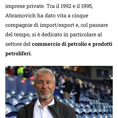
imprese private. Tra il 1992 e il 1995,
Abramovich ha dato vita a cinque
compagnie di import/export e, col passare
del tempo, si è dedicato in particolare al
settore del
commercio di petrolio e prodotti
petroliferi
.