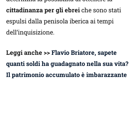
cittadinanza per gli ebrei
che sono stati
espulsi dalla penisola iberica ai tempi
dell’inquisizione.
Leggi anche >>
Flavio Briatore, sapete
quanti soldi ha guadagnato nella sua vita?
Il patrimonio accumulato è imbarazzante