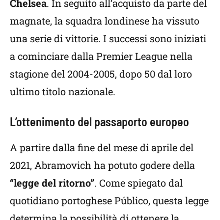
Chelsea
. In seguito all’acquisto da parte del
magnate, la squadra londinese ha vissuto
una serie di vittorie. I successi sono iniziati
a cominciare dalla Premier League nella
stagione del 2004-2005, dopo 50 dal loro
ultimo titolo nazionale.
L’ottenimento del passaporto europeo
A partire dalla fine del mese di aprile del
2021, Abramovich ha potuto godere della
“legge del ritorno”
. Come spiegato dal
quotidiano portoghese Público, questa legge
determina la possibilità di ottenere la