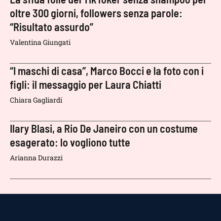
oltre 300 giorni, followers senza parole:
“Risultato assurdo”
Valentina Giungati
“I maschi di casa”, Marco Bocci e la foto con i
figli: il messaggio per Laura Chiatti
Chiara Gagliardi
Ilary Blasi, a Rio De Janeiro con un costume
esagerato: lo vogliono tutte
Arianna Durazzi