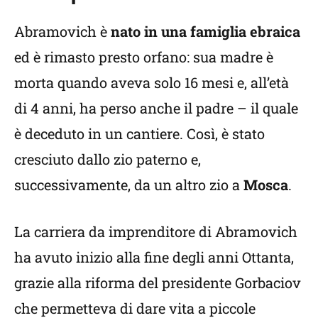
Abramovich è
nato in una famiglia ebraica
ed è rimasto presto orfano: sua madre è
morta quando aveva solo 16 mesi e, all’età
di 4 anni, ha perso anche il padre – il quale
è deceduto in un cantiere. Così, è stato
cresciuto dallo zio paterno e,
successivamente, da un altro zio a
Mosca
.
La carriera da imprenditore di Abramovich
ha avuto inizio alla fine degli anni Ottanta,
grazie alla riforma del presidente Gorbaciov
che permetteva di dare vita a piccole