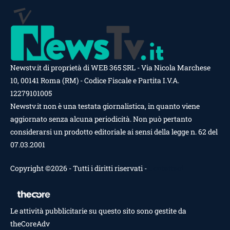
Newstv.it di proprietà di WEB 365 SRL - Via Nicola Marchese
10, 00141 Roma (RM) - Codice Fiscale e Partita I.V.A.
12279101005
Newstv.it non è una testata giornalistica, in quanto viene
aggiornato senza alcuna periodicità. Non può pertanto
considerarsi un prodotto editoriale ai sensi della legge n. 62 del
07.03.2001
Copyright ©2026 - Tutti i diritti riservati -
Contattaci
Le attività pubblicitarie su questo sito sono gestite da
theCoreAdv