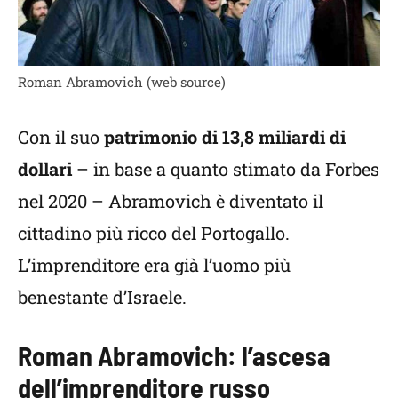
Roman Abramovich (web source)
Con il suo
patrimonio di 13,8 miliardi di
dollari
– in base a quanto stimato da Forbes
nel 2020 – Abramovich è diventato il
cittadino più ricco del Portogallo.
L’imprenditore era già l’uomo più
benestante d’Israele.
Roman Abramovich: l’ascesa
dell’imprenditore russo