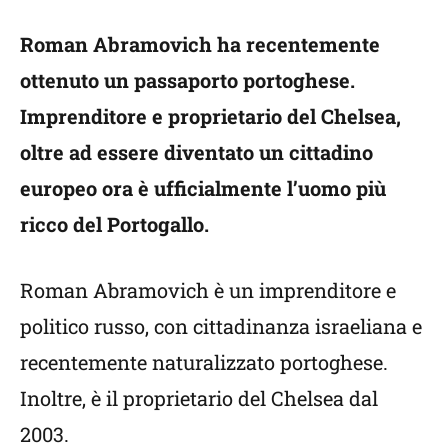
Roman Abramovich ha recentemente
ottenuto un passaporto portoghese.
Imprenditore e proprietario del Chelsea,
oltre ad essere diventato un cittadino
europeo ora è ufficialmente l’uomo più
ricco del Portogallo.
Roman Abramovich è un imprenditore e
politico russo, con cittadinanza israeliana e
recentemente naturalizzato portoghese.
Inoltre, è il proprietario del Chelsea dal
2003.