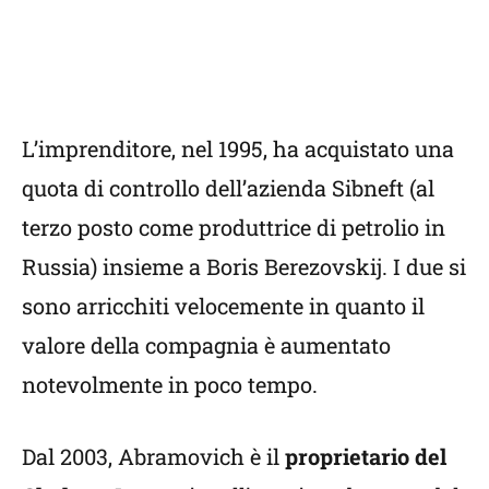
L’imprenditore, nel 1995, ha acquistato una
quota di controllo dell’azienda Sibneft (al
terzo posto come produttrice di petrolio in
Russia) insieme a Boris Berezovskij. I due si
sono arricchiti velocemente in quanto il
valore della compagnia è aumentato
notevolmente in poco tempo.
Dal 2003, Abramovich è il
proprietario del