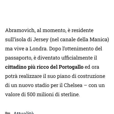
Abramovich, al momento, è residente
sull’isola di Jersey (nel canale della Manica)
ma vive a Londra. Dopo l’ottenimento del
passaporto, è diventato ufficialmente il
cittadino più ricco del Portogallo
ed ora
potrà realizzare il suo piano di costruzione
di un nuovo stadio per il Chelsea – con un
valore di 500 milioni di sterline.
Categorie
Attualità