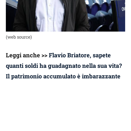
(web source)
Leggi anche >>
Flavio Briatore, sapete
quanti soldi ha guadagnato nella sua vita?
Il patrimonio accumulato è imbarazzante