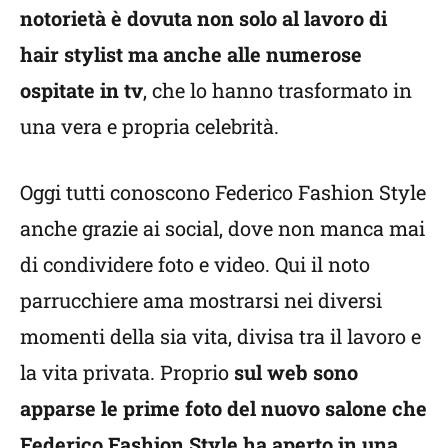
notorietà è dovuta non solo al lavoro di
hair stylist ma anche alle numerose
ospitate in tv
, che lo hanno trasformato in
una vera e propria celebrità.
Oggi tutti conoscono Federico Fashion Style
anche grazie ai social, dove non manca mai
di condividere foto e video. Qui il noto
parrucchiere ama mostrarsi nei diversi
momenti della sia vita, divisa tra il lavoro e
la vita privata. Proprio
sul web sono
apparse le prime foto del nuovo salone che
Federico Fashion Style ha aperto in una