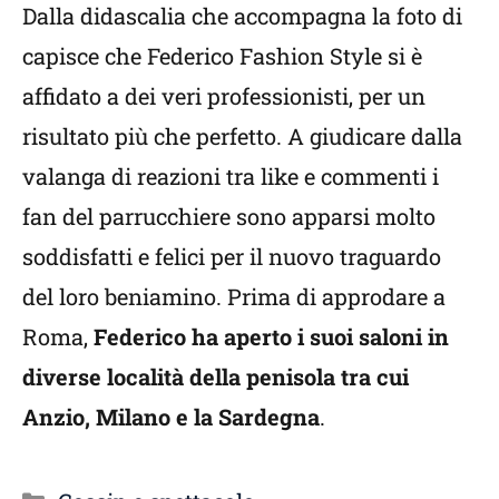
Dalla didascalia che accompagna la foto di
capisce che Federico Fashion Style si è
affidato a dei veri professionisti, per un
risultato più che perfetto. A giudicare dalla
valanga di reazioni tra like e commenti i
fan del parrucchiere sono apparsi molto
soddisfatti e felici per il nuovo traguardo
del loro beniamino. Prima di approdare a
Roma,
Federico ha aperto i suoi saloni in
diverse località della penisola tra cui
Anzio, Milano e la Sardegna
.
Categorie