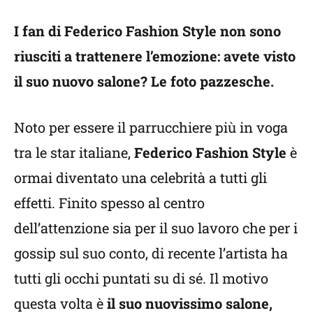
I fan di Federico Fashion Style non sono
riusciti a trattenere l’emozione: avete visto
il suo nuovo salone? Le foto pazzesche.
Noto per essere il parrucchiere più in voga
tra le star italiane,
Federico Fashion Style
è
ormai diventato una celebrità a tutti gli
effetti. Finito spesso al centro
dell’attenzione sia per il suo lavoro che per i
gossip sul suo conto, di recente l’artista ha
tutti gli occhi puntati su di sé. Il motivo
questa volta è
il suo nuovissimo salone,