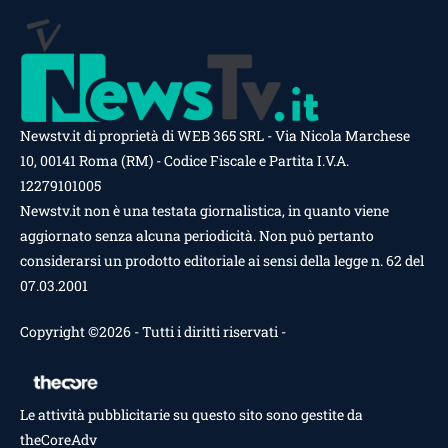
Newstv.it di proprietà di WEB 365 SRL - Via Nicola Marchese
10, 00141 Roma (RM) - Codice Fiscale e Partita I.V.A.
12279101005
Newstv.it non è una testata giornalistica, in quanto viene
aggiornato senza alcuna periodicità. Non può pertanto
considerarsi un prodotto editoriale ai sensi della legge n. 62 del
07.03.2001
Copyright ©2026 - Tutti i diritti riservati -
Contattaci
Le attività pubblicitarie su questo sito sono gestite da
theCoreAdv