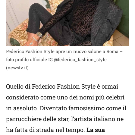
Federico Fashion Style apre un nuovo salone a Roma –
foto profilo ufficiale IG @federico_fashion_style
(newstv.it)
Quello di Federico Fashion Style è ormai
considerato come uno dei nomi più celebri
in assoluto. Diventato famosissimo come il
parrucchiere delle star, l’artista italiano ne
ha fatta di strada nel tempo.
La sua