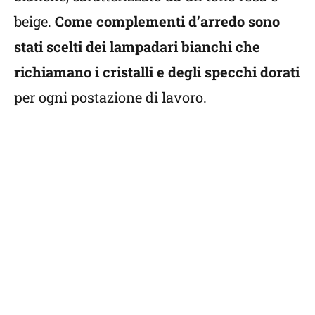
beige.
Come complementi d’arredo sono
stati scelti dei lampadari bianchi che
richiamano i cristalli e degli specchi dorati
per ogni postazione di lavoro.