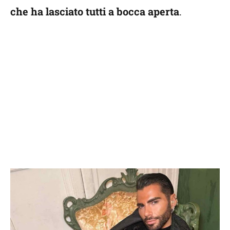
che ha lasciato tutti a bocca aperta
.