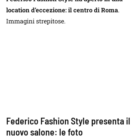
location d’eccezione: il centro di Roma
.
Immagini strepitose.
Federico Fashion Style presenta il
nuovo salone: le foto