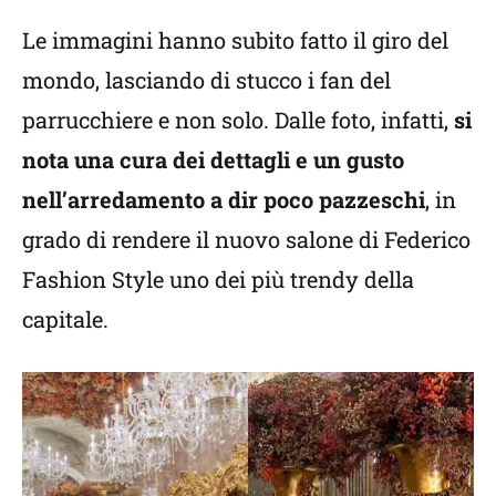
Le immagini hanno subito fatto il giro del
mondo, lasciando di stucco i fan del
parrucchiere e non solo. Dalle foto, infatti,
si
nota una cura dei dettagli e un gusto
nell’arredamento a dir poco pazzeschi
, in
grado di rendere il nuovo salone di Federico
Fashion Style uno dei più trendy della
capitale.