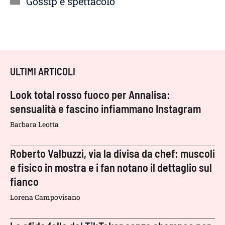
Gossip e spettacolo
ULTIMI ARTICOLI
Look total rosso fuoco per Annalisa:
sensualità e fascino infiammano Instagram
Barbara Leotta
Roberto Valbuzzi, via la divisa da chef: muscoli
e fisico in mostra e i fan notano il dettaglio sul
fianco
Lorena Campovisano