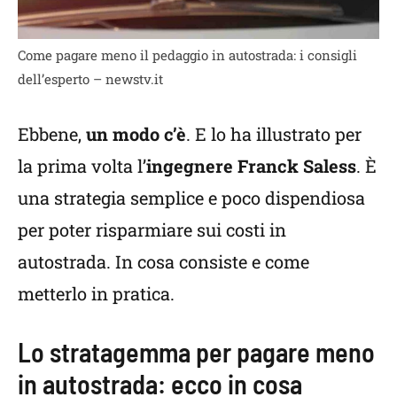
Come pagare meno il pedaggio in autostrada: i consigli
dell’esperto – newstv.it
Ebbene,
un modo c’è
. E lo ha illustrato per
la prima volta l’
ingegnere Franck Saless
. È
una strategia semplice e poco dispendiosa
per poter risparmiare sui costi in
autostrada. In cosa consiste e come
metterlo in pratica.
Lo stratagemma per pagare meno
in autostrada: ecco in cosa