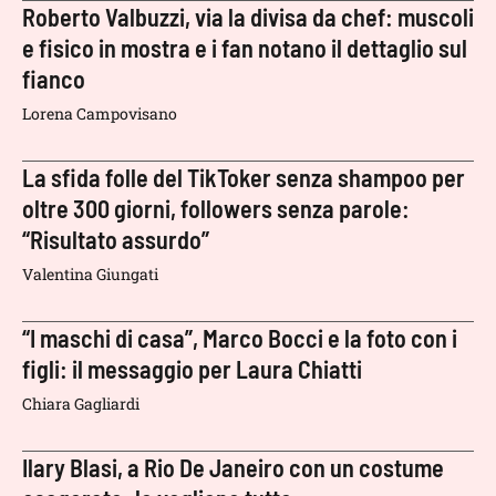
Roberto Valbuzzi, via la divisa da chef: muscoli
e fisico in mostra e i fan notano il dettaglio sul
fianco
Lorena Campovisano
La sfida folle del TikToker senza shampoo per
oltre 300 giorni, followers senza parole:
“Risultato assurdo”
Valentina Giungati
“I maschi di casa”, Marco Bocci e la foto con i
figli: il messaggio per Laura Chiatti
Chiara Gagliardi
Ilary Blasi, a Rio De Janeiro con un costume