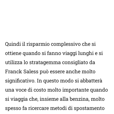
Quindi il risparmio complessivo che si
ottiene quando si fanno viaggi lunghi e si
utilizza lo stratagemma consigliato da
Franck Saless può essere anche molto
significativo. In questo modo si abbatterà
una voce di costo molto importante quando
si viaggia che, insieme alla benzina, molto
spesso fa ricercare metodi di spostamento