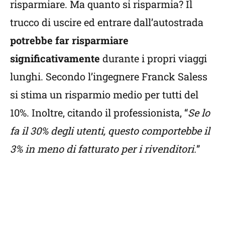
risparmiare. Ma quanto si risparmia? Il
trucco di uscire ed entrare dall’autostrada
potrebbe far risparmiare
significativamente
durante i propri viaggi
lunghi. Secondo l’ingegnere Franck Saless
si stima un risparmio medio per tutti del
10%. Inoltre, citando il professionista, “
Se lo
fa il 30% degli utenti, questo comportebbe il
3% in meno di fatturato per i rivenditori.
”