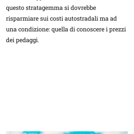
questo stratagemma si dovrebbe
risparmiare sui costi autostradali ma ad
una condizione: quella di conoscere i prezzi
dei pedaggi.