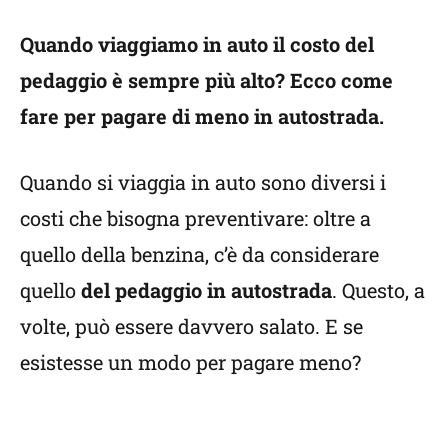
Quando viaggiamo in auto il costo del
pedaggio è sempre più alto? Ecco come
fare per pagare di meno in autostrada.
Quando si viaggia in auto sono diversi i
costi che bisogna preventivare: oltre a
quello della benzina, c’è da considerare
quello
del pedaggio in autostrada
. Questo, a
volte, può essere davvero salato. E se
esistesse un modo per pagare meno?