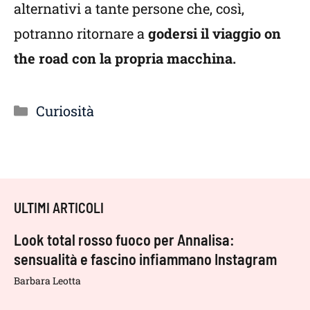
alternativi a tante persone che, così,
potranno ritornare a
godersi il viaggio on
the road con la propria macchina.
Categorie
Curiosità
ULTIMI ARTICOLI
Look total rosso fuoco per Annalisa:
sensualità e fascino infiammano Instagram
Barbara Leotta