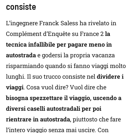
consiste
L’ingegnere Franck Saless ha rivelato in
Complément d’Enquête su France 2
la
tecnica infallibile per pagare meno in
autostrada
e godersi la propria vacanza
risparmiando quando si fanno viaggi molto
lunghi. Il suo trucco consiste nel
dividere i
viaggi
. Cosa vuol dire? Vuol dire che
bisogna spezzettare il viaggio, uscendo a
diversi caselli autostradali per poi
rientrare in autostrada
, piuttosto che fare
l’intero viaggio senza mai uscire. Con