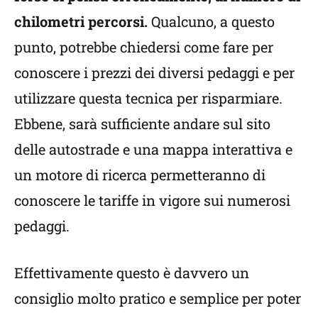
chilometri percorsi.
Qualcuno, a questo
punto, potrebbe chiedersi come fare per
conoscere i prezzi dei diversi pedaggi e per
utilizzare questa tecnica per risparmiare.
Ebbene, sarà sufficiente andare sul sito
delle autostrade e una mappa interattiva e
un motore di ricerca permetteranno di
conoscere le tariffe in vigore sui numerosi
pedaggi.
Effettivamente questo è davvero un
consiglio molto pratico e semplice per poter