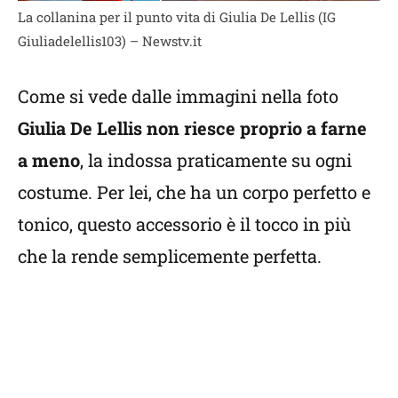
La collanina per il punto vita di Giulia De Lellis (IG
Giuliadelellis103) – Newstv.it
Come si vede dalle immagini nella foto
Giulia De Lellis non riesce proprio a farne
a meno
, la indossa praticamente su ogni
costume. Per lei, che ha un corpo perfetto e
tonico, questo accessorio è il tocco in più
che la rende semplicemente perfetta.