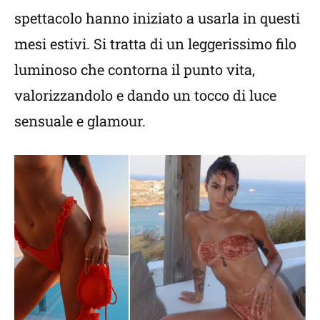
spettacolo hanno iniziato a usarla in questi
mesi estivi. Si tratta di un leggerissimo filo
luminoso che contorna il punto vita,
valorizzandolo e dando un tocco di luce
sensuale e glamour.