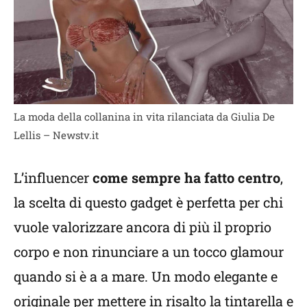
La moda della collanina in vita rilanciata da Giulia De
Lellis – Newstv.it
L’influencer
come sempre ha fatto centro
,
la scelta di questo gadget è perfetta per chi
vuole valorizzare ancora di più il proprio
corpo e non rinunciare a un tocco glamour
quando si è a a mare. Un modo elegante e
originale per mettere in risalto la tintarella e