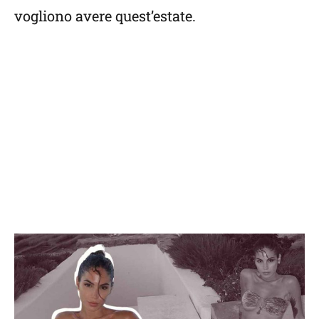
vogliono avere quest’estate.