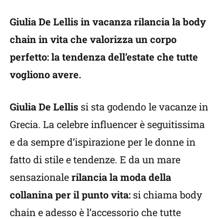
Giulia De Lellis in vacanza rilancia la body
chain in vita che valorizza un corpo
perfetto: la tendenza dell’estate che tutte
vogliono avere.
Giulia De Lellis
si sta godendo le vacanze in
Grecia. La celebre influencer è seguitissima
e da sempre d’ispirazione per le donne in
fatto di stile e tendenze. E da un mare
sensazionale
rilancia la moda della
collanina per il punto vita:
si chiama body
chain e adesso è l’accessorio che tutte