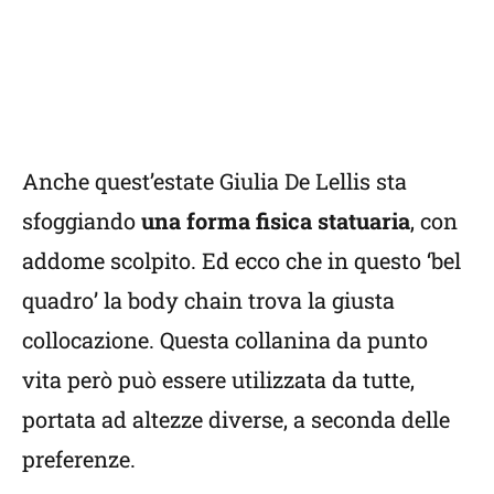
Anche quest’estate Giulia De Lellis sta
sfoggiando
una forma fisica statuaria
, con
addome scolpito. Ed ecco che in questo ‘bel
quadro’ la body chain trova la giusta
collocazione. Questa collanina da punto
vita però può essere utilizzata da tutte,
portata ad altezze diverse, a seconda delle
preferenze.