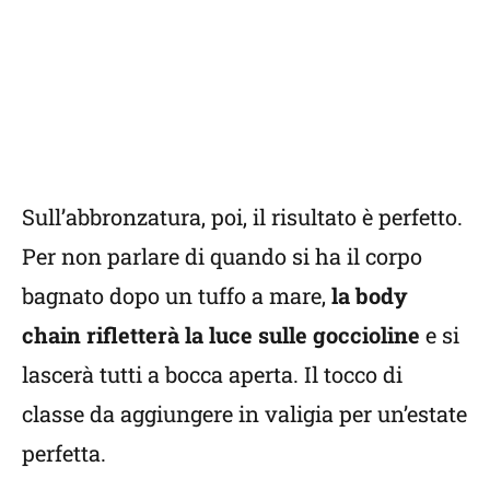
Sull’abbronzatura, poi, il risultato è perfetto.
Per non parlare di quando si ha il corpo
bagnato dopo un tuffo a mare,
la body
chain rifletterà la luce sulle goccioline
e si
lascerà tutti a bocca aperta. Il tocco di
classe da aggiungere in valigia per un’estate
perfetta.