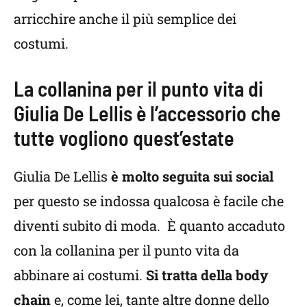
arricchire anche il più semplice dei
costumi.
La collanina per il punto vita di
Giulia De Lellis è l’accessorio che
tutte vogliono quest’estate
Giulia De Lellis
è molto seguita sui social
per questo se indossa qualcosa è facile che
diventi subito di moda. È quanto accaduto
con la collanina per il punto vita da
abbinare ai costumi.
Si tratta della body
chain
e, come lei, tante altre donne dello