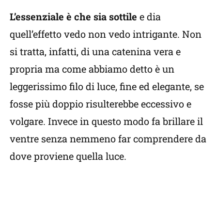
L’essenziale è che sia sottile
e dia
quell’effetto vedo non vedo intrigante. Non
si tratta, infatti, di una catenina vera e
propria ma come abbiamo detto è un
leggerissimo filo di luce, fine ed elegante, se
fosse più doppio risulterebbe eccessivo e
volgare. Invece in questo modo fa brillare il
ventre senza nemmeno far comprendere da
dove proviene quella luce.