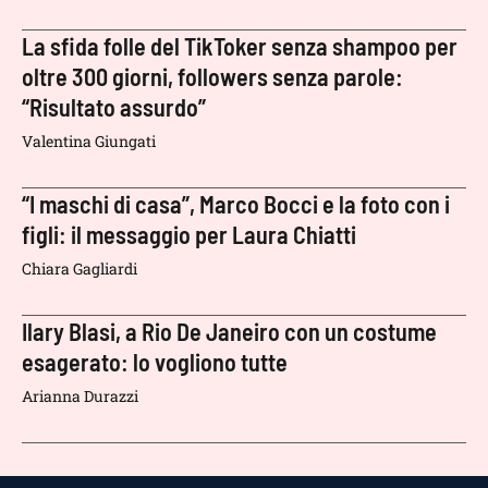
La sfida folle del TikToker senza shampoo per
oltre 300 giorni, followers senza parole:
“Risultato assurdo”
Valentina Giungati
“I maschi di casa”, Marco Bocci e la foto con i
figli: il messaggio per Laura Chiatti
Chiara Gagliardi
Ilary Blasi, a Rio De Janeiro con un costume
esagerato: lo vogliono tutte
Arianna Durazzi