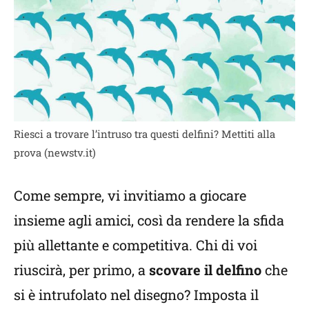
Riesci a trovare l’intruso tra questi delfini? Mettiti alla
prova (newstv.it)
Come sempre, vi invitiamo a giocare
insieme agli amici, così da rendere la sfida
più allettante e competitiva. Chi di voi
riuscirà, per primo, a
scovare il delfino
che
si è intrufolato nel disegno? Imposta il