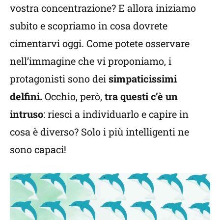
vostra concentrazione? E allora iniziamo
subito e scopriamo in cosa dovrete
cimentarvi oggi. Come potete osservare
nell’immagine che vi proponiamo, i
protagonisti sono dei
simpaticissimi
delfini.
Occhio, però,
tra questi c’è un
intruso
: riesci a individuarlo e capire in
cosa è diverso? Solo i più intelligenti ne
sono capaci!