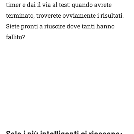
timer e dai il via al test: quando avrete
terminato, troverete ovviamente i risultati.
Siete pronti a riuscire dove tanti hanno
fallito?
Solo i più intelligenti ci riescono: