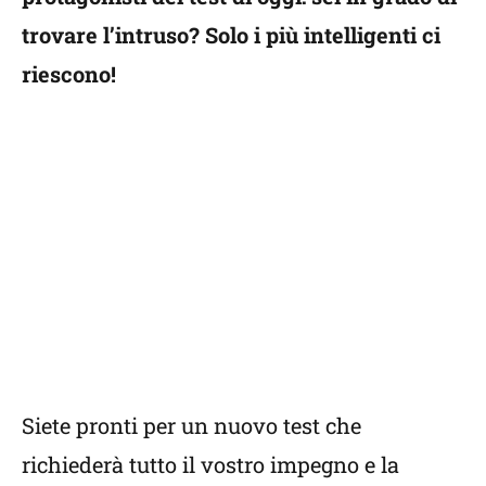
trovare l’intruso? Solo i più intelligenti ci
riescono!
Siete pronti per un nuovo test che
richiederà tutto il vostro impegno e la