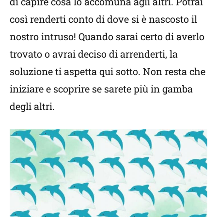
di capire cosa lo accomuna agli altri. Potrai
così renderti conto di dove si è nascosto il
nostro intruso! Quando sarai certo di averlo
trovato o avrai deciso di arrenderti, la
soluzione ti aspetta qui sotto. Non resta che
iniziare e scoprire se sarete più in gamba
degli altri.