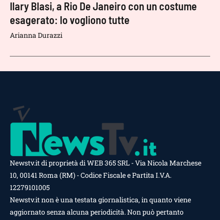
Ilary Blasi, a Rio De Janeiro con un costume
esagerato: lo vogliono tutte
Arianna Durazzi
Newstv.it di proprietà di WEB 365 SRL - Via Nicola Marchese
10, 00141 Roma (RM) - Codice Fiscale e Partita I.V.A.
12279101005
Newstv.it non è una testata giornalistica, in quanto viene
aggiornato senza alcuna periodicità. Non può pertanto