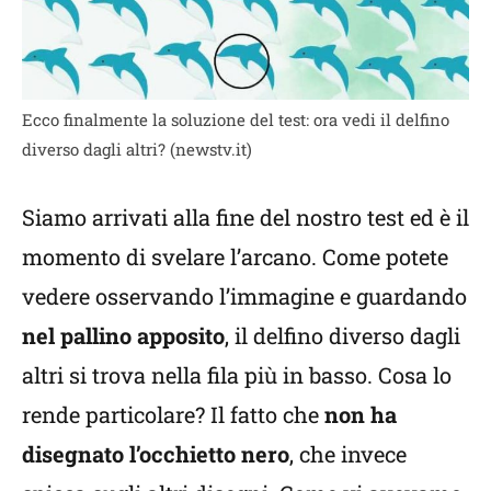
Ecco finalmente la soluzione del test: ora vedi il delfino
diverso dagli altri? (newstv.it)
Siamo arrivati alla fine del nostro test ed è il
momento di svelare l’arcano. Come potete
vedere osservando l’immagine e guardando
nel pallino apposito
, il delfino diverso dagli
altri si trova nella fila più in basso. Cosa lo
rende particolare? Il fatto che
non ha
disegnato l’occhietto nero
, che invece