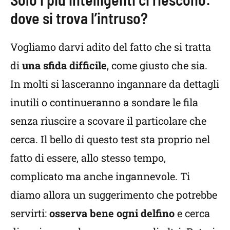
dove si trova l’intruso?
Vogliamo darvi adito del fatto che si tratta
di
una sfida difficile
, come giusto che sia.
In molti si lasceranno ingannare da dettagli
inutili o continueranno a sondare le fila
senza riuscire a scovare il particolare che
cerca. Il bello di questo test sta proprio nel
fatto di essere, allo stesso tempo,
complicato ma anche ingannevole. Ti
diamo allora un suggerimento che potrebbe
servirti:
osserva bene ogni delfino
e cerca