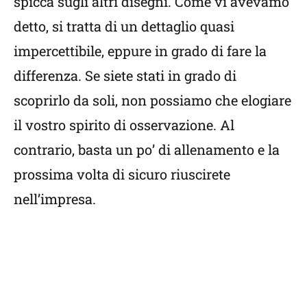
spicca sugli altri disegni. Come vi avevamo
detto, si tratta di un dettaglio quasi
impercettibile, eppure in grado di fare la
differenza. Se siete stati in grado di
scoprirlo da soli, non possiamo che elogiare
il vostro spirito di osservazione. Al
contrario, basta un po’ di allenamento e la
prossima volta di sicuro riuscirete
nell’impresa.