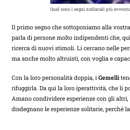
Qual sono i segni zodiacali più avventu
Il primo segno che sottoponiamo alla vostra 
parla di persone molto indipendenti che, qui
ricerca di nuovi stimoli. Li cercano nelle p
ma anche molto altruisti, con voglia e capac
Con la loro personalità doppia, i
Gemelli
tend
rifuggirla. Da qui la loro iperattività, che l
Amano condividere esperienze con gli altri,
disdegnano le esperienze solitarie, perché la