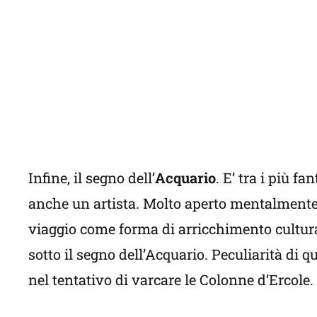
Infine, il segno dell’
Acquario
. E’ tra i più f
anche un artista. Molto aperto mentalmente, 
viaggio come forma di arricchimento cultural
sotto il segno dell’Acquario. Peculiarità di
nel tentativo di varcare le Colonne d’Ercole.