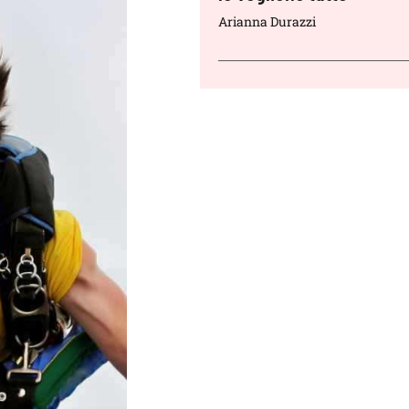
Arianna Durazzi