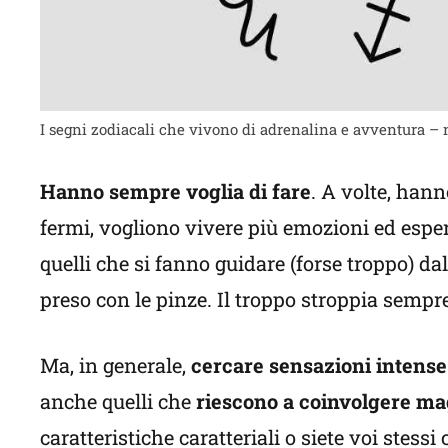
I segni zodiacali che vivono di adrenalina e avventura –
Hanno sempre voglia di fare
. A volte, hann
fermi, vogliono vivere più emozioni ed esperi
quelli che si fanno guidare (forse troppo) da
preso con le pinze. Il troppo stroppia sempre
Ma, in generale,
cercare sensazioni intense
anche quelli che
riescono a coinvolgere mag
caratteristiche caratteriali o siete voi stessi 