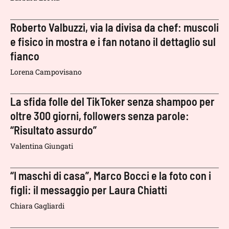
Roberto Valbuzzi, via la divisa da chef: muscoli
e fisico in mostra e i fan notano il dettaglio sul
fianco
Lorena Campovisano
La sfida folle del TikToker senza shampoo per
oltre 300 giorni, followers senza parole:
“Risultato assurdo”
Valentina Giungati
“I maschi di casa”, Marco Bocci e la foto con i
figli: il messaggio per Laura Chiatti
Chiara Gagliardi