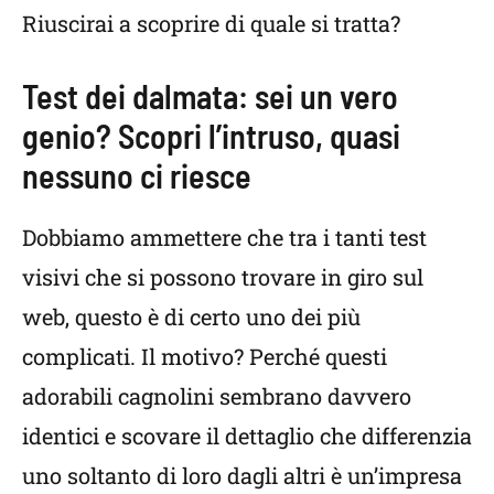
Riuscirai a scoprire di quale si tratta?
Test dei dalmata: sei un vero
genio? Scopri l’intruso, quasi
nessuno ci riesce
Dobbiamo ammettere che tra i tanti test
visivi che si possono trovare in giro sul
web, questo è di certo uno dei più
complicati. Il motivo? Perché questi
adorabili cagnolini sembrano davvero
identici e scovare il dettaglio che differenzia
uno soltanto di loro dagli altri è un’impresa