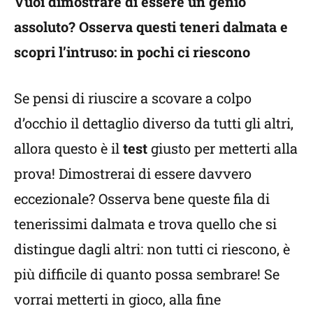
Vuoi dimostrare di essere un genio
assoluto? Osserva questi teneri dalmata e
scopri l’intruso: in pochi ci riescono
Se pensi di riuscire a scovare a colpo
d’occhio il dettaglio diverso da tutti gli altri,
allora questo è il
test
giusto per metterti alla
prova! Dimostrerai di essere davvero
eccezionale? Osserva bene queste fila di
tenerissimi dalmata e trova quello che si
distingue dagli altri: non tutti ci riescono, è
più difficile di quanto possa sembrare! Se
vorrai metterti in gioco, alla fine