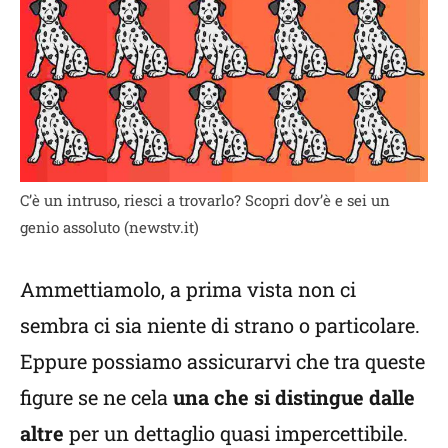
C’è un intruso, riesci a trovarlo? Scopri dov’è e sei un
genio assoluto (newstv.it)
Ammettiamolo, a prima vista non ci
sembra ci sia niente di strano o particolare.
Eppure possiamo assicurarvi che tra queste
figure se ne cela
una che si distingue dalle
altre
per un dettaglio quasi impercettibile.