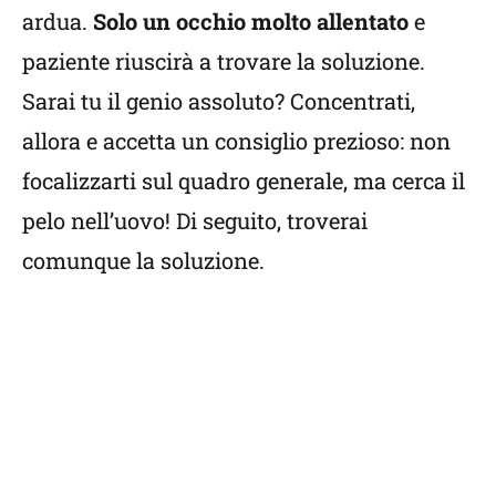
ardua.
Solo un occhio molto allentato
e
paziente riuscirà a trovare la soluzione.
Sarai tu il genio assoluto? Concentrati,
allora e accetta un consiglio prezioso: non
focalizzarti sul quadro generale, ma cerca il
pelo nell’uovo! Di seguito, troverai
comunque la soluzione.