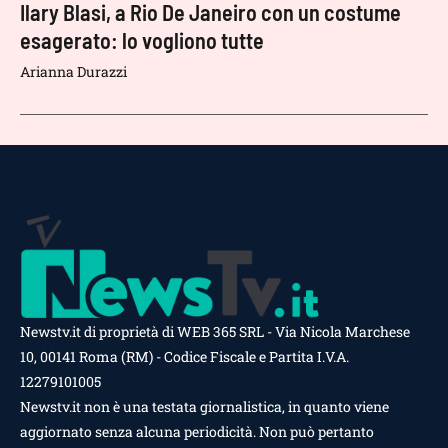
Ilary Blasi, a Rio De Janeiro con un costume
esagerato: lo vogliono tutte
Arianna Durazzi
Newstv.it di proprietà di WEB 365 SRL - Via Nicola Marchese
10, 00141 Roma (RM) - Codice Fiscale e Partita I.V.A.
12279101005
Newstv.it non è una testata giornalistica, in quanto viene
aggiornato senza alcuna periodicità. Non può pertanto