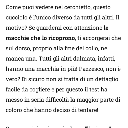
Come puoi vedere nel cerchietto, questo
cucciolo è l’unico diverso da tutti gli altri. Il
motivo? Se guarderai con attenzione
le
macchie che lo ricoprono
, ti accorgerai che
sul dorso, proprio alla fine del collo, ne
manca una. Tutti gli altri dalmata, infatti,
hanno una macchia in più! Pazzesco, non è
vero? Di sicuro non si tratta di un dettaglio
facile da cogliere e per questo il test ha
messo in seria difficoltà la maggior parte di
coloro che hanno deciso di tentare!