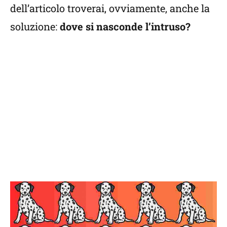
dell’articolo troverai, ovviamente, anche la
soluzione:
dove si nasconde l’intruso?