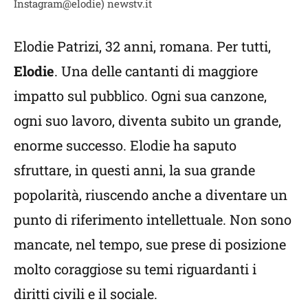
Instagram@elodie) newstv.it
Elodie Patrizi, 32 anni, romana. Per tutti,
Elodie
. Una delle cantanti di maggiore
impatto sul pubblico. Ogni sua canzone,
ogni suo lavoro, diventa subito un grande,
enorme successo. Elodie ha saputo
sfruttare, in questi anni, la sua grande
popolarità, riuscendo anche a diventare un
punto di riferimento intellettuale. Non sono
mancate, nel tempo, sue prese di posizione
molto coraggiose su temi riguardanti i
diritti civili e il sociale.