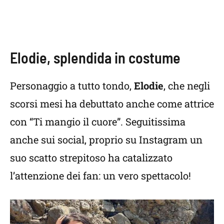
Elodie, splendida in costume
Personaggio a tutto tondo,
Elodie
, che negli
scorsi mesi ha debuttato anche come attrice
con “Ti mangio il cuore”. Seguitissima
anche sui social, proprio su Instagram un
suo scatto strepitoso ha catalizzato
l’attenzione dei fan: un vero spettacolo!