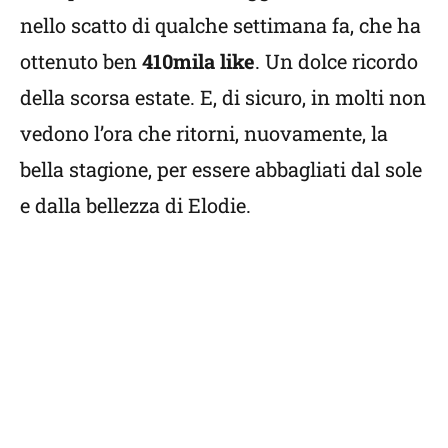
nello scatto di qualche settimana fa, che ha
ottenuto ben
410mila like
. Un dolce ricordo
della scorsa estate. E, di sicuro, in molti non
vedono l’ora che ritorni, nuovamente, la
bella stagione, per essere abbagliati dal sole
e dalla bellezza di Elodie.