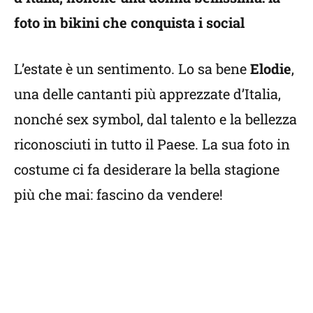
foto in bikini che conquista i social
L’estate è un sentimento. Lo sa bene
Elodie
,
una delle cantanti più apprezzate d’Italia,
nonché sex symbol, dal talento e la bellezza
riconosciuti in tutto il Paese. La sua foto in
costume ci fa desiderare la bella stagione
più che mai: fascino da vendere!