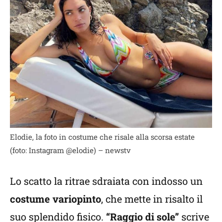
Elodie, la foto in costume che risale alla scorsa estate
(foto: Instagram @elodie) – newstv
Lo scatto la ritrae sdraiata con indosso un
costume variopinto
, che mette in risalto il
suo splendido fisico.
“Raggio di sole”
scrive