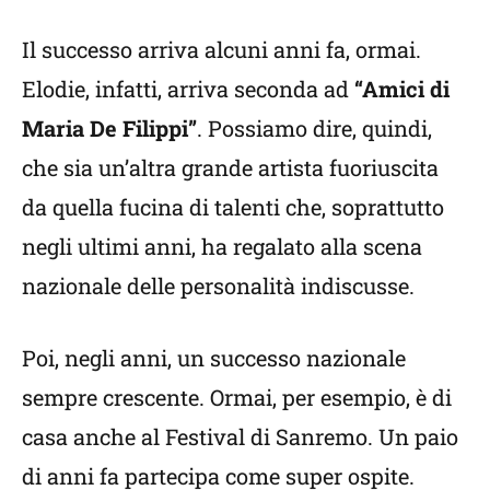
Il successo arriva alcuni anni fa, ormai.
Elodie, infatti, arriva seconda ad
“Amici di
Maria De Filippi”
. Possiamo dire, quindi,
che sia un’altra grande artista fuoriuscita
da quella fucina di talenti che, soprattutto
negli ultimi anni, ha regalato alla scena
nazionale delle personalità indiscusse.
Poi, negli anni, un successo nazionale
sempre crescente. Ormai, per esempio, è di
casa anche al Festival di Sanremo. Un paio
di anni fa partecipa come super ospite.