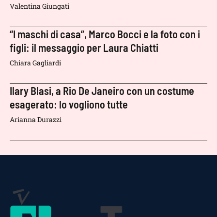
Valentina Giungati
“I maschi di casa”, Marco Bocci e la foto con i
figli: il messaggio per Laura Chiatti
Chiara Gagliardi
Ilary Blasi, a Rio De Janeiro con un costume
esagerato: lo vogliono tutte
Arianna Durazzi