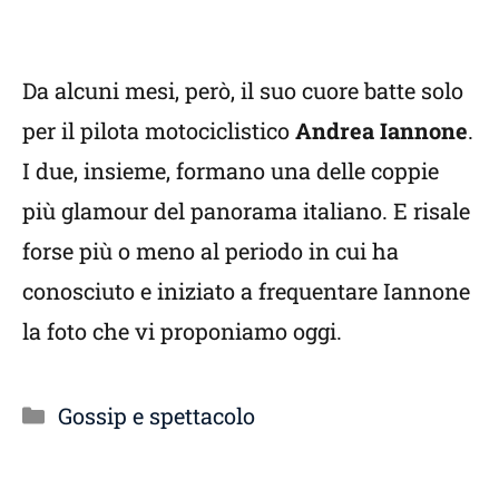
Da alcuni mesi, però, il suo cuore batte solo
per il pilota motociclistico
Andrea Iannone
.
I due, insieme, formano una delle coppie
più glamour del panorama italiano. E risale
forse più o meno al periodo in cui ha
conosciuto e iniziato a frequentare Iannone
la foto che vi proponiamo oggi.
Categorie
Gossip e spettacolo