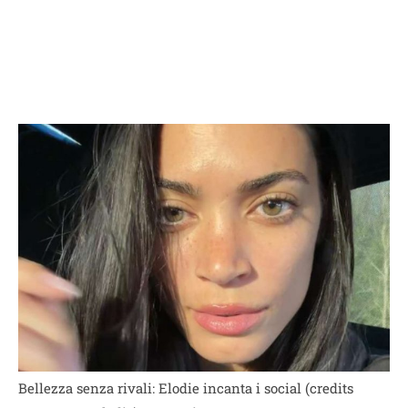
Bellezza senza rivali: Elodie incanta i social (credits