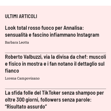
ULTIMI ARTICOLI
Look total rosso fuoco per Annalisa:
sensualità e fascino infiammano Instagram
Barbara Leotta
Roberto Valbuzzi, via la divisa da chef: muscoli
e fisico in mostra e i fan notano il dettaglio sul
fianco
Lorena Campovisano
La sfida folle del TikToker senza shampoo per
oltre 300 giorni, followers senza parole:
“Risultato assurdo”