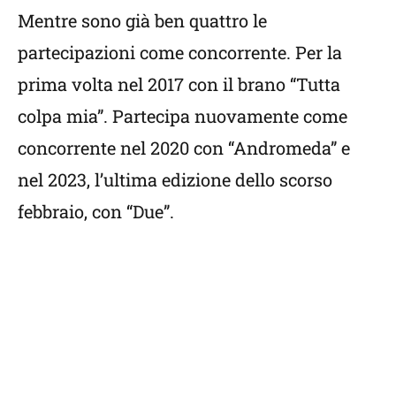
Mentre sono già ben quattro le
partecipazioni come concorrente. Per la
prima volta nel 2017 con il brano “Tutta
colpa mia”. Partecipa nuovamente come
concorrente nel 2020 con “Andromeda” e
nel 2023, l’ultima edizione dello scorso
febbraio, con “Due”.