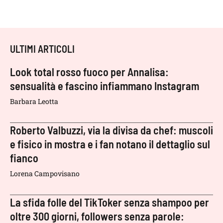
ULTIMI ARTICOLI
Look total rosso fuoco per Annalisa:
sensualità e fascino infiammano Instagram
Barbara Leotta
Roberto Valbuzzi, via la divisa da chef: muscoli
e fisico in mostra e i fan notano il dettaglio sul
fianco
Lorena Campovisano
La sfida folle del TikToker senza shampoo per
oltre 300 giorni, followers senza parole: