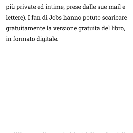
più private ed intime, prese dalle sue mail e
lettere). I fan di Jobs hanno potuto scaricare
gratuitamente la versione gratuita del libro,
in formato digitale.