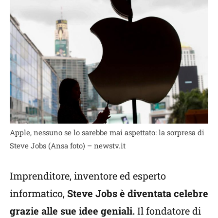
Apple, nessuno se lo sarebbe mai aspettato: la sorpresa di
Steve Jobs (Ansa foto) – newstv.it
Imprenditore, inventore ed esperto
informatico,
Steve Jobs è diventata celebre
grazie alle sue idee geniali.
Il fondatore di