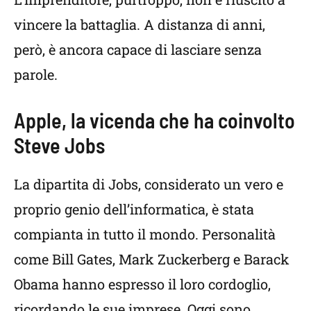
vincere la battaglia. A distanza di anni,
però, è ancora capace di lasciare senza
parole.
Apple, la vicenda che ha coinvolto
Steve Jobs
La dipartita di Jobs, considerato un vero e
proprio genio dell’informatica, è stata
compianta in tutto il mondo. Personalità
come Bill Gates, Mark Zuckerberg e Barack
Obama hanno espresso il loro cordoglio,
ricordando le sue imprese. Oggi sono