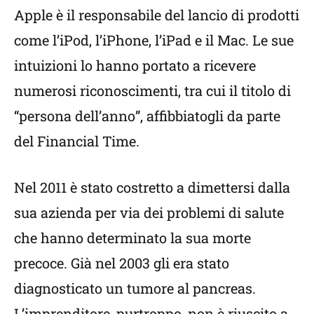
Apple è il responsabile del lancio di prodotti
come l’iPod, l’iPhone, l’iPad e il Mac. Le sue
intuizioni lo hanno portato a ricevere
numerosi riconoscimenti, tra cui il titolo di
“persona dell’anno”, affibbiatogli da parte
del Financial Time.
Nel 2011 è stato costretto a dimettersi dalla
sua azienda per via dei problemi di salute
che hanno determinato la sua morte
precoce. Già nel 2003 gli era stato
diagnosticato un tumore al pancreas.
L’imprenditore, purtroppo, non è riuscito a