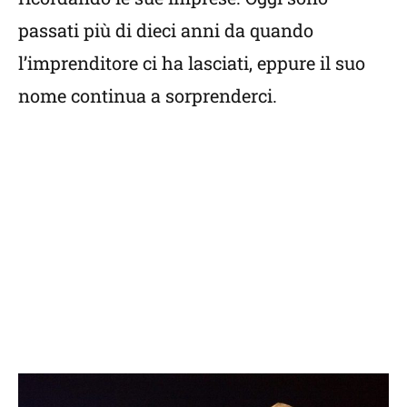
passati più di dieci anni da quando
l’imprenditore ci ha lasciati, eppure il suo
nome continua a sorprenderci.