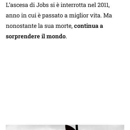
L’ascesa di Jobs si è interrotta nel 2011,
anno in cui è passato a miglior vita. Ma
nonostante la sua morte,
continua a
sorprendere il mondo
.