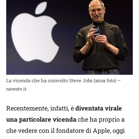
La vicenda che ha coinvolto Steve Jobs (ansa foto) –
newstv.it
Recentemente, infatti, è
diventata virale
una particolare vicenda
che ha proprio a
che vedere con il fondatore di Apple, oggi