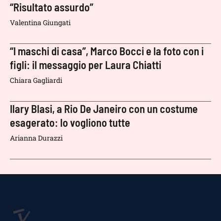
“Risultato assurdo”
Valentina Giungati
“I maschi di casa”, Marco Bocci e la foto con i
figli: il messaggio per Laura Chiatti
Chiara Gagliardi
Ilary Blasi, a Rio De Janeiro con un costume
esagerato: lo vogliono tutte
Arianna Durazzi