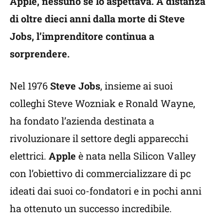
Apple, nessuno se lo aspettava. A distanza
di oltre dieci anni dalla morte di Steve
Jobs, l’imprenditore continua a
sorprendere.
Nel 1976
Steve Jobs
, insieme ai suoi
colleghi Steve Wozniak e Ronald Wayne,
ha fondato l’azienda destinata a
rivoluzionare il settore degli apparecchi
elettrici.
Apple
è nata nella Silicon Valley
con l’obiettivo di commercializzare di pc
ideati dai suoi co-fondatori e in pochi anni
ha ottenuto un successo incredibile.