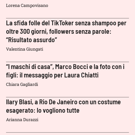
Lorena Campovisano
La sfida folle del TikToker senza shampoo per
oltre 300 giorni, followers senza parole:
“Risultato assurdo”
Valentina Giungati
“I maschi di casa”, Marco Bocci e la foto con i
figli: il messaggio per Laura Chiatti
Chiara Gagliardi
Ilary Blasi, a Rio De Janeiro con un costume
esagerato: lo vogliono tutte
Arianna Durazzi