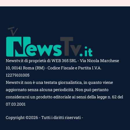
Newstv.it di proprietà di WEB 365 SRL - Via Nicola Marchese
10, 00141 Roma (RM) - Codice Fiscale e Partita I.V.A.
12279101005
Newstv.it non è una testata giornalistica, in quanto viene
aggiornato senza alcuna periodicità. Non può pertanto
considerarsi un prodotto editoriale ai sensi della legge n. 62 del
07.03.2001
Copyright ©2026 - Tutti i diritti riservati -
Contattaci