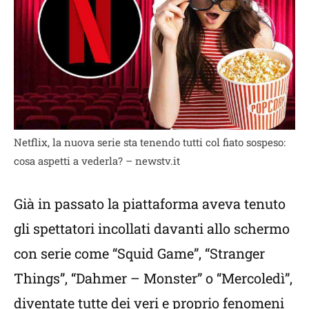
Netflix, la nuova serie sta tenendo tutti col fiato sospeso:
cosa aspetti a vederla? – newstv.it
Già in passato la piattaforma aveva tenuto
gli spettatori incollati davanti allo schermo
con serie come “Squid Game”, “Stranger
Things”, “Dahmer – Monster” o “Mercoledì”,
diventate tutte dei veri e proprio fenomeni