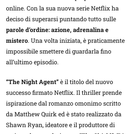
online. Con la sua nuova serie Netflix ha
deciso di superarsi puntando tutto sulle
parole d’ordine: azione, adrenalina e
mistero
. Una volta iniziata, è praticamente
impossibile smettere di guardarla fino
all’ultimo episodio.
“The Night Agent”
è il titolo del nuovo
successo firmato Netflix. Il thriller prende
ispirazione dal romanzo omonimo scritto
da Matthew Quirk ed è stato realizzato da
Shawn Ryan, ideatore e il produttore di