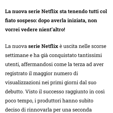
La nuova serie Netflix sta tenendo tutti col
fiato sospeso: dopo averla iniziata, non
vorrei vedere nient’altro!
La nuova
serie Netflix
è uscita nelle scorse
settimane e ha già conquistato tantissimi
utenti, affermandosi come la terza ad aver
registrato il maggior numero di
visualizzazioni nei primi giorni dal suo
debutto. Visto il successo raggiunto in così
poco tempo, i produttori hanno subito
deciso di rinnovarla per una seconda