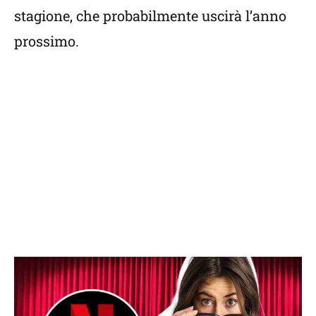
stagione, che probabilmente uscirà l’anno
prossimo.