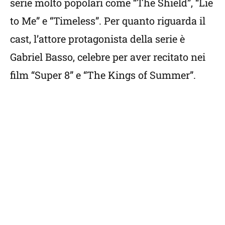
serie molto popolari come “The Shield”, “Lie
to Me” e “Timeless”. Per quanto riguarda il
cast, l’attore protagonista della serie è
Gabriel Basso, celebre per aver recitato nei
film “Super 8” e “The Kings of Summer”.