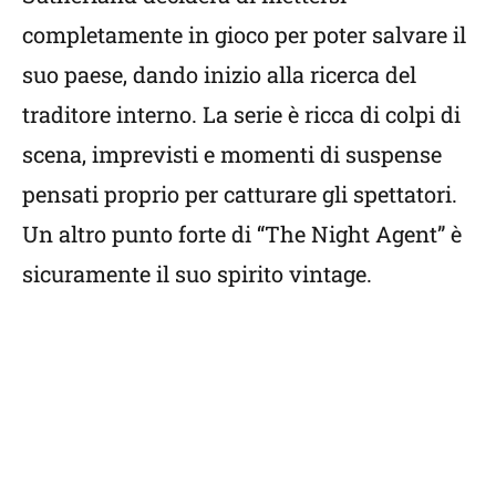
completamente in gioco per poter salvare il
suo paese, dando inizio alla ricerca del
traditore interno. La serie è ricca di colpi di
scena, imprevisti e momenti di suspense
pensati proprio per catturare gli spettatori.
Un altro punto forte di “The Night Agent” è
sicuramente il suo spirito vintage.