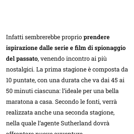
Infatti sembrerebbe proprio
prendere
ispirazione dalle serie e film di spionaggio
del passato
, venendo incontro ai più
nostalgici. La prima stagione è composta da
10 puntate, con una durata che va dai 45 ai
50 minuti ciascuna: l’ideale per una bella
maratona a casa. Secondo le fonti, verrà
realizzata anche una seconda stagione,
nella quale l’agente Sutherland dovrà
affrontare nuove avventure.