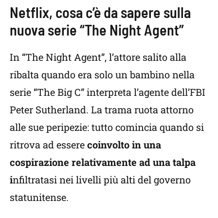
Netflix, cosa c’è da sapere sulla
nuova serie “The Night Agent”
In “The Night Agent”, l’attore salito alla
ribalta quando era solo un bambino nella
serie “The Big C” interpreta l’agente dell’FBI
Peter Sutherland. La trama ruota attorno
alle sue peripezie: tutto comincia quando si
ritrova ad essere
coinvolto in una
cospirazione relativamente ad una talpa
i
nfiltratasi nei livelli più alti del governo
statunitense.