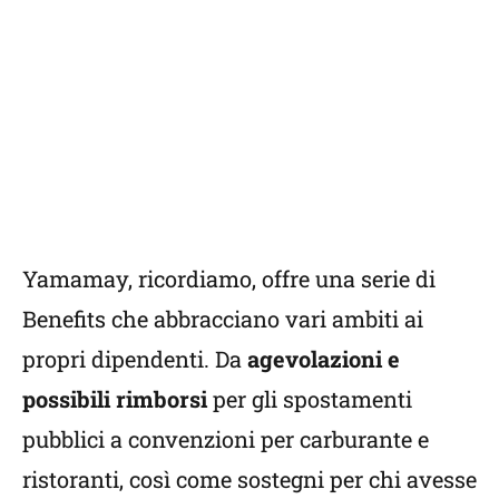
Yamamay, ricordiamo, offre una serie di
Benefits che abbracciano vari ambiti ai
propri dipendenti. Da
agevolazioni e
possibili rimborsi
per gli spostamenti
pubblici a convenzioni per carburante e
ristoranti, così come sostegni per chi avesse