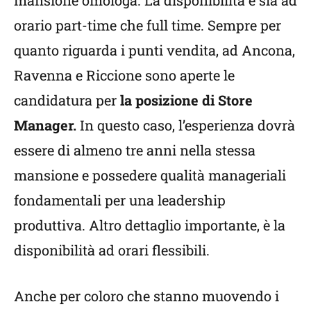
orario part-time che full time. Sempre per
quanto riguarda i punti vendita, ad Ancona,
Ravenna e Riccione sono aperte le
candidatura per
la posizione di Store
Manager.
In questo caso, l’esperienza dovrà
essere di almeno tre anni nella stessa
mansione e possedere qualità manageriali
fondamentali per una leadership
produttiva. Altro dettaglio importante, è la
disponibilità ad orari flessibili.
Anche per coloro che stanno muovendo i