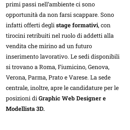
primi passi nell’ambiente ci sono
opportunità da non farsi scappare. Sono
infatti offerti degli
stage formativi
, con
tirocini retribuiti nel ruolo di addetti alla
vendita che mirino ad un futuro
inserimento lavorativo. Le sedi disponibili
si trovano a Roma, Fiumicino, Genova,
Verona, Parma, Prato e Varese. La sede
centrale, inoltre, apre le candidature per le
posizioni di
Graphic Web Designer e
Modellista 3D.