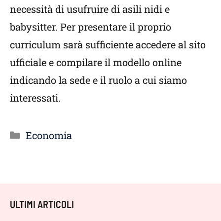
necessità di usufruire di asili nidi e
babysitter. Per presentare il proprio
curriculum sarà sufficiente accedere al sito
ufficiale e compilare il modello online
indicando la sede e il ruolo a cui siamo
interessati.
Categorie
Economia
ULTIMI ARTICOLI