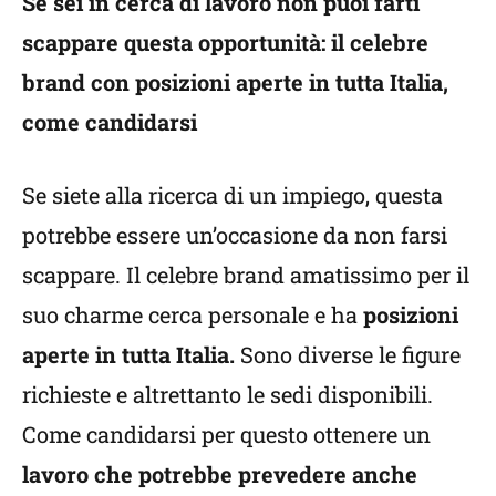
Se sei in cerca di lavoro non puoi farti
scappare questa opportunità: il celebre
brand con posizioni aperte in tutta Italia,
come candidarsi
Se siete alla ricerca di un impiego, questa
potrebbe essere un’occasione da non farsi
scappare. Il celebre brand amatissimo per il
suo charme cerca personale e ha
posizioni
aperte in tutta Italia.
Sono diverse le figure
richieste e altrettanto le sedi disponibili.
Come candidarsi per questo ottenere un
lavoro che potrebbe prevedere anche