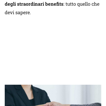
degli straordinari benefits
: tutto quello che
devi sapere.