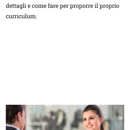
dettagli e come fare per proporre il proprio
curriculum.