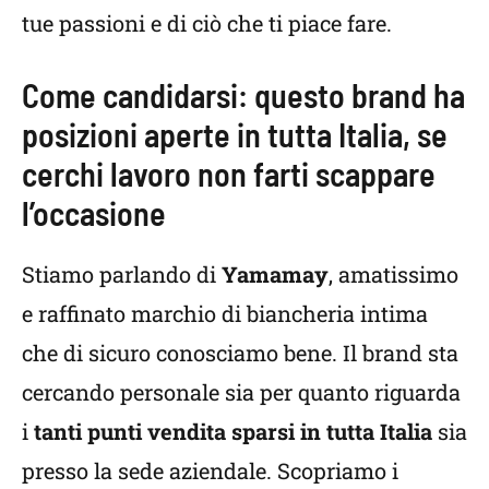
tue passioni e di ciò che ti piace fare.
Come candidarsi: questo brand ha
posizioni aperte in tutta Italia, se
cerchi lavoro non farti scappare
l’occasione
Stiamo parlando di
Yamamay
, amatissimo
e raffinato marchio di biancheria intima
che di sicuro conosciamo bene. Il brand sta
cercando personale sia per quanto riguarda
i
tanti punti vendita sparsi in tutta Italia
sia
presso la sede aziendale. Scopriamo i