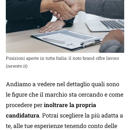
Posizioni aperte in tutta Italia: il noto brand offre lavoro
(newstv.it)
Andiamo a vedere nel dettaglio quali sono
le figure che il marchio sta cercando e come
procedere per
inoltrare la propria
candidatura
. Potrai scegliere la più adatta a
te, alle tue esperienze tenendo conto delle