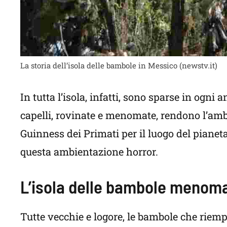
La storia dell’isola delle bambole in Messico (newstv.it)
In tutta l’isola, infatti, sono sparse in ogni 
capelli, rovinate e menomate, rendono l’am
Guinness dei Primati per il luogo del pianeta
questa ambientazione horror.
L’isola delle bambole menoma
Tutte vecchie e logore, le bambole che riemp