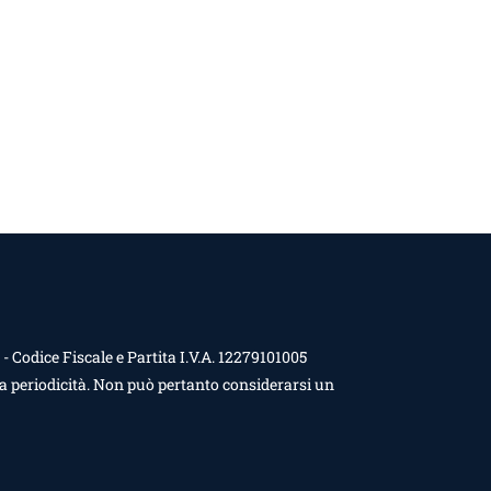
 Codice Fiscale e Partita I.V.A. 12279101005
a periodicità. Non può pertanto considerarsi un