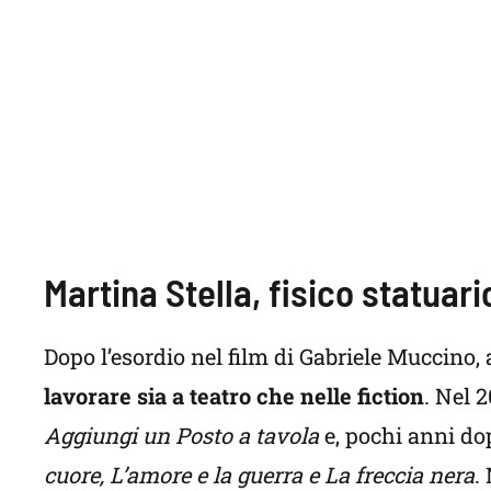
Martina Stella, fisico statuari
Dopo l’esordio nel film di Gabriele Muccino, 
lavorare sia a teatro che nelle fiction
. Nel 
Aggiungi un Posto a tavola
e, pochi anni dop
cuore, L’amore e la guerra e La freccia nera
.