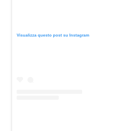
Visualizza questo post su Instagram