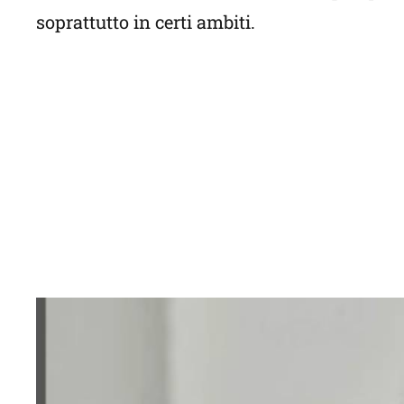
soprattutto in certi ambiti.