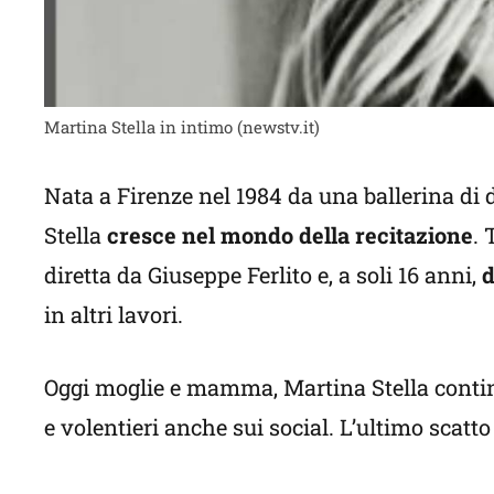
Martina Stella in intimo (newstv.it)
Nata a Firenze nel 1984 da una ballerina di 
Stella
cresce nel mondo della recitazione
. 
diretta da Giuseppe Ferlito e, a soli 16 anni,
d
in altri lavori.
Oggi moglie e mamma, Martina Stella conti
e volentieri anche sui social. L’ultimo scatto 