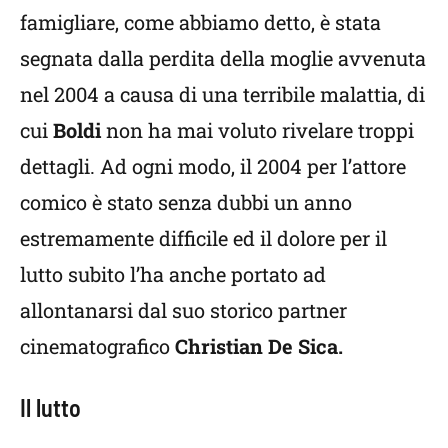
famigliare, come abbiamo detto, è stata
segnata dalla perdita della moglie avvenuta
nel 2004 a causa di una terribile malattia, di
cui
Boldi
non ha mai voluto rivelare troppi
dettagli. Ad ogni modo, il 2004 per l’attore
comico è stato senza dubbi un anno
estremamente difficile ed il dolore per il
lutto subito l’ha anche portato ad
allontanarsi dal suo storico partner
cinematografico
Christian De Sica.
Il lutto