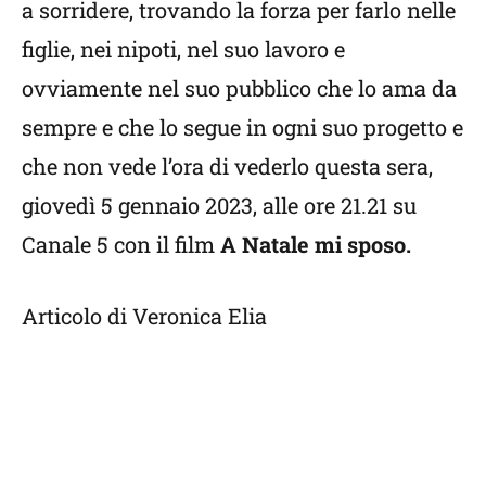
a sorridere, trovando la forza per farlo nelle
figlie, nei nipoti, nel suo lavoro e
ovviamente nel suo pubblico che lo ama da
sempre e che lo segue in ogni suo progetto e
che non vede l’ora di vederlo questa sera,
giovedì 5 gennaio 2023, alle ore 21.21 su
Canale 5 con il film
A Natale mi sposo.
Articolo di Veronica Elia