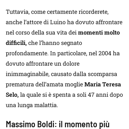
Tuttavia, come certamente ricorderete,
anche l’attore di Luino ha dovuto affrontare
nel corso della sua vita dei
momenti molto
difficili,
che l’hanno segnato
profondamente. In particolare, nel 2004 ha
dovuto affrontare un dolore
inimmaginabile, causato dalla scomparsa
prematura dell’amata moglie
Maria Teresa
Selo,
la quale si è spenta a soli 47 anni dopo
una lunga malattia.
Massimo Boldi: il momento più