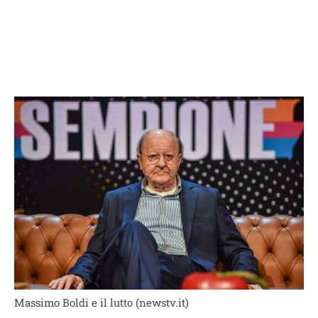
Massimo Boldi e il lutto (newstv.it)