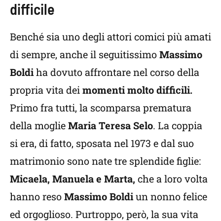
difficile
Benché sia uno degli attori comici più amati
di sempre, anche il seguitissimo
Massimo
Boldi
ha dovuto affrontare nel corso della
propria vita dei
momenti molto difficili.
Primo fra tutti, la scomparsa prematura
della moglie
Maria Teresa Selo
. La coppia
si era, di fatto, sposata nel 1973 e dal suo
matrimonio sono nate tre splendide figlie:
Micaela, Manuela e Marta,
che a loro volta
hanno reso
Massimo Boldi
un nonno felice
ed orgoglioso. Purtroppo, però, la sua vita