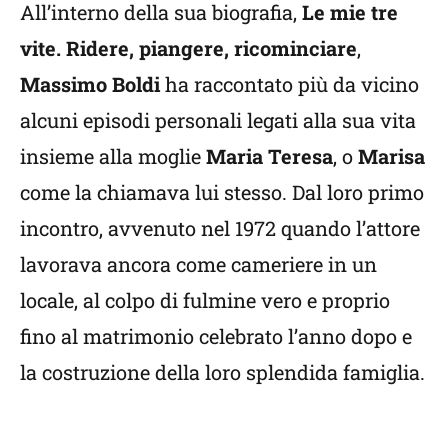
All’interno della sua biografia,
Le mie tre
vite. Ridere, piangere, ricominciare
,
Massimo Boldi
ha raccontato più da vicino
alcuni episodi personali legati alla sua vita
insieme alla moglie
Maria Teresa
, o
Marisa
come la chiamava lui stesso. Dal loro primo
incontro, avvenuto nel 1972 quando l’attore
lavorava ancora come cameriere in un
locale, al colpo di fulmine vero e proprio
fino al matrimonio celebrato l’anno dopo e
la costruzione della loro splendida famiglia.