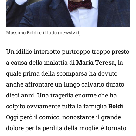
Massimo Boldi e il lutto (newstv.it)
Un idillio interrotto purtroppo troppo presto
a causa della malattia di
Maria Teresa,
la
quale prima della scomparsa ha dovuto
anche affrontare un lungo calvario durato
dieci anni. Una tragedia enorme che ha
colpito ovviamente tutta la famiglia
Boldi
.
Oggi però il comico, nonostante il grande
dolore per la perdita della moglie, è tornato