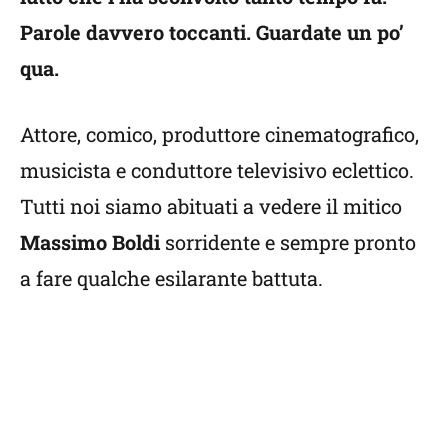
Parole davvero toccanti. Guardate un po’
qua.
Attore, comico, produttore cinematografico,
musicista e conduttore televisivo eclettico.
Tutti noi siamo abituati a vedere il mitico
Massimo Boldi
sorridente e sempre pronto
a fare qualche esilarante battuta.