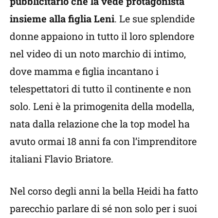
pubblicitario che la vede protagonista
insieme alla figlia Leni
. Le sue splendide
donne appaiono in tutto il loro splendore
nel video di un noto marchio di intimo,
dove mamma e figlia incantano i
telespettatori di tutto il continente e non
solo. Leni è la primogenita della modella,
nata dalla relazione che la top model ha
avuto ormai 18 anni fa con l’imprenditore
italiani Flavio Briatore.
Nel corso degli anni la bella Heidi ha fatto
parecchio parlare di sé non solo per i suoi