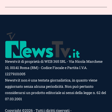
Newstv.it di proprietà di WEB 365 SRL - Via Nicola Marchese
10, 00141 Roma (RM) - Codice Fiscale e Partita I.V.A.
12279101005
Newstv.it non è una testata giornalistica, in quanto viene
aggiornato senza alcuna periodicità. Non può pertanto
considerarsi un prodotto editoriale ai sensi della legge n. 62 del
07.03.2001
Copyright ©2026 - Tutti i diritti riservati -
Contattaci