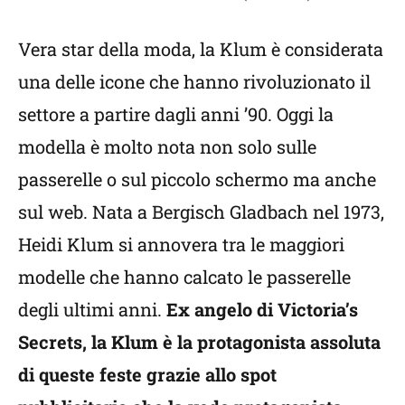
Vera star della moda, la Klum è considerata
una delle icone che hanno rivoluzionato il
settore a partire dagli anni ’90. Oggi la
modella è molto nota non solo sulle
passerelle o sul piccolo schermo ma anche
sul web. Nata a Bergisch Gladbach nel 1973,
Heidi Klum si annovera tra le maggiori
modelle che hanno calcato le passerelle
degli ultimi anni.
Ex angelo di Victoria’s
Secrets, la Klum è la protagonista assoluta
di queste feste grazie allo spot