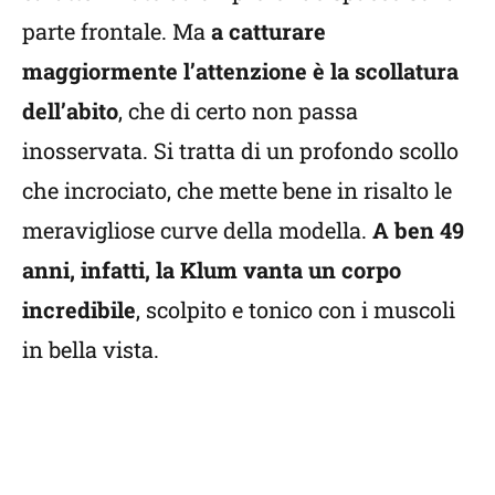
parte frontale. Ma
a catturare
maggiormente l’attenzione è la scollatura
dell’abito
, che di certo non passa
inosservata. Si tratta di un profondo scollo
che incrociato, che mette bene in risalto le
meravigliose curve della modella.
A ben 49
anni, infatti, la Klum vanta un corpo
incredibile
, scolpito e tonico con i muscoli
in bella vista.