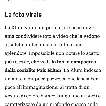
La foto virale
La Klum vanta un profilo sui social dove
ama condividere foto e video che la vedono
assoluta protagonista in tutto il suo
splendore. Impossibile non notare lo scatto
più recente, che vede
la top in compagnia
della socialite Pais Hilton
. La Klum indossa
un abito a dir poco pazzesco che lascia ben
poco all’immaginazione. Si tratta di un
vestito di colore bianco, lungo fino ai piedi e
caratterizzato da un profondo spacco sulla