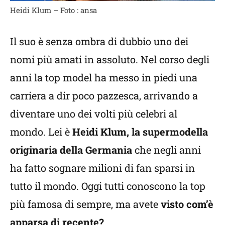
Heidi Klum – Foto : ansa
Il suo è senza ombra di dubbio uno dei
nomi più amati in assoluto. Nel corso degli
anni la top model ha messo in piedi una
carriera a dir poco pazzesca, arrivando a
diventare uno dei volti più celebri al
mondo. Lei è
Heidi Klum, la supermodella
originaria della Germania
che negli anni
ha fatto sognare milioni di fan sparsi in
tutto il mondo. Oggi tutti conoscono la top
più famosa di sempre, ma avete
visto com’è
apparsa di recente?