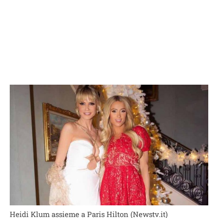
Heidi Klum assieme a Paris Hilton (Newstv.it)