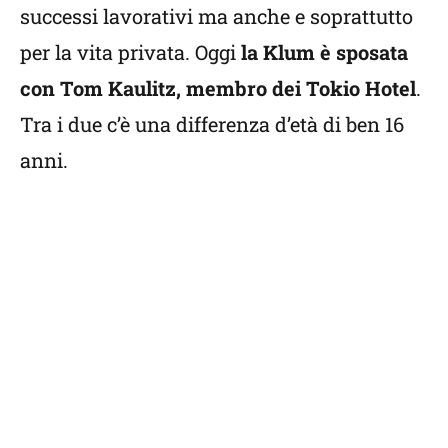
successi lavorativi ma anche e soprattutto
per la vita privata. Oggi
la Klum è sposata
con Tom Kaulitz, membro dei Tokio Hotel
.
Tra i due c’è una differenza d’età di ben 16
anni.