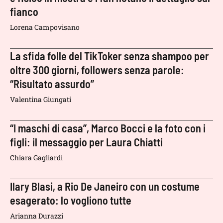
fianco
Lorena Campovisano
La sfida folle del TikToker senza shampoo per
oltre 300 giorni, followers senza parole:
“Risultato assurdo”
Valentina Giungati
“I maschi di casa”, Marco Bocci e la foto con i
figli: il messaggio per Laura Chiatti
Chiara Gagliardi
Ilary Blasi, a Rio De Janeiro con un costume
esagerato: lo vogliono tutte
Arianna Durazzi