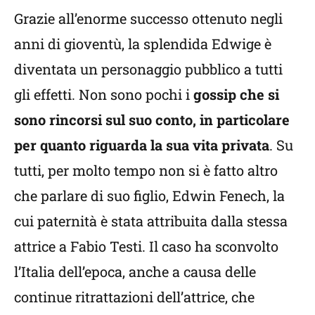
Grazie all’enorme successo ottenuto negli
anni di gioventù, la splendida Edwige è
diventata un personaggio pubblico a tutti
gli effetti. Non sono pochi i
gossip che si
sono rincorsi sul suo conto, in particolare
per quanto riguarda la sua vita privata
. Su
tutti, per molto tempo non si è fatto altro
che parlare di suo figlio, Edwin Fenech, la
cui paternità è stata attribuita dalla stessa
attrice a Fabio Testi. Il caso ha sconvolto
l’Italia dell’epoca, anche a causa delle
continue ritrattazioni dell’attrice, che