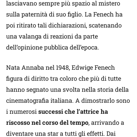
lasciavano sempre più spazio al mistero
sulla paternità di suo figlio. La Fenech ha
poi ritirato tali dichiarazioni, scatenando
una valanga di reazioni da parte
dell’opinione pubblica dell’epoca.
Nata Annaba nel 1948, Edwige Fenech
figura di diritto tra coloro che più di tutte
hanno segnato una svolta nella storia della
cinematografia italiana. A dimostrarlo sono
i numerosi
successi che l’attrice ha
riscosso nel corso del tempo
, arrivando a
diventare una star a tutti gli effetti. Dai