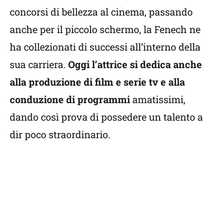
concorsi di bellezza al cinema, passando
anche per il piccolo schermo, la Fenech ne
ha collezionati di successi all’interno della
sua carriera.
Oggi l’attrice si dedica anche
alla produzione di film e serie tv e alla
conduzione di programmi
amatissimi,
dando così prova di possedere un talento a
dir poco straordinario.