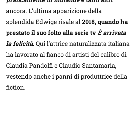
ancora. L’ultima apparizione della
splendida Edwige risale al
2018, quando ha
prestato il suo folto alla serie tv
È arrivata
la felicità
. Qui l’attrice naturalizzata italiana
ha lavorato al fianco di artisti del calibro di
Claudia Pandolfi e Claudio Santamaria,
vestendo anche i panni di produttrice della
fiction.