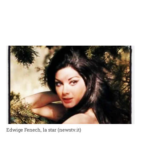
Edwige Fenech, la star (newstv.it)