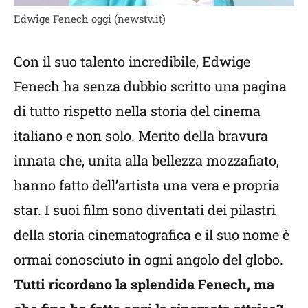
Edwige Fenech oggi (newstv.it)
Con il suo talento incredibile, Edwige
Fenech ha senza dubbio scritto una pagina
di tutto rispetto nella storia del cinema
italiano e non solo. Merito della bravura
innata che, unita alla bellezza mozzafiato,
hanno fatto dell’artista una vera e propria
star. I suoi film sono diventati dei pilastri
della storia cinematografica e il suo nome è
ormai conosciuto in ogni angolo del globo.
Tutti ricordano la splendida Fenech, ma