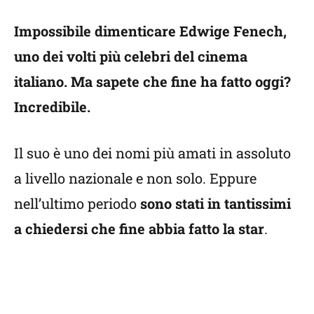
Impossibile dimenticare Edwige Fenech,
uno dei volti più celebri del cinema
italiano. Ma sapete che fine ha fatto oggi?
Incredibile.
Il suo è uno dei nomi più amati in assoluto
a livello nazionale e non solo. Eppure
nell’ultimo periodo
sono stati in tantissimi
a chiedersi che fine abbia fatto la star
.