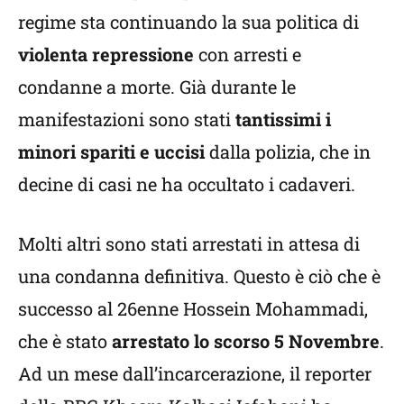
regime sta continuando la sua politica di
violenta repressione
con arresti e
condanne a morte. Già durante le
manifestazioni sono stati
tantissimi i
minori spariti e uccisi
dalla polizia, che in
decine di casi ne ha occultato i cadaveri.
Molti altri sono stati arrestati in attesa di
una condanna definitiva. Questo è ciò che è
successo al 26enne Hossein Mohammadi,
che è stato
arrestato lo scorso 5 Novembre
.
Ad un mese dall’incarcerazione, il reporter