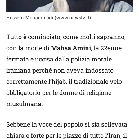
Hossein Mohammadi (www.newstv.it)
Tutto è cominciato, come molti sapranno,
con la morte di
Mahsa Amini
, la 22enne
fermata e uccisa dalla polizia morale
iraniana perché non aveva indossato
correttamente l’hijab, il tradizionale velo
obbligatorio per le donne di religione
musulmana.
Sebbene la voce del popolo si sia sollevata
chiara e forte per le piazze di tutto l’Iran, il