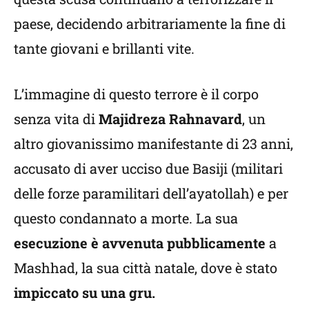
paese, decidendo arbitrariamente la fine di
tante giovani e brillanti vite.
L’immagine di questo terrore è il corpo
senza vita di
Majidreza Rahnavard
, un
altro giovanissimo manifestante di 23 anni,
accusato di aver ucciso due Basiji (militari
delle forze paramilitari dell’ayatollah) e per
questo condannato a morte. La sua
esecuzione è avvenuta pubblicamente
a
Mashhad, la sua città natale, dove è stato
impiccato su una gru.