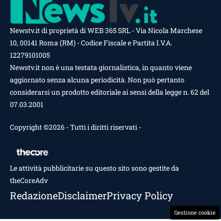
Newstv.it di proprietà di WEB 365 SRL - Via Nicola Marchese
10, 00141 Roma (RM) - Codice Fiscale e Partita I.V.A.
12279101005
Newstv.it non è una testata giornalistica, in quanto viene
aggiornato senza alcuna periodicità. Non può pertanto
considerarsi un prodotto editoriale ai sensi della legge n. 62 del
07.03.2001
Copyright ©2026 - Tutti i diritti riservati -
Contattaci
Le attività pubblicitarie su questo sito sono gestite da
theCoreAdv
Redazione
Disclaimer
Privacy Policy
Gestione cookie