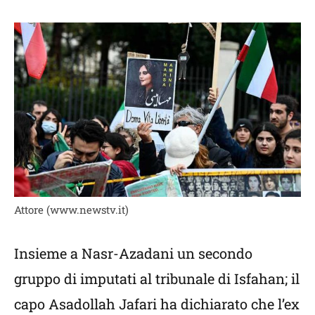
Attore (www.newstv.it)
Insieme a Nasr-Azadani un secondo
gruppo di imputati al tribunale di Isfahan; il
capo Asadollah Jafari ha dichiarato che l’ex