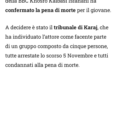
della BBC Khosro Kalbasi Isfahani ha
confermato la pena di morte
per il giovane.
A decidere è stato il
tribunale di Karaj
, che
ha individuato l’attore come facente parte
di un gruppo composto da cinque persone,
tutte arrestate lo scorso 5 Novembre e tutti
condannati alla pena di morte.