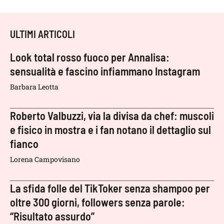
ULTIMI ARTICOLI
Look total rosso fuoco per Annalisa:
sensualità e fascino infiammano Instagram
Barbara Leotta
Roberto Valbuzzi, via la divisa da chef: muscoli
e fisico in mostra e i fan notano il dettaglio sul
fianco
Lorena Campovisano
La sfida folle del TikToker senza shampoo per
oltre 300 giorni, followers senza parole:
“Risultato assurdo”