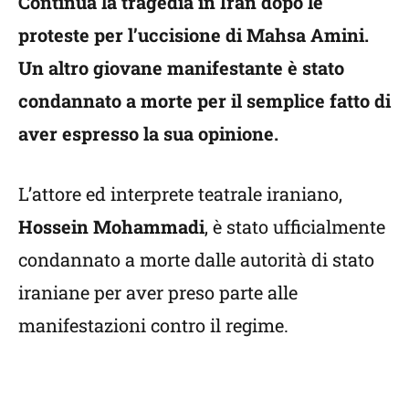
Continua la tragedia in Iran dopo le
proteste per l’uccisione di Mahsa Amini.
Un altro giovane manifestante è stato
condannato a morte per il semplice fatto di
aver espresso la sua opinione.
L’attore ed interprete teatrale iraniano,
Hossein Mohammadi
, è stato ufficialmente
condannato a morte dalle autorità di stato
iraniane per aver preso parte alle
manifestazioni contro il regime.