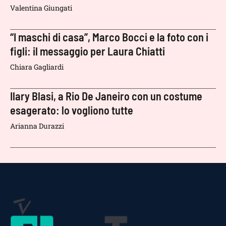
Valentina Giungati
“I maschi di casa”, Marco Bocci e la foto con i
figli: il messaggio per Laura Chiatti
Chiara Gagliardi
Ilary Blasi, a Rio De Janeiro con un costume
esagerato: lo vogliono tutte
Arianna Durazzi