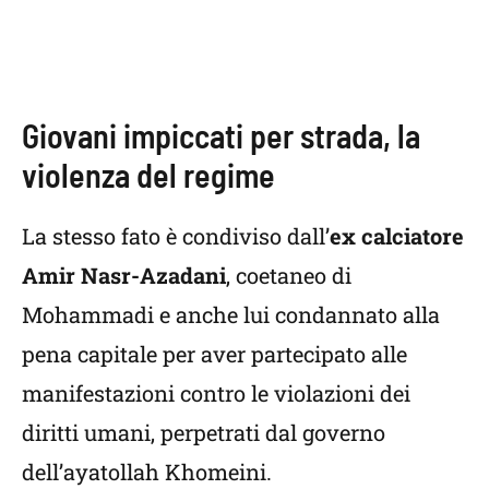
Giovani impiccati per strada, la
violenza del regime
La stesso fato è condiviso dall’
ex calciatore
Amir Nasr-Azadani
, coetaneo di
Mohammadi e anche lui condannato alla
pena capitale per aver partecipato alle
manifestazioni contro le violazioni dei
diritti umani, perpetrati dal governo
dell’ayatollah Khomeini.