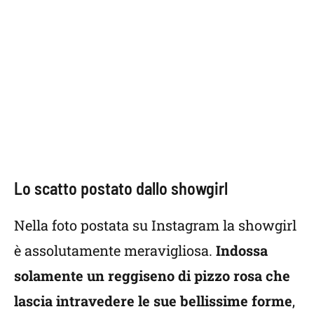
Lo scatto postato dallo showgirl
Nella foto postata su Instagram la showgirl
è assolutamente meravigliosa.
Indossa
solamente un reggiseno di pizzo rosa che
lascia intravedere le sue bellissime forme
,