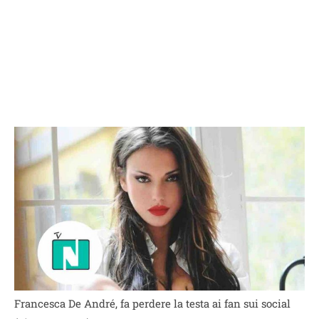
Francesca De André, fa perdere la testa ai fan sui social