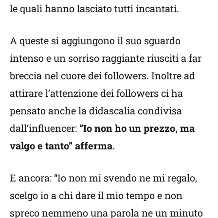
le quali hanno lasciato tutti incantati.
A queste si aggiungono il suo sguardo
intenso e un sorriso raggiante riusciti a far
breccia nel cuore dei followers. Inoltre ad
attirare l’attenzione dei followers ci ha
pensato anche la didascalia condivisa
dall’influencer:
“Io non ho un prezzo, ma
valgo e tanto” afferma.
E ancora: “Io non mi svendo ne mi regalo,
scelgo io a chi dare il mio tempo e non
spreco nemmeno una parola ne un minuto