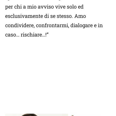
per chi a mio avviso vive solo ed
esclusivamente di se stesso. Amo
condividere, confrontarmi, dialogare e in
caso… rischiare…!”