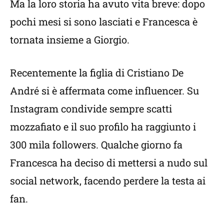
Ma la loro storia ha avuto vita breve: dopo
pochi mesi si sono lasciati e Francesca è
tornata insieme a Giorgio.
Recentemente la figlia di Cristiano De
André si è affermata come influencer. Su
Instagram condivide sempre scatti
mozzafiato e il suo profilo ha raggiunto i
300 mila followers. Qualche giorno fa
Francesca ha deciso di mettersi a nudo sul
social network, facendo perdere la testa ai
fan.