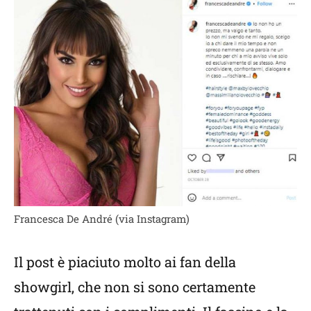
Francesca De André (via Instagram)
Il post è piaciuto molto ai fan della
showgirl, che non si sono certamente