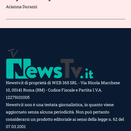
Arianna Durazzi
Newstv.it di proprietà di WEB 365 SRL - Via Nicola Marchese
10, 00141 Roma (RM) - Codice Fiscale e Partita I.V.A.
12279101005
Newstv.it non è una testata giornalistica, in quanto viene
aggiornato senza alcuna periodicità. Non può pertanto
considerarsi un prodotto editoriale ai sensi della legge n. 62 del
07.03.2001