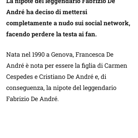
La nipote del leggendario Fabrizio De
André ha deciso di mettersi
completamente a nudo sui social network,
facendo perdere la testa ai fan.
Nata nel 1990 a Genova, Francesca De
André è nota per essere la figlia di Carmen
Cespedes e Cristiano De André e, di
conseguenza, la nipote del leggendario
Fabrizio De André.