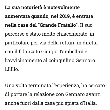
La sua notorietà è notevolmente
aumentata quando, nel 2019, è entrata
nella casa del “Grande Fratello”
. Il suo
percorso è stato molto chiacchierato, in
particolare per via della rottura in diretta
con il fidanzato Giorgio Tambellini e
l’avvicinamento al coinquilino Gennaro
Lilllio.
Una volta terminata l’esperienza, ha cercato
di portare la relazione con Gennaro avanti
anche fuori dalla casa più spiata d’Italia.