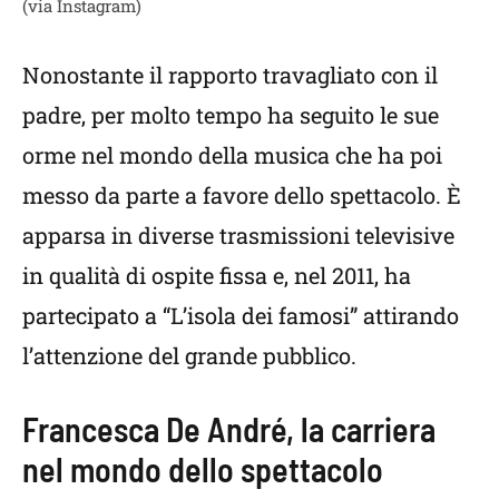
(via Instagram)
Nonostante il rapporto travagliato con il
padre, per molto tempo ha seguito le sue
orme nel mondo della musica che ha poi
messo da parte a favore dello spettacolo. È
apparsa in diverse trasmissioni televisive
in qualità di ospite fissa e, nel 2011, ha
partecipato a “L’isola dei famosi” attirando
l’attenzione del grande pubblico.
Francesca De André, la carriera
nel mondo dello spettacolo