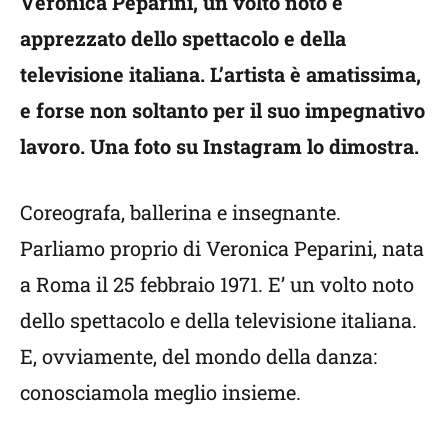
Veronica Peparini, un volto noto e
apprezzato dello spettacolo e della
televisione italiana. L’artista è amatissima,
e forse non soltanto per il suo impegnativo
lavoro. Una foto su Instagram lo dimostra.
Coreografa, ballerina e insegnante.
Parliamo proprio di Veronica Peparini, nata
a Roma il 25 febbraio 1971. E’ un volto noto
dello spettacolo e della televisione italiana.
E, ovviamente, del mondo della danza:
conosciamola meglio insieme.