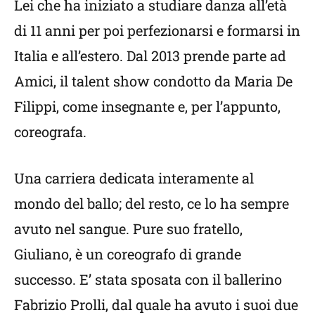
Lei che ha iniziato a studiare danza all’età
di 11 anni per poi perfezionarsi e formarsi in
Italia e all’estero. Dal 2013 prende parte ad
Amici, il talent show condotto da Maria De
Filippi, come insegnante e, per l’appunto,
coreografa.
Una carriera dedicata interamente al
mondo del ballo; del resto, ce lo ha sempre
avuto nel sangue. Pure suo fratello,
Giuliano, è un coreografo di grande
successo. E’ stata sposata con il ballerino
Fabrizio Prolli, dal quale ha avuto i suoi due