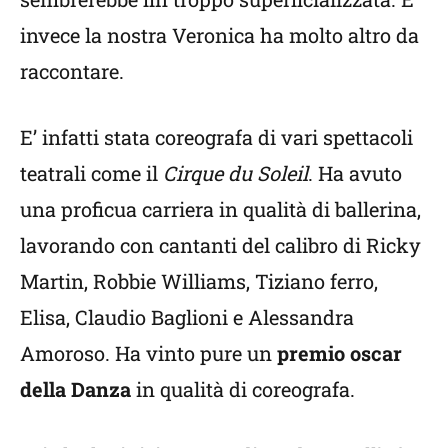
invece la nostra Veronica ha molto altro da
raccontare.
E’ infatti stata coreografa di vari spettacoli
teatrali come il
Cirque du Soleil
. Ha avuto
una proficua carriera in qualità di ballerina,
lavorando con cantanti del calibro di Ricky
Martin, Robbie Williams, Tiziano ferro,
Elisa, Claudio Baglioni e Alessandra
Amoroso. Ha vinto pure un
premio oscar
della Danza
in qualità di coreografa.