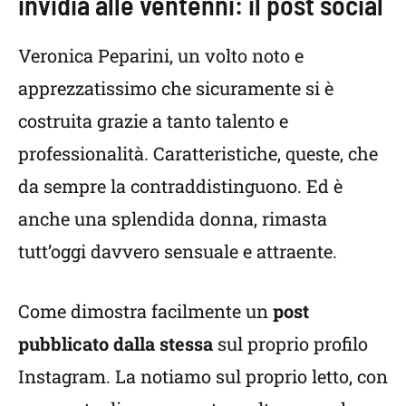
invidia alle ventenni: il post social
Veronica Peparini, un volto noto e
apprezzatissimo che sicuramente si è
costruita grazie a tanto talento e
professionalità. Caratteristiche, queste, che
da sempre la contraddistinguono. Ed è
anche una splendida donna, rimasta
tutt’oggi davvero sensuale e attraente.
Come dimostra facilmente un
post
pubblicato dalla stessa
sul proprio profilo
Instagram. La notiamo sul proprio letto, con