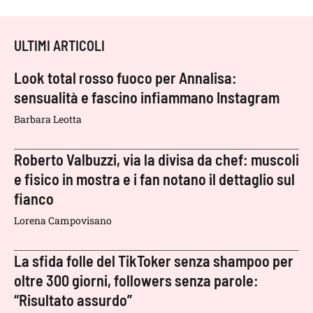
ULTIMI ARTICOLI
Look total rosso fuoco per Annalisa:
sensualità e fascino infiammano Instagram
Barbara Leotta
Roberto Valbuzzi, via la divisa da chef: muscoli
e fisico in mostra e i fan notano il dettaglio sul
fianco
Lorena Campovisano
La sfida folle del TikToker senza shampoo per
oltre 300 giorni, followers senza parole:
“Risultato assurdo”