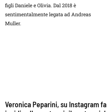
figli Daniele e Olivia. Dal 2018 è
sentimentalmente legata ad Andreas
Muller.
Veronica Peparini, su Instagram fa