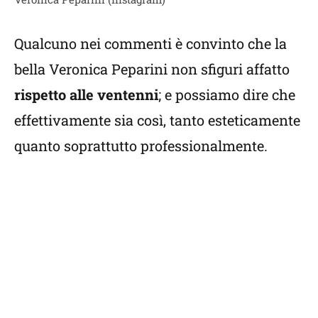
Qualcuno nei commenti è convinto che la
bella Veronica Peparini non sfiguri affatto
rispetto alle ventenni
; e possiamo dire che
effettivamente sia così, tanto esteticamente
quanto soprattutto professionalmente.