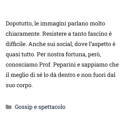
Dopotutto, le immagini parlano molto
chiaramente. Resistere a tanto fascino è
difficile. Anche sui social, dove l’aspetto è
quasi tutto. Per nostra fortuna, però,
conosciamo Prof. Peparini e sappiamo che
il meglio di sé lo dà dentro e non fuori dal
suo corpo.
Categorie
Gossip e spettacolo