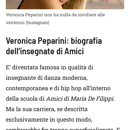
Veronica Peparini non ha nulla da invidiare alle
ventenni (Instagram)
Veronica Peparini: biografia
dell’insegnate di Amici
E’ diventata famosa in qualità di
insegnante di danza moderna,
contemporanea e di hip hop all’interno
della scuola di
Amici di Maria De Filippi
.
Ma la sua carriera, se descritta
esclusivamente in questo modo,
sembrerebbe fin troppo superficializzata. E