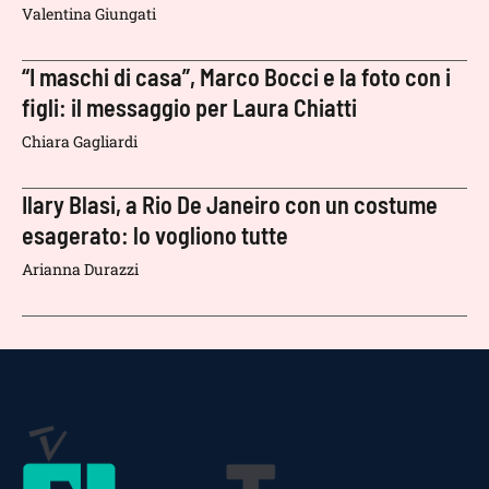
Valentina Giungati
“I maschi di casa”, Marco Bocci e la foto con i
figli: il messaggio per Laura Chiatti
Chiara Gagliardi
Ilary Blasi, a Rio De Janeiro con un costume
esagerato: lo vogliono tutte
Arianna Durazzi