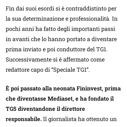
Fin dai suoi esordi si è contraddistinto per
la sua determinazione e professionalità. In
pochi anni ha fatto degli importanti passi
in avanti che lo hanno portato a diventare
prima inviato e poi conduttore del TG1.
Successivamente si è affermato come
redattore capo di “Speciale TG1”.
È poi passato alla neonata Fininvest, prima
che diventasse Mediaset, e ha fondato il
TG5 diventandone il direttore
responsabile.
Il giornalista ha ottenuto un