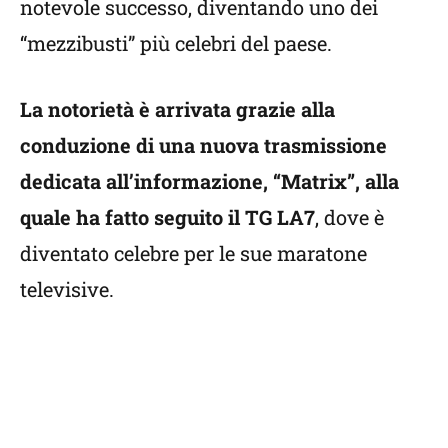
notevole successo, diventando uno dei
“mezzibusti” più celebri del paese.
La notorietà è arrivata grazie alla
conduzione di una nuova trasmissione
dedicata all’informazione, “Matrix”, alla
quale ha fatto seguito il TG LA7
, dove è
diventato celebre per le sue maratone
televisive.