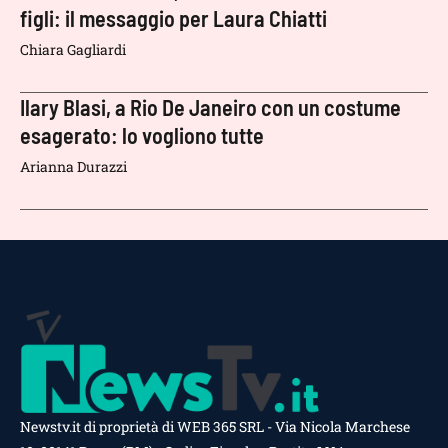
figli: il messaggio per Laura Chiatti
Chiara Gagliardi
Ilary Blasi, a Rio De Janeiro con un costume
esagerato: lo vogliono tutte
Arianna Durazzi
Newstv.it di proprietà di WEB 365 SRL - Via Nicola Marchese