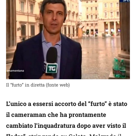
Il “furto” in diretta (fonte web)
L’unico a essersi accorto del “furto” è stato
il cameraman che ha prontamente
cambiato l’inquadratura dopo aver visto il