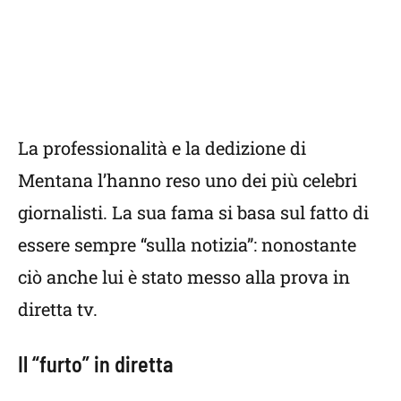
La professionalità e la dedizione di
Mentana l’hanno reso uno dei più celebri
giornalisti. La sua fama si basa sul fatto di
essere sempre “sulla notizia”: nonostante
ciò anche lui è stato messo alla prova in
diretta tv.
Il “furto” in diretta