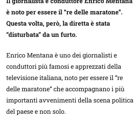
Il giornalista e conduttore Enrico Mentana
è noto per essere il “re delle maratone”.
Questa volta, però, la diretta è stata
“disturbata” da un furto.
Enrico Mentana è uno dei giornalisti e
conduttori più famosi e apprezzati della
televisione italiana, noto per essere il “re
delle maratone” che accompagnano i più
importanti avvenimenti della scena politica
del paese e non solo.