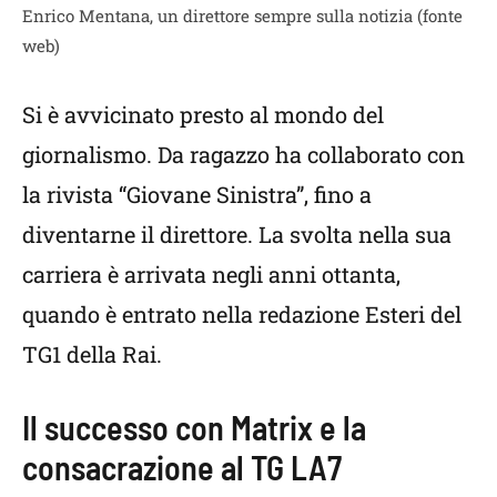
Enrico Mentana, un direttore sempre sulla notizia (fonte
web)
Si è avvicinato presto al mondo del
giornalismo. Da ragazzo ha collaborato con
la rivista “Giovane Sinistra”, fino a
diventarne il direttore. La svolta nella sua
carriera è arrivata negli anni ottanta,
quando è entrato nella redazione Esteri del
TG1 della Rai.
Il successo con Matrix e la
consacrazione al TG LA7