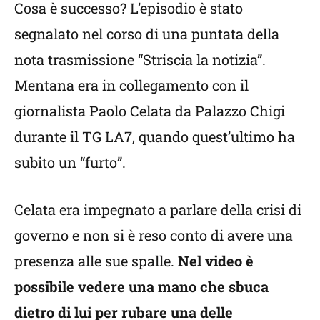
Cosa è successo? L’episodio è stato
segnalato nel corso di una puntata della
nota trasmissione “Striscia la notizia”.
Mentana era in collegamento con il
giornalista Paolo Celata da Palazzo Chigi
durante il TG LA7, quando quest’ultimo ha
subito un “furto”.
Celata era impegnato a parlare della crisi di
governo e non si è reso conto di avere una
presenza alle sue spalle.
Nel video è
possibile vedere una mano che sbuca
dietro di lui per rubare una delle