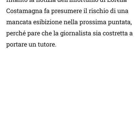
Costamagna fa presumere il rischio di una
mancata esibizione nella prossima puntata,
perché pare che la giornalista sia costretta a
portare un tutore.