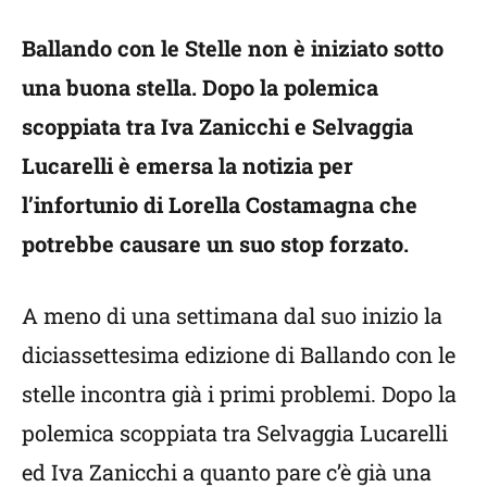
Ballando con le Stelle non è iniziato sotto
una buona stella. Dopo la polemica
scoppiata tra Iva Zanicchi e Selvaggia
Lucarelli è emersa la notizia per
l’infortunio di Lorella Costamagna che
potrebbe causare un suo stop forzato.
A meno di una settimana dal suo inizio la
diciassettesima edizione di Ballando con le
stelle incontra già i primi problemi. Dopo la
polemica scoppiata tra Selvaggia Lucarelli
ed Iva Zanicchi a quanto pare c’è già una