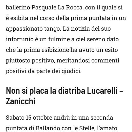
ballerino Pasquale La Rocca, con il quale si
è esibita nel corso della prima puntata in un
appassionato tango. La notizia del suo
infortunio è un fulmine a ciel sereno dato
che la prima esibizione ha avuto un esito
piuttosto positivo, meritandosi commenti
positivi da parte dei giudici.
Non si placa la diatriba Lucarelli –
Zanicchi
Sabato 15 ottobre andrà in una seconda
puntata di Ballando con le Stelle, l’amato