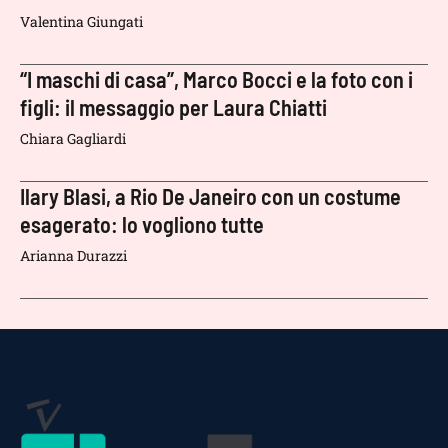
Valentina Giungati
“I maschi di casa”, Marco Bocci e la foto con i
figli: il messaggio per Laura Chiatti
Chiara Gagliardi
Ilary Blasi, a Rio De Janeiro con un costume
esagerato: lo vogliono tutte
Arianna Durazzi