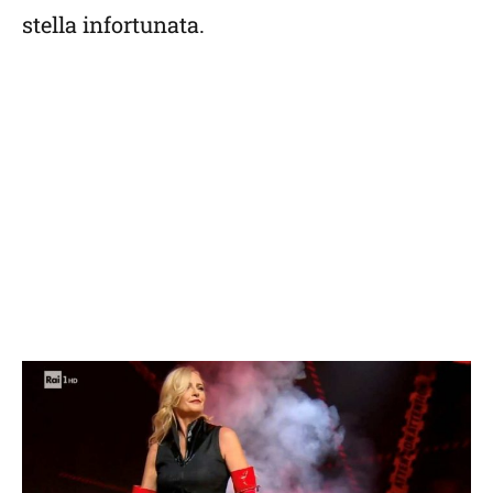
stella infortunata.