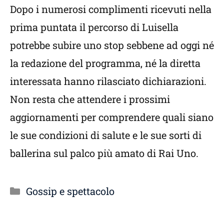
Dopo i numerosi complimenti ricevuti nella
prima puntata il percorso di Luisella
potrebbe subire uno stop sebbene ad oggi né
la redazione del programma, né la diretta
interessata hanno rilasciato dichiarazioni.
Non resta che attendere i prossimi
aggiornamenti per comprendere quali siano
le sue condizioni di salute e le sue sorti di
ballerina sul palco più amato di Rai Uno.
Categorie
Gossip e spettacolo