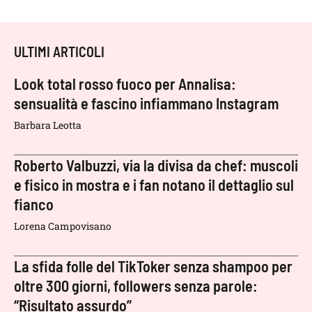
ULTIMI ARTICOLI
Look total rosso fuoco per Annalisa:
sensualità e fascino infiammano Instagram
Barbara Leotta
Roberto Valbuzzi, via la divisa da chef: muscoli
e fisico in mostra e i fan notano il dettaglio sul
fianco
Lorena Campovisano
La sfida folle del TikToker senza shampoo per
oltre 300 giorni, followers senza parole:
“Risultato assurdo”