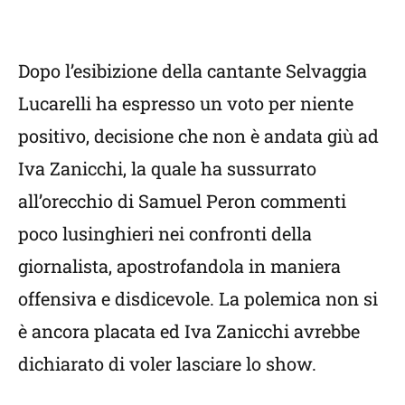
Dopo l’esibizione della cantante Selvaggia
Lucarelli ha espresso un voto per niente
positivo, decisione che non è andata giù ad
Iva Zanicchi, la quale ha sussurrato
all’orecchio di Samuel Peron commenti
poco lusinghieri nei confronti della
giornalista, apostrofandola in maniera
offensiva e disdicevole. La polemica non si
è ancora placata ed Iva Zanicchi avrebbe
dichiarato di voler lasciare lo show.