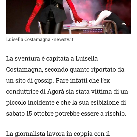
Luisella Costamagna -newstv.it
La sventura è capitata a Luisella
Costamagna, secondo quanto riportato da
un sito di gossip. Pare infatti che l’ex
conduttrice di Agorà sia stata vittima di un
piccolo incidente e che la sua esibizione di
sabato 15 ottobre potrebbe essere a rischio.
La giornalista lavora in coppia con il