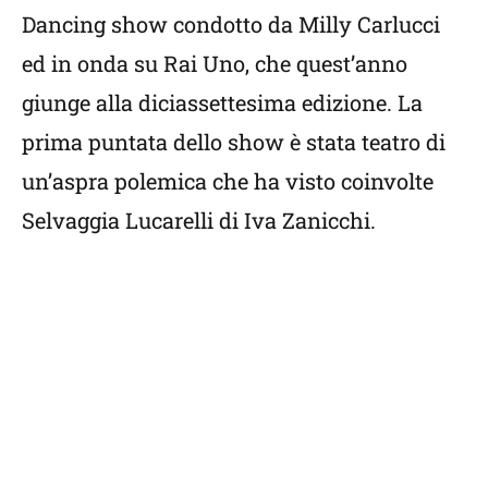
Dancing show condotto da Milly Carlucci
ed in onda su Rai Uno, che quest’anno
giunge alla diciassettesima edizione. La
prima puntata dello show è stata teatro di
un’aspra polemica che ha visto coinvolte
Selvaggia Lucarelli di Iva Zanicchi.