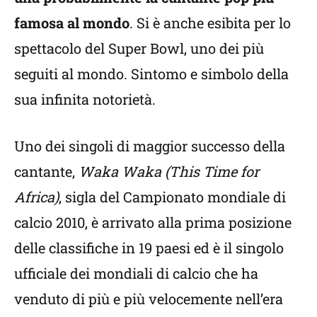
famosa al mondo
. Si è anche esibita per lo
spettacolo del Super Bowl, uno dei più
seguiti al mondo. Sintomo e simbolo della
sua infinita notorietà.
Uno dei singoli di maggior successo della
cantante,
Waka Waka (This Time for
Africa)
, sigla del Campionato mondiale di
calcio 2010, è arrivato alla prima posizione
delle classifiche in 19 paesi ed è il singolo
ufficiale dei mondiali di calcio che ha
venduto di più e più velocemente nell’era