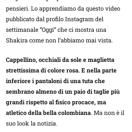
pensieri. Lo apprendiamo da questo video
pubblicato dal profilo Instagram del
settimanale “Oggi” che ci mostra una
Shakira come non l’abbiamo mai vista.
Cappellino, occhiali da sole e maglietta
strettissima di colore rosa. E nella parte
inferiore i pantaloni di una tuta che
sembrano almeno di un paio di taglie più
grandi rispetto al fisico procace, ma
atletico della bella colombiana
. Ma non è il
suo look la notizia.