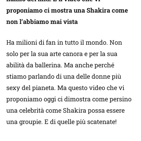
proponiamo ci mostra una Shakira come
non l’abbiamo mai vista
Ha milioni di fan in tutto il mondo. Non
solo per la sua arte canora e per la sua
abilità da ballerina. Ma anche perché
stiamo parlando di una delle donne più
sexy del pianeta. Ma questo video che vi
proponiamo oggi ci dimostra come persino
una celebrità come Shakira possa essere
una groupie. E di quelle più scatenate!