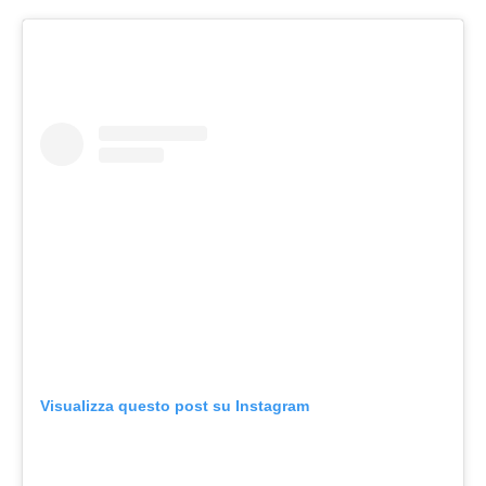
Visualizza questo post su Instagram