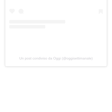
Un post condiviso da Oggi (@oggisettimanale)