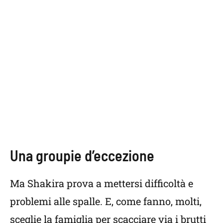
Una groupie d’eccezione
Ma Shakira prova a mettersi difficoltà e
problemi alle spalle. E, come fanno, molti,
sceglie la famiglia per scacciare via i brutti