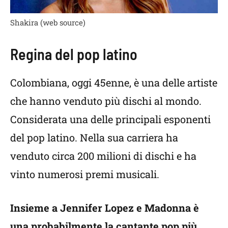
Shakira (web source)
Regina del pop latino
Colombiana, oggi 45enne, è una delle artiste
che hanno venduto più dischi al mondo.
Considerata una delle principali esponenti
del pop latino. Nella sua carriera ha
venduto circa 200 milioni di dischi e ha
vinto numerosi premi musicali.
Insieme a Jennifer Lopez e Madonna è
una probabilmente la cantante pop più