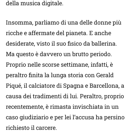
della musica digitale.
Insomma, parliamo di una delle donne più
ricche e affermate del pianeta. E anche
desiderate, visto il suo fisico da ballerina.
Ma questo è davvero un brutto periodo.
Proprio nelle scorse settimane, infatti, è
peraltro finita la lunga storia con Gerald
Piqué, il calciatore di Spagna e Barcellona, a
causa dei tradimenti di lui. Peraltro, proprio
recentemente, è rimasta invischiata in un
caso giudiziario e per lei l’accusa ha persino
richiesto il carcere.