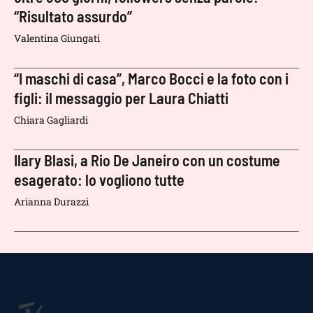
“Risultato assurdo”
Valentina Giungati
“I maschi di casa”, Marco Bocci e la foto con i
figli: il messaggio per Laura Chiatti
Chiara Gagliardi
Ilary Blasi, a Rio De Janeiro con un costume
esagerato: lo vogliono tutte
Arianna Durazzi