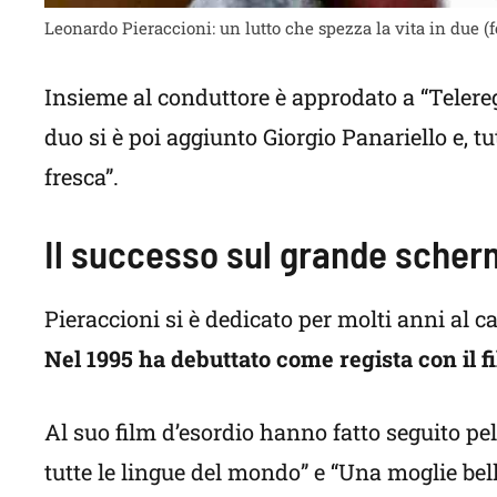
Leonardo Pieraccioni: un lutto che spezza la vita in due (
Insieme al conduttore è approdato a “Telere
duo si è poi aggiunto Giorgio Panariello e, 
fresca”.
Il successo sul grande sche
Pieraccioni si è dedicato per molti anni al ca
Nel 1995 ha debuttato come regista con il f
Al suo film d’esordio hanno fatto seguito pell
tutte le lingue del mondo” e “Una moglie bell