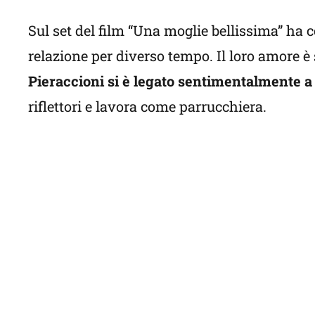
Sul set del film “Una moglie bellissima” ha c
relazione per diverso tempo. Il loro amore è
Pieraccioni si è legato sentimentalmente 
riflettori e lavora come parrucchiera.