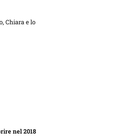
, Chiara e lo
rire nel 2018