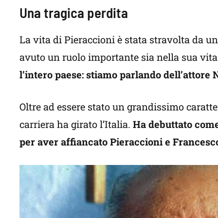
Una tragica perdita
La vita di Pieraccioni è stata stravolta da u
avuto un ruolo importante sia nella sua vita
l’intero paese: stiamo parlando dell’attore 
Oltre ad essere stato un grandissimo caratte
carriera ha girato l’Italia.
Ha debuttato come 
per aver affiancato Pieraccioni e Francesco