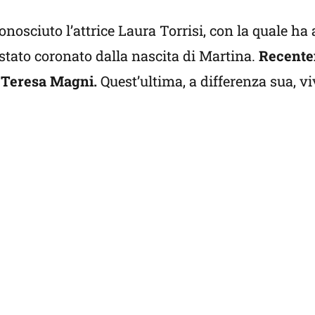
onosciuto l’attrice Laura Torrisi, con la quale ha
 stato coronato dalla nascita di Martina.
Recent
a Teresa Magni.
Quest’ultima, a differenza sua, v