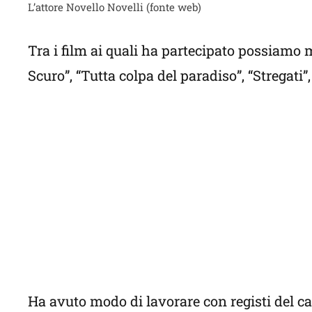
L’attore Novello Novelli (fonte web)
Tra i film ai quali ha partecipato possiamo 
Scuro”, “Tutta colpa del paradiso”, “Stregati”,
Ha avuto modo di lavorare con registi del ca