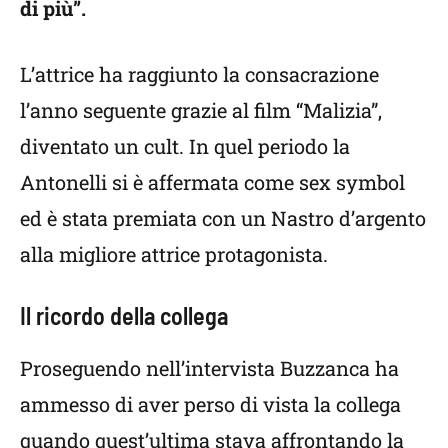
di più”.
L’attrice ha raggiunto la consacrazione
l’anno seguente grazie al film “Malizia”,
diventato un cult. In quel periodo la
Antonelli si è affermata come sex symbol
ed è stata premiata con un Nastro d’argento
alla migliore attrice protagonista.
Il ricordo della collega
Proseguendo nell’intervista Buzzanca ha
ammesso di aver perso di vista la collega
quando quest’ultima stava affrontando la