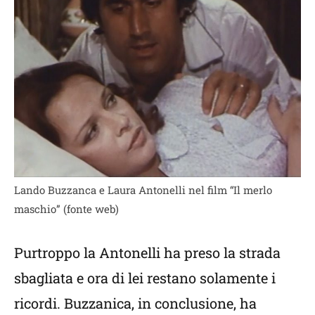
Lando Buzzanca e Laura Antonelli nel film “Il merlo
maschio” (fonte web)
Purtroppo la Antonelli ha preso la strada
sbagliata e ora di lei restano solamente i
ricordi. Buzzanica, in conclusione, ha