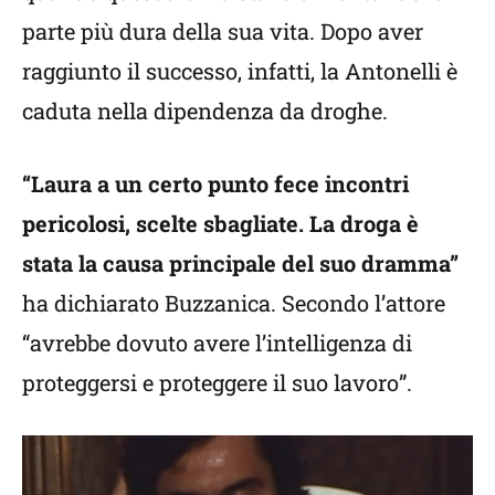
parte più dura della sua vita. Dopo aver
raggiunto il successo, infatti, la Antonelli è
caduta nella dipendenza da droghe.
“Laura a un certo punto fece incontri
pericolosi, scelte sbagliate. La droga è
stata la causa principale del suo dramma”
ha dichiarato Buzzanica. Secondo l’attore
“avrebbe dovuto avere l’intelligenza di
proteggersi e proteggere il suo lavoro”.