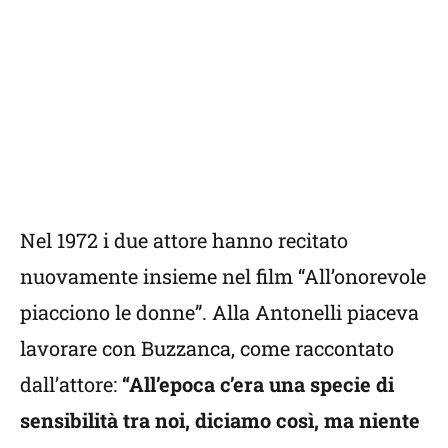
Nel 1972 i due attore hanno recitato
nuovamente insieme nel film “All’onorevole
piacciono le donne”. Alla Antonelli piaceva
lavorare con Buzzanca, come raccontato
dall’attore:
“All’epoca c’era una specie di
sensibilità tra noi, diciamo così, ma niente