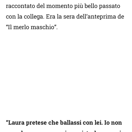
raccontato del momento più bello passato
con la collega. Era la sera dell’anteprima de
“Il merlo maschio”.
“Laura pretese che ballassi con lei. Io non