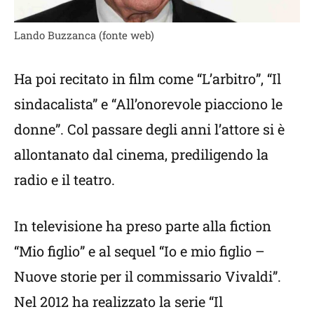
Lando Buzzanca (fonte web)
Ha poi recitato in film come “L’arbitro”, “Il
sindacalista” e “All’onorevole piacciono le
donne”. Col passare degli anni l’attore si è
allontanato dal cinema, prediligendo la
radio e il teatro.
In televisione ha preso parte alla fiction
“Mio figlio” e al sequel “Io e mio figlio –
Nuove storie per il commissario Vivaldi”.
Nel 2012 ha realizzato la serie “Il