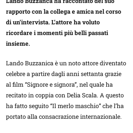
Lando Buzzanca ha raccontato del suo
rapporto con la collega e amica nel corso
di un’intervista. L’attore ha voluto
ricordare i momenti più belli passati
insieme.
Lando Buzzanica è un noto attore diventato
celebre a partire dagli anni settanta grazie
al film “Signore e signora”, nel quale ha
recitato in coppia con Delia Scala. A questo
ha fatto seguito “Il merlo maschio” che l’ha
portato alla consacrazione internazionale.