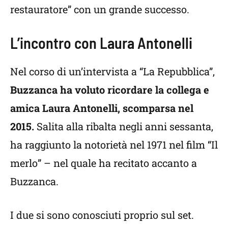
restauratore” con un grande successo.
L’incontro con Laura Antonelli
Nel corso di un’intervista a “La Repubblica”,
Buzzanca ha voluto ricordare la collega e
amica Laura Antonelli, scomparsa nel
2015.
Salita alla ribalta negli anni sessanta,
ha raggiunto la notorietà nel 1971 nel film “Il
merlo” – nel quale ha recitato accanto a
Buzzanca.
I due si sono conosciuti proprio sul set.