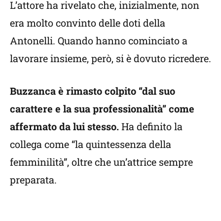
L’attore ha rivelato che, inizialmente, non
era molto convinto delle doti della
Antonelli. Quando hanno cominciato a
lavorare insieme, però, si è dovuto ricredere.
Buzzanca è rimasto colpito “dal suo
carattere e la sua professionalità” come
affermato da lui stesso.
Ha definito la
collega come “la quintessenza della
femminilità”, oltre che un’attrice sempre
preparata.