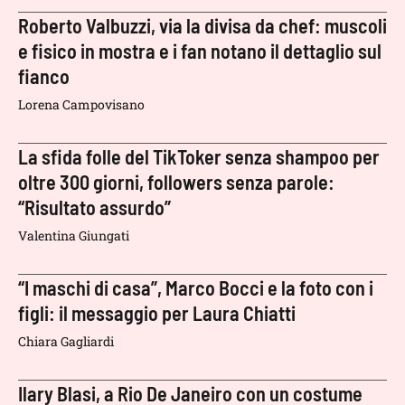
Roberto Valbuzzi, via la divisa da chef: muscoli
e fisico in mostra e i fan notano il dettaglio sul
fianco
Lorena Campovisano
La sfida folle del TikToker senza shampoo per
oltre 300 giorni, followers senza parole:
“Risultato assurdo”
Valentina Giungati
“I maschi di casa”, Marco Bocci e la foto con i
figli: il messaggio per Laura Chiatti
Chiara Gagliardi
Ilary Blasi, a Rio De Janeiro con un costume