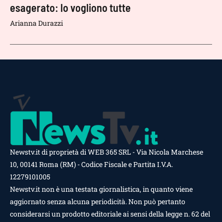
esagerato: lo vogliono tutte
Arianna Durazzi
Newstv.it di proprietà di WEB 365 SRL - Via Nicola Marchese
10, 00141 Roma (RM) - Codice Fiscale e Partita I.V.A.
12279101005
Newstv.it non è una testata giornalistica, in quanto viene
aggiornato senza alcuna periodicità. Non può pertanto
considerarsi un prodotto editoriale ai sensi della legge n. 62 del