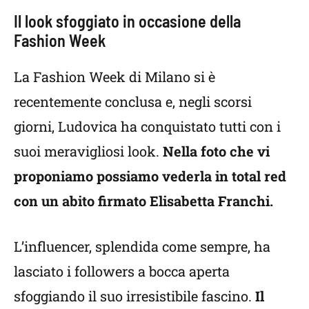
Il look sfoggiato in occasione della
Fashion Week
La Fashion Week di Milano si è
recentemente conclusa e, negli scorsi
giorni, Ludovica ha conquistato tutti con i
suoi meravigliosi look.
Nella foto che vi
proponiamo possiamo vederla in total red
con un abito firmato Elisabetta Franchi.
L’influencer, splendida come sempre, ha
lasciato i followers a bocca aperta
sfoggiando il suo irresistibile fascino.
Il