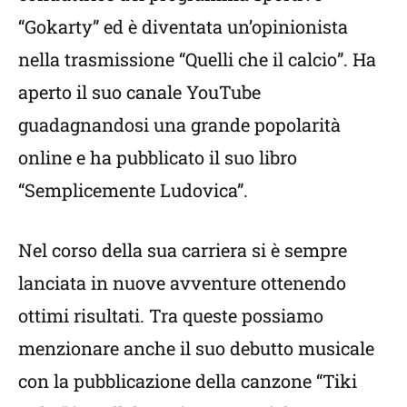
“Gokarty” ed è diventata un’opinionista
nella trasmissione “Quelli che il calcio”. Ha
aperto il suo canale YouTube
guadagnandosi una grande popolarità
online e ha pubblicato il suo libro
“Semplicemente Ludovica”.
Nel corso della sua carriera si è sempre
lanciata in nuove avventure ottenendo
ottimi risultati. Tra queste possiamo
menzionare anche il suo debutto musicale
con la pubblicazione della canzone “Tiki