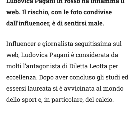
Ludovica Pagani in rosso ha infiamma il
web. Il rischio, con le foto condivise
dall’influencer, è di sentirsi male.
Influencer e giornalista seguitissima sul
web, Ludovica Pagani è considerata da
molti l’antagonista di Diletta Leotta per
eccellenza. Dopo aver concluso gli studi ed
essersi laureata si è avvicinata al mondo
dello sport e, in particolare, del calcio.