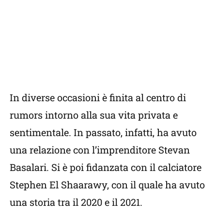
In diverse occasioni è finita al centro di
rumors intorno alla sua vita privata e
sentimentale. In passato, infatti, ha avuto
una relazione con l’imprenditore Stevan
Basalari. Si è poi fidanzata con il calciatore
Stephen El Shaarawy, con il quale ha avuto
una storia tra il 2020 e il 2021.