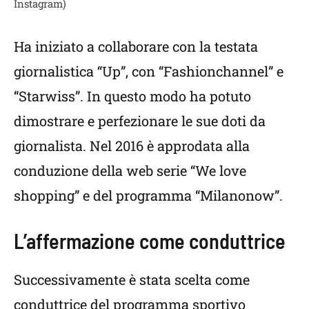
Instagram)
Ha iniziato a collaborare con la testata
giornalistica “Up”, con “Fashionchannel” e
“Starwiss”. In questo modo ha potuto
dimostrare e perfezionare le sue doti da
giornalista. Nel 2016 è approdata alla
conduzione della web serie “We love
shopping” e del programma “Milanonow”.
L’affermazione come conduttrice
Successivamente è stata scelta come
conduttrice del programma sportivo