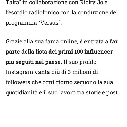
Taka” in collaborazione con Ricky Jo e
l’esordio radiofonico con la conduzione del
programma “Versus”.
Grazie alla sua fama online,
è entrata a far
parte della lista dei primi 100 influencer
più seguiti nel paese.
Il suo profilo
Instagram vanta più di 3 milioni di
followers che ogni giorno seguono la sua
quotidianità e il suo lavoro tra storie e post.