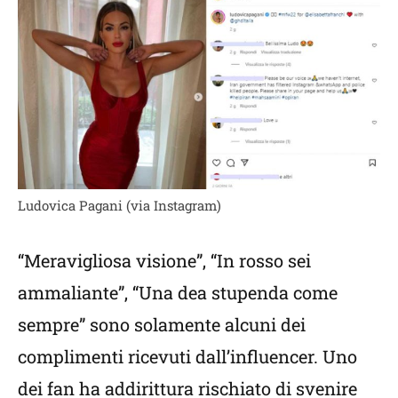
Ludovica Pagani (via Instagram)
“Meravigliosa visione”, “In rosso sei
ammaliante”, “Una dea stupenda come
sempre” sono solamente alcuni dei
complimenti ricevuti dall’influencer. Uno
dei fan ha addirittura rischiato di svenire