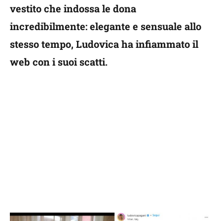
vestito che indossa le dona
incredibilmente: elegante e sensuale allo
stesso tempo, Ludovica ha infiammato il
web con i suoi scatti.