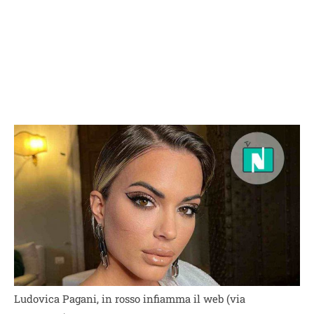
Ludovica Pagani, in rosso infiamma il web (via